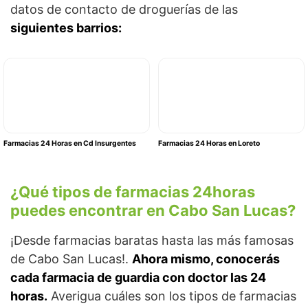
datos de contacto de droguerías de las
siguientes barrios:
Farmacias 24 Horas en Cd Insurgentes
Farmacias 24 Horas en Loreto
¿Qué tipos de farmacias 24horas
puedes encontrar en Cabo San Lucas?
¡Desde farmacias baratas hasta las más famosas
de Cabo San Lucas!.
Ahora mismo, conocerás
cada farmacia de guardia con doctor las 24
horas.
Averigua cuáles son los tipos de farmacias