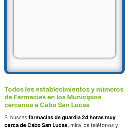
Todos los establecimientos y números
de Farmacias en los Municipios
cercanos a Cabo San Lucas
Si buscas
farmacias de guardia 24 horas muy
cerca de Cabo San Lucas,
mira los teléfonos y