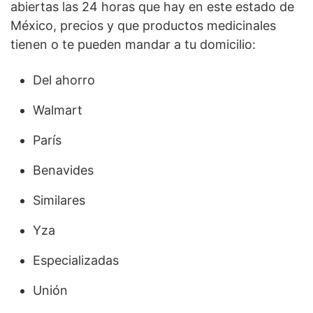
abiertas las 24 horas que hay en este estado de
México, precios y que productos medicinales
tienen o te pueden mandar a tu domicilio:
Del ahorro
Walmart
París
Benavides
Similares
Yza
Especializadas
Unión