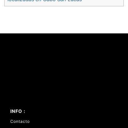
INFO :
Contacto