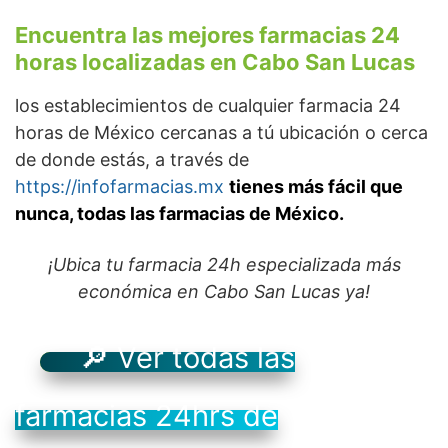
Encuentra las mejores farmacias 24
horas localizadas en Cabo San Lucas
los establecimientos de cualquier farmacia 24
horas de México cercanas a tú ubicación o cerca
de donde estás, a través de
https://infofarmacias.mx
tienes más fácil que
nunca, todas las farmacias de México.
¡Ubica tu farmacia 24h especializada más
económica en Cabo San Lucas ya!
🔎 Ver todas las
farmacias 24hrs de