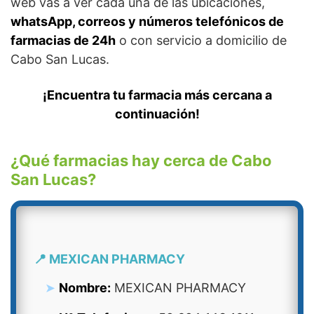
web vas a ver cada una de las ubicaciones,
whatsApp, correos y números telefónicos de
farmacias de 24h
o con servicio a domicilio de
Cabo San Lucas.
¡Encuentra tu farmacia más cercana a
continuación!
¿Qué farmacias hay cerca de Cabo
San Lucas?
📍 MEXICAN PHARMACY
Nombre:
MEXICAN PHARMACY