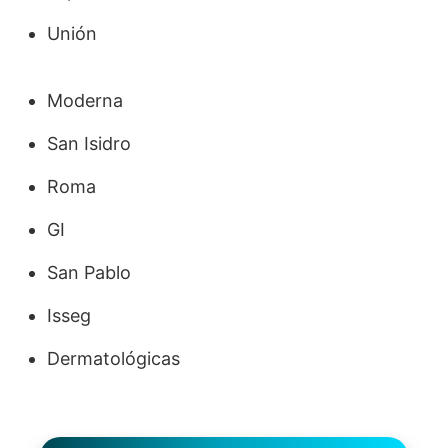
Unión
Moderna
San Isidro
Roma
GI
San Pablo
Isseg
Dermatológicas