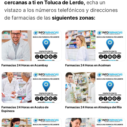
cercanas a ti en Toluca de Lerdo,
echa un
vistazo a los números telefónicos y direcciones
de farmacias de las
siguientes zonas:
Farmacias 24 Horas en Acambay
Farmacias 24 Horas en Acolman
Farmacias 24 Horas en Aculco de
Farmacias 24 Horas en Almoloya del Río
Espinoza