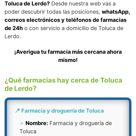
Toluca de Lerdo?
Desde nuestra web vas a
poder descubrir todas las posiciones,
whatsApp,
correos electrónicos y teléfonos de farmacias
de 24h
o con servicio a domicilio de Toluca de
Lerdo.
¡Averigua tu farmacia más cercana ahora
mismo!
¿Qué farmacias hay cerca de Toluca
de Lerdo?
📍 Farmacia y droguería de Toluca
Nombre:
Farmacia y droguería de
Toluca