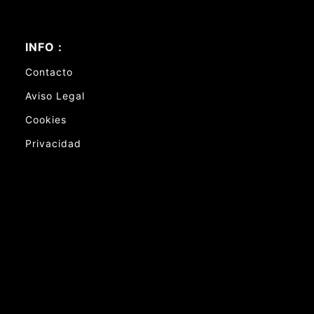
INFO :
Contacto
Aviso Legal
Cookies
Privacidad