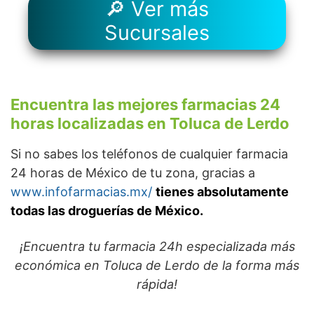
🔎 Ver más
Sucursales
Encuentra las mejores farmacias 24
horas localizadas en Toluca de Lerdo
Si no sabes los teléfonos de cualquier farmacia
24 horas de México de tu zona, gracias a
www.infofarmacias.mx/
tienes absolutamente
todas las droguerías de México.
¡Encuentra tu farmacia 24h especializada más
económica en Toluca de Lerdo de la forma más
rápida!