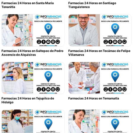
Farmacias 24 Horas en Santa María
Farmacias 24 Horas en Santiago
Tonanitla
Tianguistenco
Farmacias 24 Horas en Sultepec de Pedro
Farmacias 24 Horas en Tecámac de Felipe
Ascencio de Alquisiras
Villanueva
Farmacias 24 Horas en Tejupilco de
Farmacias 24 Horas en Temamatla
Hidalgo