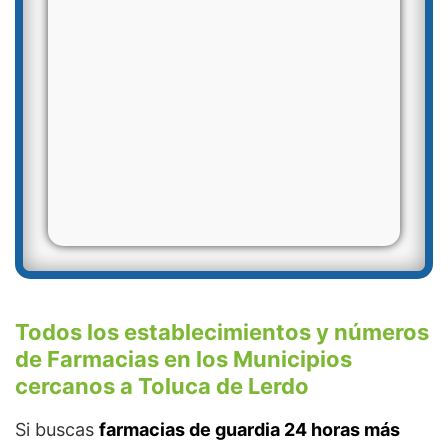
Todos los establecimientos y números
de Farmacias en los Municipios
cercanos a Toluca de Lerdo
Si buscas
farmacias de guardia 24 horas más