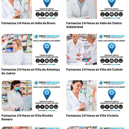
Farmacias 24 Horas en Valle de Bravo
Farmacias 24 Horas en Valle de Chalco
Solidaridad
Farmacias 24 Horas en Villa de Almoloya
Farmacias 24 Horas en Villa del Carbón
de Juárez
Farmacias 24 Horas en Villa Nicolás
Farmacias 24 Horas en Villa Victoria
Romero