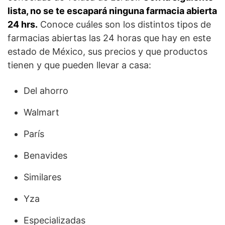
lista, no se te escapará ninguna farmacia abierta
24 hrs.
Conoce cuáles son los distintos tipos de
farmacias abiertas las 24 horas que hay en este
estado de México, sus precios y que productos
tienen y que pueden llevar a casa:
Del ahorro
Walmart
París
Benavides
Similares
Yza
Especializadas