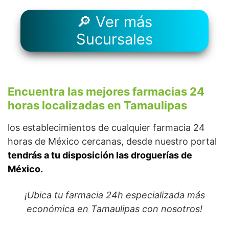
🔎 Ver más
Sucursales
Encuentra las mejores farmacias 24
horas localizadas en Tamaulipas
los establecimientos de cualquier farmacia 24
horas de México cercanas, desde nuestro portal
tendrás a tu disposición las droguerías de
México.
¡Ubica tu farmacia 24h especializada más
económica en Tamaulipas con nosotros!