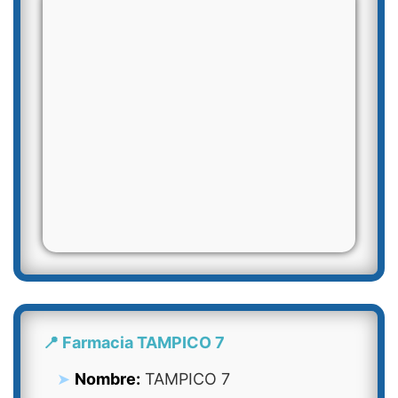
📍 Farmacia TAMPICO 7
Nombre:
TAMPICO 7