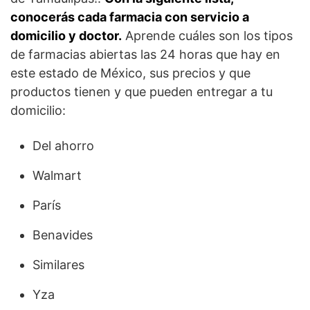
conocerás cada farmacia con servicio a
domicilio y doctor.
Aprende cuáles son los tipos
de farmacias abiertas las 24 horas que hay en
este estado de México, sus precios y que
productos tienen y que pueden entregar a tu
domicilio:
Del ahorro
Walmart
París
Benavides
Similares
Yza