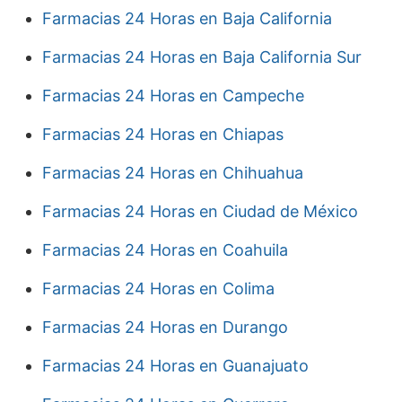
Farmacias 24 Horas en Baja California
Farmacias 24 Horas en Baja California Sur
Farmacias 24 Horas en Campeche
Farmacias 24 Horas en Chiapas
Farmacias 24 Horas en Chihuahua
Farmacias 24 Horas en Ciudad de México
Farmacias 24 Horas en Coahuila
Farmacias 24 Horas en Colima
Farmacias 24 Horas en Durango
Farmacias 24 Horas en Guanajuato