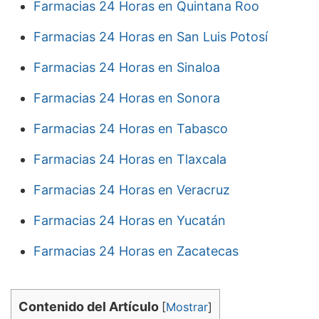
Farmacias 24 Horas en Quintana Roo
Farmacias 24 Horas en San Luis Potosí
Farmacias 24 Horas en Sinaloa
Farmacias 24 Horas en Sonora
Farmacias 24 Horas en Tabasco
Farmacias 24 Horas en Tlaxcala
Farmacias 24 Horas en Veracruz
Farmacias 24 Horas en Yucatán
Farmacias 24 Horas en Zacatecas
Contenido del Artículo
[
Mostrar
]