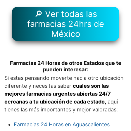
🔎 Ver todas las
farmacias 24hrs de
México
Farmacias 24 Horas de otros Estados que te
pueden interesar:
Si estas pensando moverte hacia otro ubicación
diferente y necesitas saber
cuales son las
mejores farmacias urgentes abiertas 24/7
cercanas a tu ubicación de cada estado,
aquí
tienes las más importantes y mejor valoradas:
Farmacias 24 Horas en Aguascalientes