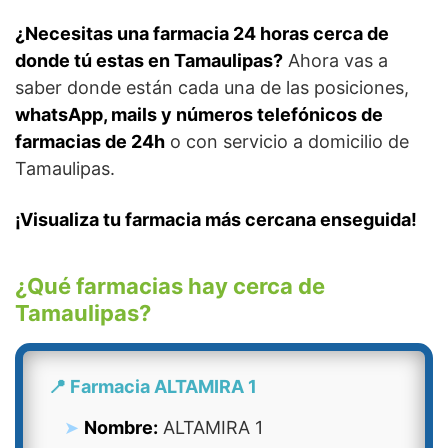
¿Necesitas una farmacia 24 horas cerca de
donde tú estas en Tamaulipas?
Ahora vas a
saber donde están cada una de las posiciones,
whatsApp, mails y números telefónicos de
farmacias de 24h
o con servicio a domicilio de
Tamaulipas.
¡Visualiza tu farmacia más cercana enseguida!
¿Qué farmacias hay cerca de
Tamaulipas?
📍 Farmacia ALTAMIRA 1
Nombre:
ALTAMIRA 1