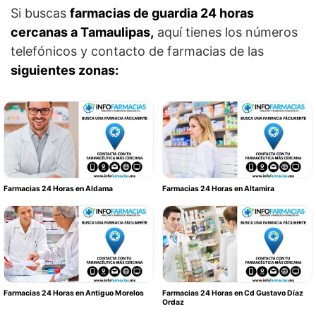
Si buscas
farmacias de guardia 24 horas
cercanas a Tamaulipas,
aquí tienes los números
telefónicos y contacto de farmacias de las
siguientes zonas:
Farmacias 24 Horas en Aldama
Farmacias 24 Horas en Altamira
Farmacias 24 Horas en Antiguo Morelos
Farmacias 24 Horas en Cd Gustavo Díaz
Ordaz