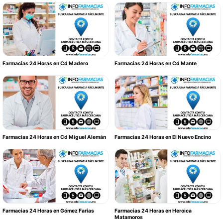
Farmacias 24 Horas en Cd Madero
Farmacias 24 Horas en Cd Mante
Farmacias 24 Horas en Cd Miguel Alemán
Farmacias 24 Horas en El Nuevo Encino
Farmacias 24 Horas en Gómez Farías
Farmacias 24 Horas en Heroica
Matamoros