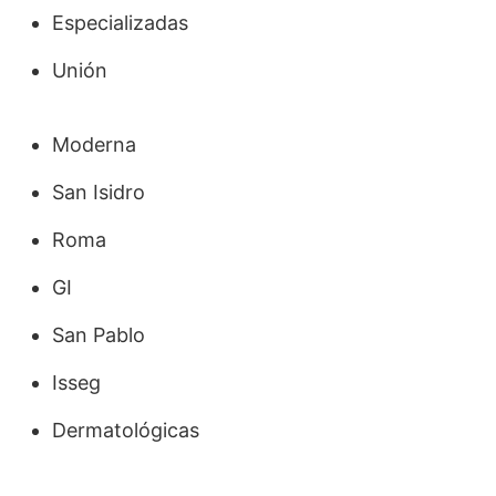
Especializadas
Unión
Moderna
San Isidro
Roma
GI
San Pablo
Isseg
Dermatológicas