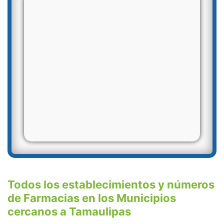
Todos los establecimientos y números
de Farmacias en los Municipios
cercanos a Tamaulipas