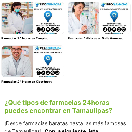
Farmacias 24 Horas en Tampico
Farmacias 24 Horas en Valle Hermoso
Farmacias 24 Horas en Xicoténcatl
¿Qué tipos de farmacias 24horas
puedes encontrar en Tamaulipas?
¡Desde farmacias baratas hasta las más famosas
de Tamaulipas!.
Con la siguiente lista,