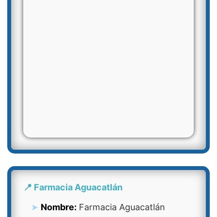
📍 Farmacia Aguacatlán
Nombre:
Farmacia Aguacatlán