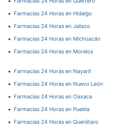
Farmacias 24 Horas en Guerrero
Farmacias 24 Horas en Hidalgo
Farmacias 24 Horas en Jalisco
Farmacias 24 Horas en Michoacán
Farmacias 24 Horas en Morelos
Farmacias 24 Horas en Nayarit
Farmacias 24 Horas en Nuevo León
Farmacias 24 Horas en Oaxaca
Farmacias 24 Horas en Puebla
Farmacias 24 Horas en Querétaro