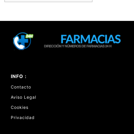
INFO :
Contacto
Aviso Legal
Cookies
Privacidad