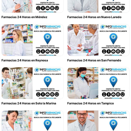
Farmacias 24 Horas en Méndez
Farmacias 24 Horas en Nuevo Laredo
Farmacias 24 Horas en Reynosa
Farmacias 24 Horas en San Fernando
Farmacias 24 Horas en Soto la Marina
Farmacias 24 Horas en Tampico