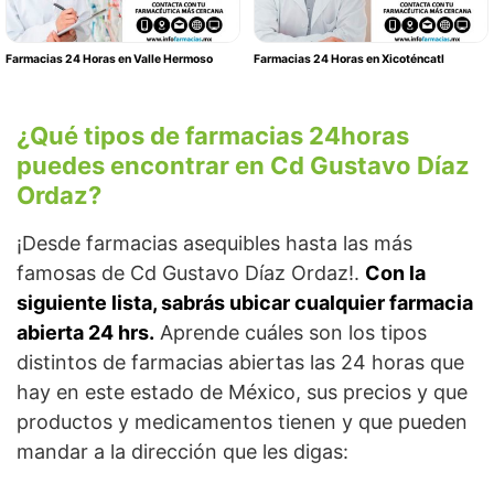
Farmacias 24 Horas en Valle Hermoso
Farmacias 24 Horas en Xicoténcatl
¿Qué tipos de farmacias 24horas
puedes encontrar en Cd Gustavo Díaz
Ordaz?
¡Desde farmacias asequibles hasta las más
famosas de Cd Gustavo Díaz Ordaz!.
Con la
siguiente lista, sabrás ubicar cualquier farmacia
abierta 24 hrs.
Aprende cuáles son los tipos
distintos de farmacias abiertas las 24 horas que
hay en este estado de México, sus precios y que
productos y medicamentos tienen y que pueden
mandar a la dirección que les digas: