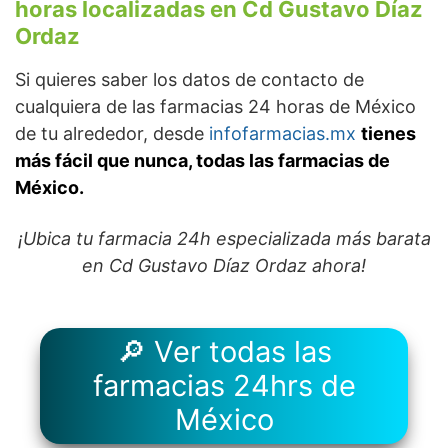
horas localizadas en Cd Gustavo Díaz
Ordaz
Si quieres saber los datos de contacto de
cualquiera de las farmacias 24 horas de México
de tu alrededor, desde
infofarmacias.mx
tienes
más fácil que nunca, todas las farmacias de
México.
¡Ubica tu farmacia 24h especializada más barata
en Cd Gustavo Díaz Ordaz ahora!
🔎 Ver todas las
farmacias 24hrs de
México