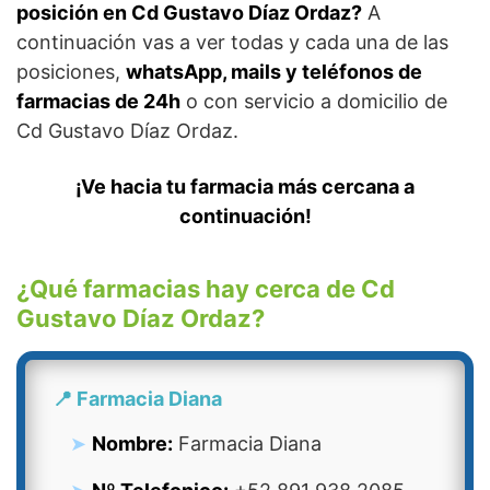
posición en Cd Gustavo Díaz Ordaz?
A
continuación vas a ver todas y cada una de las
posiciones,
whatsApp, mails y teléfonos de
farmacias de 24h
o con servicio a domicilio de
Cd Gustavo Díaz Ordaz.
¡Ve hacia tu farmacia más cercana a
continuación!
¿Qué farmacias hay cerca de Cd
Gustavo Díaz Ordaz?
📍 Farmacia Diana
Nombre:
Farmacia Diana