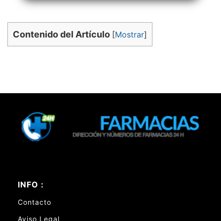
Contenido del Artículo
[
Mostrar
]
INFO :
Contacto
Aviso Legal