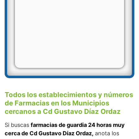
Todos los establecimientos y números
de Farmacias en los Municipios
cercanos a Cd Gustavo Díaz Ordaz
Si buscas
farmacias de guardia 24 horas muy
cerca de Cd Gustavo Díaz Ordaz,
anota los