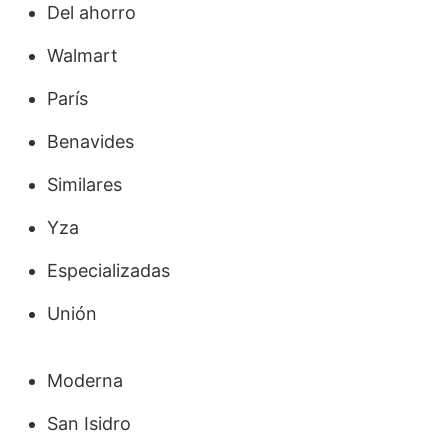
Del ahorro
Walmart
París
Benavides
Similares
Yza
Especializadas
Unión
Moderna
San Isidro