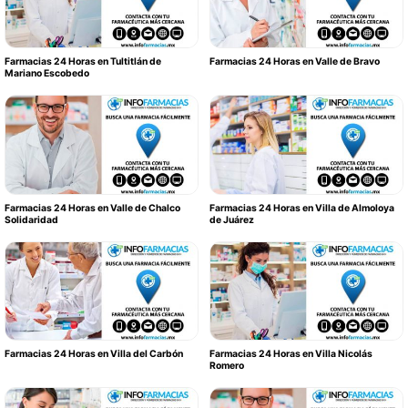
Farmacias 24 Horas en Tultitlán de
Farmacias 24 Horas en Valle de Bravo
Mariano Escobedo
Farmacias 24 Horas en Valle de Chalco
Farmacias 24 Horas en Villa de Almoloya
Solidaridad
de Juárez
Farmacias 24 Horas en Villa del Carbón
Farmacias 24 Horas en Villa Nicolás
Romero