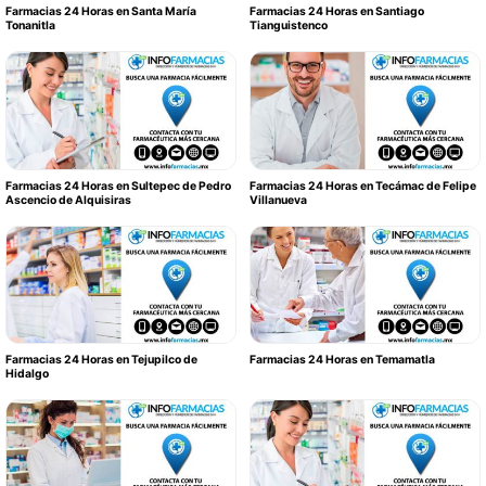
Farmacias 24 Horas en Santa María
Farmacias 24 Horas en Santiago
Tonanitla
Tianguistenco
Farmacias 24 Horas en Sultepec de Pedro
Farmacias 24 Horas en Tecámac de Felipe
Ascencio de Alquisiras
Villanueva
Farmacias 24 Horas en Tejupilco de
Farmacias 24 Horas en Temamatla
Hidalgo