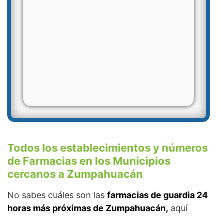
Todos los establecimientos y números
de Farmacias en los Municipios
cercanos a Zumpahuacán
No sabes cuáles son las
farmacias de guardia 24
horas más próximas de Zumpahuacán,
aquí