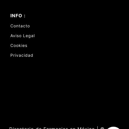
INFO :
Contacto
Aviso Legal
Cookies
Privacidad
Directorio de Farmacias en México | ©