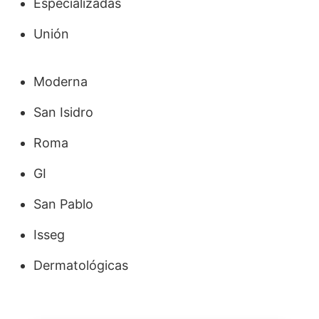
Especializadas
Unión
Moderna
San Isidro
Roma
GI
San Pablo
Isseg
Dermatológicas