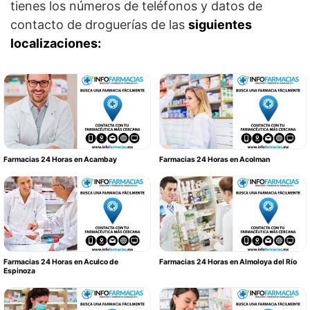
tienes los números de teléfonos y datos de
contacto de droguerías de las
siguientes
localizaciones:
Farmacias 24 Horas en Acambay
Farmacias 24 Horas en Acolman
Farmacias 24 Horas en Aculco de
Farmacias 24 Horas en Almoloya del Río
Espinoza