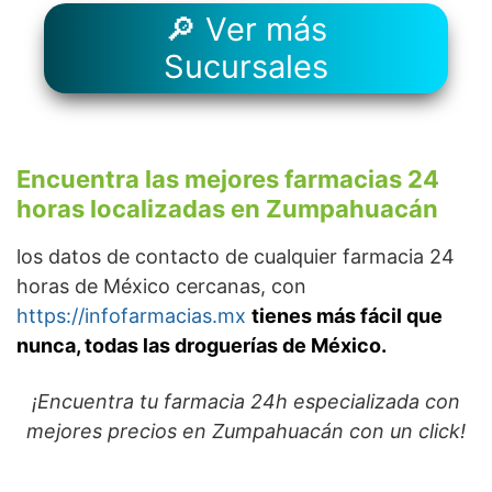
🔎 Ver más
Sucursales
Encuentra las mejores farmacias 24
horas localizadas en Zumpahuacán
los datos de contacto de cualquier farmacia 24
horas de México cercanas, con
https://infofarmacias.mx
tienes más fácil que
nunca, todas las droguerías de México.
¡Encuentra tu farmacia 24h especializada con
mejores precios en Zumpahuacán con un click!