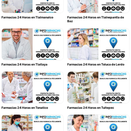
Farmacias 24 Horas en Tlalmanalco
Farmacias 24 Horas en Tlalnepantla de
Baz
Farmacias 24 Horas en Tlatlaya
Farmacias 24 Horas en Toluca de Lerdo
Farmacias 24 Horas en Tonatico
Farmacias 24 Horas en Tultepec