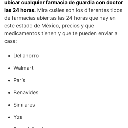
ubicar cualquier farmacia de guardia con doctor
las 24 horas.
Mira cuáles son los diferentes tipos
de farmacias abiertas las 24 horas que hay en
este estado de México, precios y que
medicamentos tienen y que te pueden enviar a
casa:
Del ahorro
Walmart
París
Benavides
Similares
Yza