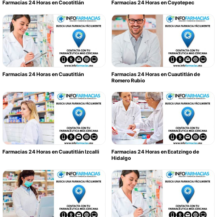
Farmacias 24 Horas en Cocotitlán
Farmacias 24 Horas en Coyotepec
Farmacias 24 Horas en Cuautitlán
Farmacias 24 Horas en Cuautitlán de
Romero Rubio
Farmacias 24 Horas en Cuautitlán Izcalli
Farmacias 24 Horas en Ecatzingo de
Hidalgo