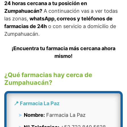
24 horas cercana a tu posición en
Zumpahuacán?
A continuación vas a ver todas
las zonas,
whatsApp, correos y teléfonos de
farmacias de 24h
o con servicio a domicilio de
Zumpahuacán.
¡Encuentra tu farmacia más cercana ahora
mismo!
¿Qué farmacias hay cerca de
Zumpahuacán?
📍 Farmacia La Paz
Nombre:
Farmacia La Paz