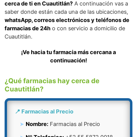
cerca de ti en Cuautitlán?
A continuación vas a
saber donde están cada una de las ubicaciones,
whatsApp, correos electrónicos y teléfonos de
farmacias de 24h
o con servicio a domicilio de
Cuautitlán.
¡Ve hacia tu farmacia más cercana a
continuación!
¿Qué farmacias hay cerca de
Cuautitlán?
📍 Farmacias al Precio
Nombre:
Farmacias al Precio