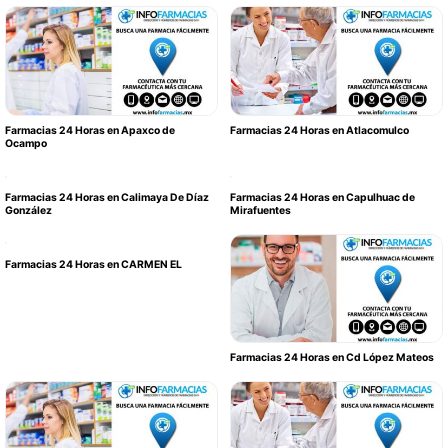
Farmacias 24 Horas en Apaxco de
Farmacias 24 Horas en Atlacomulco
Ocampo
Farmacias 24 Horas en Calimaya De Díaz
Farmacias 24 Horas en Capulhuac de
González
Mirafuentes
Farmacias 24 Horas en CARMEN EL
Farmacias 24 Horas en Cd López Mateos