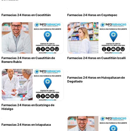
Farmacias 24 Horas en Cocotitlán
Farmacias 24 Horas en Coyotepec
Farmacias 24 Horas en Cuautitlán de
Farmacias 24 Horas en Cuautitlán Izcalli
Romero Rubio
Farmacias 24 Horas en Huixquilucan de
Degollado
Farmacias 24 Horas en Ecatzingo de
Hidalgo
Farmacias 24 Horas en Ixtapaluca