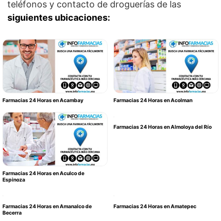
teléfonos y contacto de droguerías de las
siguientes ubicaciones:
Farmacias 24 Horas en Acambay
Farmacias 24 Horas en Acolman
Farmacias 24 Horas en Almoloya del Río
Farmacias 24 Horas en Aculco de
Espinoza
Farmacias 24 Horas en Amanalco de
Farmacias 24 Horas en Amatepec
Becerra