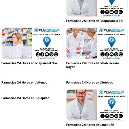
Farmacias 24 Horas en Ixtapan de la Sal
Farmacias 24 Horas en Ixtapan del Oro
Farmacias 24 Horas en Ixtlahuaca de
Rayón
Farmacias 24 Horas en Jaltenco
Farmacias 24 Horas en Jilotepec
Farmacias 24 Horas en Jiquipilco
Farmacias 24 Horas en Jocotitlán