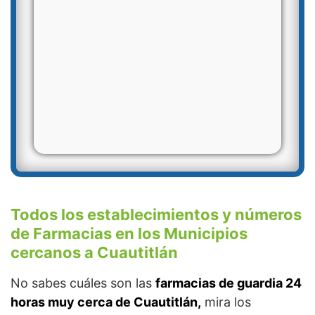
Todos los establecimientos y números
de Farmacias en los Municipios
cercanos a Cuautitlán
No sabes cuáles son las
farmacias de guardia 24
horas muy cerca de Cuautitlán,
mira los