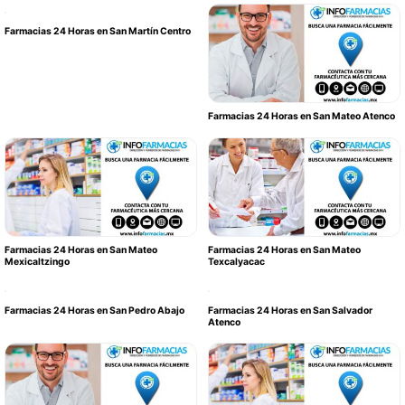
Farmacias 24 Horas en San Martín Centro
Farmacias 24 Horas en San Mateo Atenco
Farmacias 24 Horas en San Mateo
Farmacias 24 Horas en San Mateo
Mexicaltzingo
Texcalyacac
Farmacias 24 Horas en San Pedro Abajo
Farmacias 24 Horas en San Salvador
Atenco