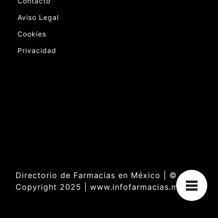
Contacto
Aviso Legal
Cookies
Privacidad
Directorio de Farmacias en México | ©
Copyright 2025 | www.infofarmacias.mx