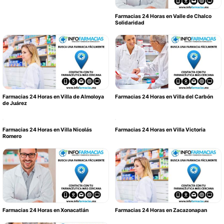
Farmacias 24 Horas en Valle de Chalco
Solidaridad
Farmacias 24 Horas en Villa de Almoloya
Farmacias 24 Horas en Villa del Carbón
de Juárez
Farmacias 24 Horas en Villa Nicolás
Farmacias 24 Horas en Villa Victoria
Romero
Farmacias 24 Horas en Xonacatlán
Farmacias 24 Horas en Zacazonapan