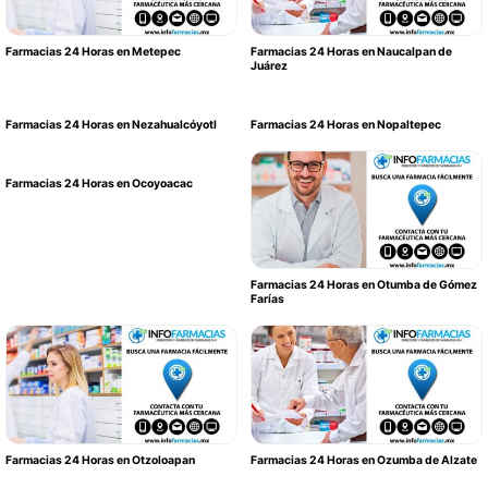
Farmacias 24 Horas en Metepec
Farmacias 24 Horas en Naucalpan de
Juárez
Farmacias 24 Horas en Nezahualcóyotl
Farmacias 24 Horas en Nopaltepec
Farmacias 24 Horas en Ocoyoacac
Farmacias 24 Horas en Otumba de Gómez
Farías
Farmacias 24 Horas en Otzoloapan
Farmacias 24 Horas en Ozumba de Alzate