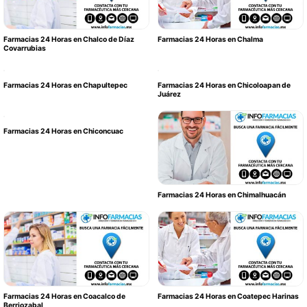
Farmacias 24 Horas en Chalco de Díaz
Farmacias 24 Horas en Chalma
Covarrubias
Farmacias 24 Horas en Chapultepec
Farmacias 24 Horas en Chicoloapan de
Juárez
Farmacias 24 Horas en Chiconcuac
Farmacias 24 Horas en Chimalhuacán
Farmacias 24 Horas en Coacalco de
Farmacias 24 Horas en Coatepec Harinas
Berriozabal