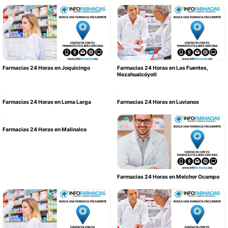
Farmacias 24 Horas en Joquicingo
Farmacias 24 Horas en Las Fuentes,
Nezahualcóyotl
Farmacias 24 Horas en Loma Larga
Farmacias 24 Horas en Luvianos
Farmacias 24 Horas en Malinalco
Farmacias 24 Horas en Melchor Ocampo