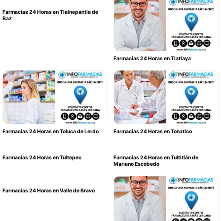
Farmacias 24 Horas en Tlalnepantla de
Baz
Farmacias 24 Horas en Tlatlaya
Farmacias 24 Horas en Toluca de Lerdo
Farmacias 24 Horas en Tonatico
Farmacias 24 Horas en Tultepec
Farmacias 24 Horas en Tultitlán de
Mariano Escobedo
Farmacias 24 Horas en Valle de Bravo