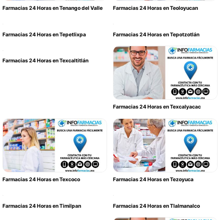
Farmacias 24 Horas en Tenango del Valle
Farmacias 24 Horas en Teoloyucan
Farmacias 24 Horas en Tepetlixpa
Farmacias 24 Horas en Tepotzotlán
Farmacias 24 Horas en Texcaltitlán
Farmacias 24 Horas en Texcalyacac
Farmacias 24 Horas en Texcoco
Farmacias 24 Horas en Tezoyuca
Farmacias 24 Horas en Timilpan
Farmacias 24 Horas en Tlalmanalco