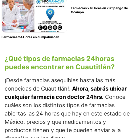
Farmacias 24 Horas en Zumpango de
Ocampo
Farmacias 24 Horas en Zumpahuacán
¿Qué tipos de farmacias 24horas
puedes encontrar en Cuautitlán?
¡Desde farmacias asequibles hasta las más
conocidas de Cuautitlán!.
Ahora, sabrás ubicar
cualquier farmacia con doctor 24hrs.
Conoce
cuáles son los distintos tipos de farmacias
abiertas las 24 horas que hay en este estado de
México, precios y que medicamentos y
productos tienen y que te pueden enviar a la