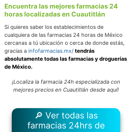
Encuentra las mejores farmacias 24
horas localizadas en Cuautitlán
Si quieres saber los establecimientos de
cualquiera de las farmacias 24 horas de México
cercanas a tú ubicación o cerca de donde estás,
gracias a
infofarmacias.mx/
tendrás
absolutamente todas las farmacias y droguerías
de México.
¡Localiza la farmacia 24h especializada con
mejores precios en Cuautitlán desde aquí!
🔎 Ver todas las
farmacias 24hrs de