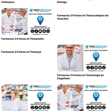
Villanueva
Hidalgo
Farmacias 24 Horas en Temascaltepec de
González
Farmacias 24 Horas en Temamatla
Farmacias 24 Horas en Temoaya
Farmacias 24 Horas en Tenancingo de
Degollado