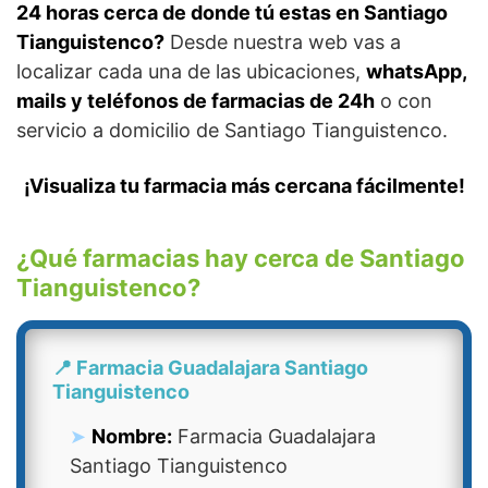
24 horas cerca de donde tú estas en Santiago
Tianguistenco?
Desde nuestra web vas a
localizar cada una de las ubicaciones,
whatsApp,
mails y teléfonos de farmacias de 24h
o con
servicio a domicilio de Santiago Tianguistenco.
¡Visualiza tu farmacia más cercana fácilmente!
¿Qué farmacias hay cerca de Santiago
Tianguistenco?
📍 Farmacia Guadalajara Santiago
Tianguistenco
Nombre:
Farmacia Guadalajara
Santiago Tianguistenco