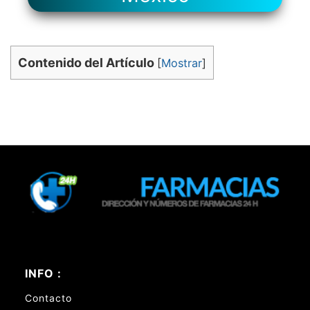
Contenido del Artículo
[
Mostrar
]
INFO :
Contacto