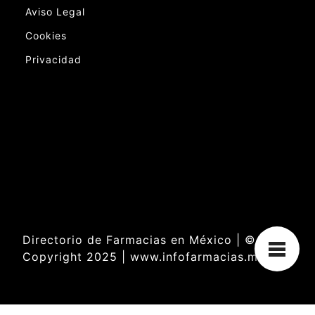
Aviso Legal
Cookies
Privacidad
Directorio de Farmacias en México | ©
Copyright 2025 | www.infofarmacias.mx