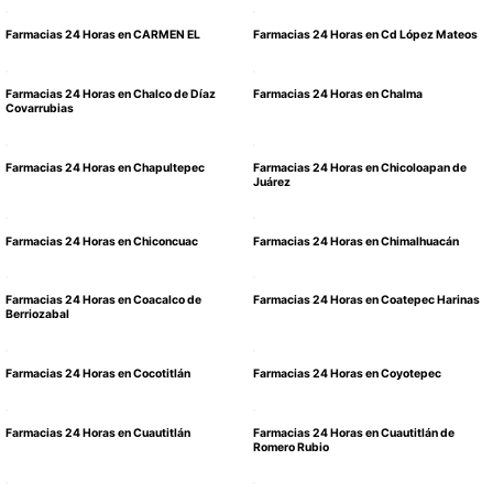
Farmacias 24 Horas en CARMEN EL
Farmacias 24 Horas en Cd López Mateos
Farmacias 24 Horas en Chalco de Díaz
Farmacias 24 Horas en Chalma
Covarrubias
Farmacias 24 Horas en Chapultepec
Farmacias 24 Horas en Chicoloapan de
Juárez
Farmacias 24 Horas en Chiconcuac
Farmacias 24 Horas en Chimalhuacán
Farmacias 24 Horas en Coacalco de
Farmacias 24 Horas en Coatepec Harinas
Berriozabal
Farmacias 24 Horas en Cocotitlán
Farmacias 24 Horas en Coyotepec
Farmacias 24 Horas en Cuautitlán
Farmacias 24 Horas en Cuautitlán de
Romero Rubio