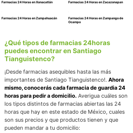
Farmacias 24 Horas en Xonacatlán
Farmacias 24 Horas en Zacazonapan
Farmacias 24 Horas en Zumpahuacán
Farmacias 24 Horas en Zumpango de
Ocampo
¿Qué tipos de farmacias 24horas
puedes encontrar en Santiago
Tianguistenco?
¡Desde farmacias asequibles hasta las más
importantes de Santiago Tianguistenco!.
Ahora
mismo, conocerás cada farmacia de guardia 24
horas para pedir a domicilio.
Averigua cuáles son
los tipos distintos de farmacias abiertas las 24
horas que hay en este estado de México, cuales
son sus precios y que productos tienen y que
pueden mandar a tu domicilio: