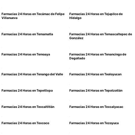
Farmacias 24 Horas en Tecámac de Felipe
Farmacias 24 Horas en Tejupilco de
Villanueva
Hidalgo
Farmacias 24 Horas en Temamatla
Farmacias 24 Horas en Temascaltepec de
González
Farmacias 24 Horas en Temoaya
Farmacias 24 Horas en Tenancingo de
Degollado
Farmacias 24 Horas en Tenango del Valle
Farmacias 24 Horas en Teoloyucan
Farmacias 24 Horas en Tepetlixpa
Farmacias 24 Horas en Tepotzotlán
Farmacias 24 Horas en Texcaltitlán
Farmacias 24 Horas en Texcalyacac
Farmacias 24 Horas en Texcoco
Farmacias 24 Horas en Tezoyuca