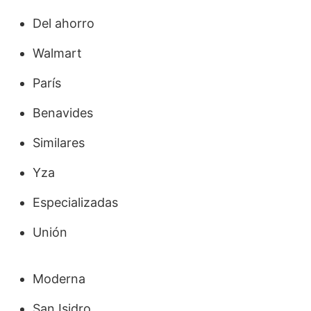
Del ahorro
Walmart
París
Benavides
Similares
Yza
Especializadas
Unión
Moderna
San Isidro