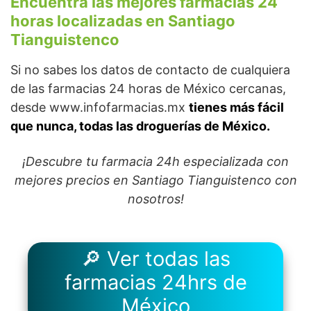
Encuentra las mejores farmacias 24
horas localizadas en Santiago
Tianguistenco
Si no sabes los datos de contacto de cualquiera
de las farmacias 24 horas de México cercanas,
desde www.infofarmacias.mx
tienes más fácil
que nunca, todas las droguerías de México.
¡Descubre tu farmacia 24h especializada con
mejores precios en Santiago Tianguistenco con
nosotros!
🔎 Ver todas las
farmacias 24hrs de
México