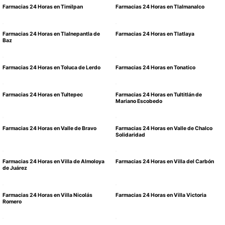
Farmacias 24 Horas en Timilpan
Farmacias 24 Horas en Tlalmanalco
Farmacias 24 Horas en Tlalnepantla de
Farmacias 24 Horas en Tlatlaya
Baz
Farmacias 24 Horas en Toluca de Lerdo
Farmacias 24 Horas en Tonatico
Farmacias 24 Horas en Tultepec
Farmacias 24 Horas en Tultitlán de
Mariano Escobedo
Farmacias 24 Horas en Valle de Bravo
Farmacias 24 Horas en Valle de Chalco
Solidaridad
Farmacias 24 Horas en Villa de Almoloya
Farmacias 24 Horas en Villa del Carbón
de Juárez
Farmacias 24 Horas en Villa Nicolás
Farmacias 24 Horas en Villa Victoria
Romero