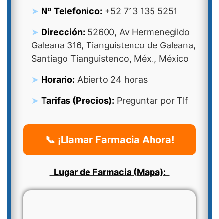
Nº Telefonico:
+52 713 135 5251
Dirección:
52600, Av Hermenegildo
Galeana 316, Tianguistenco de Galeana,
Santiago Tianguistenco, Méx., México
Horario:
Abierto 24 horas
Tarifas (Precios):
Preguntar por Tlf
📞 ¡Llamar Farmacia Ahora!
Lugar de Farmacia (Mapa):