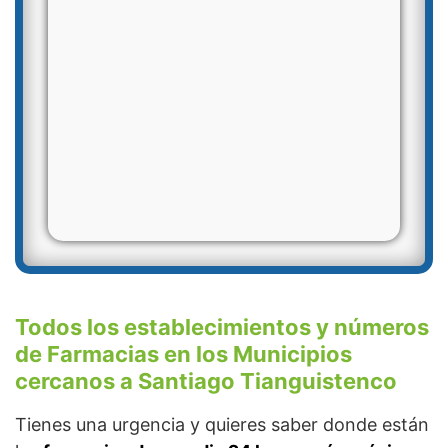
Todos los establecimientos y números
de Farmacias en los Municipios
cercanos a Santiago Tianguistenco
Tienes una urgencia y quieres saber donde están