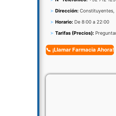
Dirección:
Constituyentes, 
Horario:
De 8:00 a 22:00
Tarifas (Precios):
Preguntar
📞 ¡Llamar Farmacia Ahora!