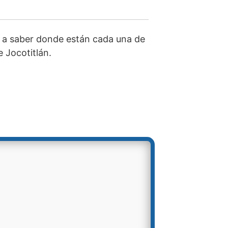
 a saber donde están cada una de
e Jocotitlán.