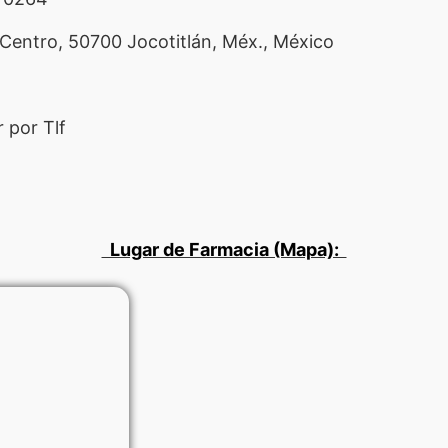
Centro, 50700 Jocotitlán, Méx., México
 por Tlf
Lugar de Farmacia (Mapa):