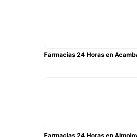
Farmacias 24 Horas en Acamb
Farmacias 24 Horas en Almolo