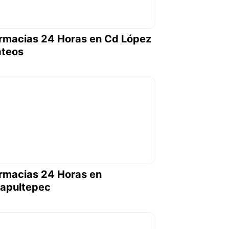
rmacias 24 Horas en Cd López
teos
rmacias 24 Horas en
apultepec