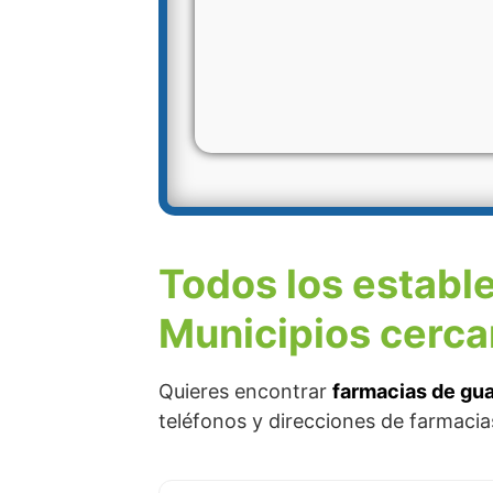
Todos los establ
Municipios cerca
Quieres encontrar
farmacias de gua
teléfonos y direcciones de farmacia