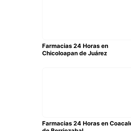
Farmacias 24 Horas en
Chicoloapan de Juárez
Farmacias 24 Horas en Coacal
de Berriozabal