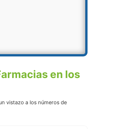
Farmacias en los
n vistazo a los números de