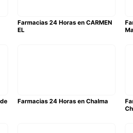
Farmacias 24 Horas en CARMEN
Fa
EL
Ma
 de
Farmacias 24 Horas en Chalma
Fa
Ch