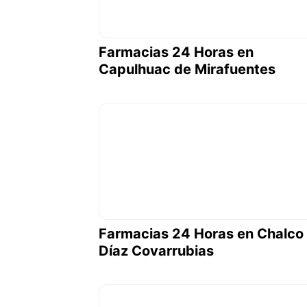
Farmacias 24 Horas en
Capulhuac de Mirafuentes
Farmacias 24 Horas en Chalco
Díaz Covarrubias