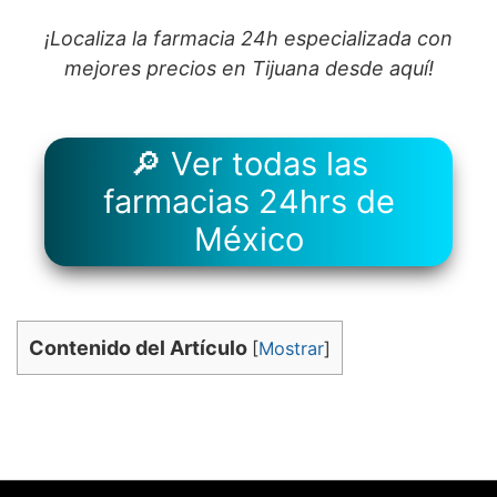
¡Localiza la farmacia 24h especializada con
mejores precios en Tijuana desde aquí!
🔎 Ver todas las
farmacias 24hrs de
México
Contenido del Artículo
[
Mostrar
]