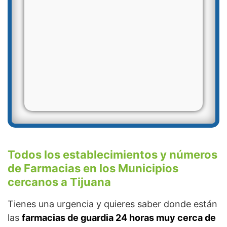
Todos los establecimientos y números
de Farmacias en los Municipios
cercanos a Tijuana
Tienes una urgencia y quieres saber donde están
las
farmacias de guardia 24 horas muy cerca de