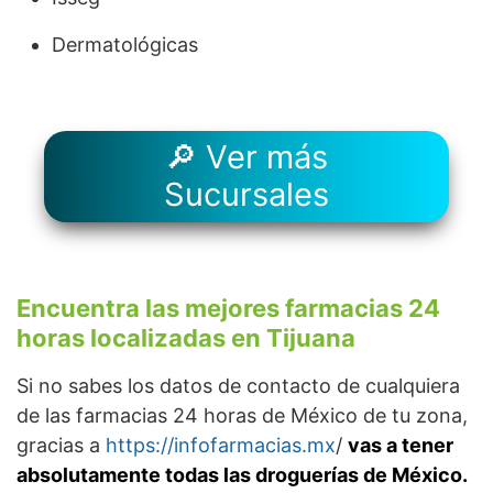
Dermatológicas
🔎 Ver más
Sucursales
Encuentra las mejores farmacias 24
horas localizadas en Tijuana
Si no sabes los datos de contacto de cualquiera
de las farmacias 24 horas de México de tu zona,
gracias a
https://infofarmacias.mx
/
vas a tener
absolutamente todas las droguerías de México.