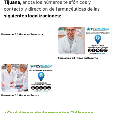
Tijuana,
anota los números telefónicos y
contacto y dirección de farmacéuticas de las
siguientes localizaciones:
Farmacias 24 Horas en Ensenada
Farmacias 24 Horas en Rosarito
Farmacias 24 Horas en Tecate