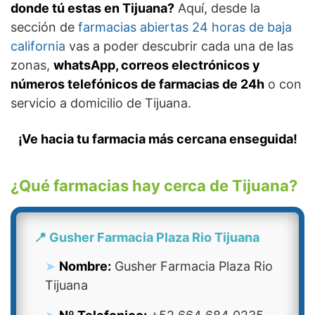
donde tú estas en Tijuana?
Aquí, desde la
sección de
farmacias abiertas 24 horas de baja
california
vas a poder descubrir cada una de las
zonas,
whatsApp, correos electrónicos y
números telefónicos de farmacias de 24h
o con
servicio a domicilio de Tijuana.
¡Ve hacia tu farmacia más cercana enseguida!
¿Qué farmacias hay cerca de Tijuana?
📍 Gusher Farmacia Plaza Rio Tijuana
Nombre:
Gusher Farmacia Plaza Rio
Tijuana