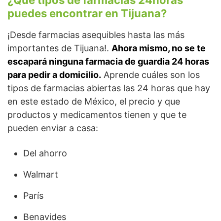
¿Qué tipos de farmacias 24horas
puedes encontrar en Tijuana?
¡Desde farmacias asequibles hasta las más
importantes de Tijuana!.
Ahora mismo, no se te
escapará ninguna farmacia de guardia 24 horas
para pedir a domicilio.
Aprende cuáles son los
tipos de farmacias abiertas las 24 horas que hay
en este estado de México, el precio y que
productos y medicamentos tienen y que te
pueden enviar a casa:
Del ahorro
Walmart
París
Benavides