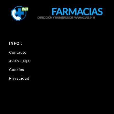
INFO :
Contacto
Aviso Legal
Cookies
Privacidad