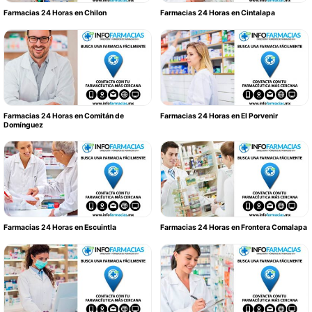
Farmacias 24 Horas en Chilon
Farmacias 24 Horas en Cintalapa
Farmacias 24 Horas en Comitán de
Farmacias 24 Horas en El Porvenir
Domínguez
Farmacias 24 Horas en Escuintla
Farmacias 24 Horas en Frontera Comalapa