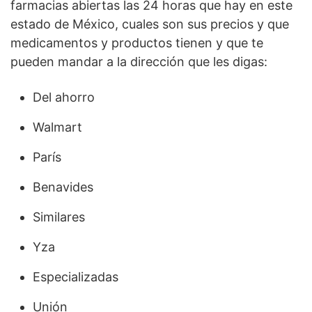
farmacias abiertas las 24 horas que hay en este
estado de México, cuales son sus precios y que
medicamentos y productos tienen y que te
pueden mandar a la dirección que les digas:
Del ahorro
Walmart
París
Benavides
Similares
Yza
Especializadas
Unión