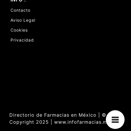
Contacto
Aviso Legal
Cookies
Privacidad
Directorio de Farmacias en México | ©
Copyright 2025 | www.infofarmacias.mx