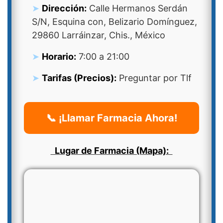
Dirección:
Calle Hermanos Serdán
S/N, Esquina con, Belizario Domínguez,
29860 Larráinzar, Chis., México
Horario:
7:00 a 21:00
Tarifas (Precios):
Preguntar por Tlf
📞 ¡Llamar Farmacia Ahora!
Lugar de Farmacia (Mapa):