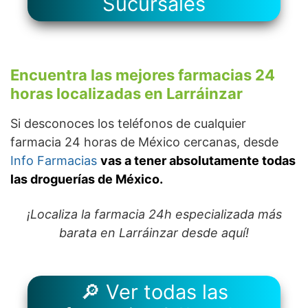
Sucursales
Encuentra las mejores farmacias 24
horas localizadas en Larráinzar
Si desconoces los teléfonos de cualquier
farmacia 24 horas de México cercanas, desde
Info Farmacias
vas a tener absolutamente todas
las droguerías de México.
¡Localiza la farmacia 24h especializada más
barata en Larráinzar desde aquí!
🔎 Ver todas las