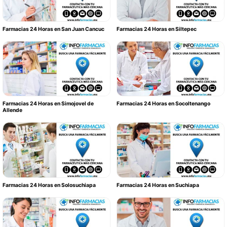
Farmacias 24 Horas en San Juan Cancuc
Farmacias 24 Horas en Siltepec
Farmacias 24 Horas en Simojovel de
Farmacias 24 Horas en Socoltenango
Allende
Farmacias 24 Horas en Solosuchiapa
Farmacias 24 Horas en Suchiapa