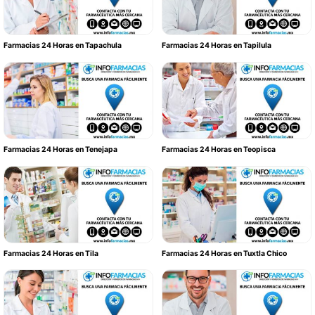
Farmacias 24 Horas en Tapachula
Farmacias 24 Horas en Tapilula
Farmacias 24 Horas en Tenejapa
Farmacias 24 Horas en Teopisca
Farmacias 24 Horas en Tila
Farmacias 24 Horas en Tuxtla Chico