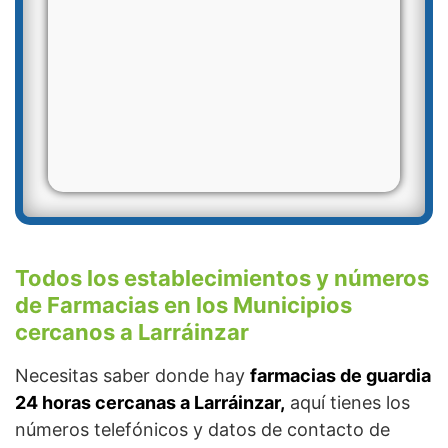
Todos los establecimientos y números
de Farmacias en los Municipios
cercanos a Larráinzar
Necesitas saber donde hay
farmacias de guardia
24 horas cercanas a Larráinzar,
aquí tienes los
números telefónicos y datos de contacto de