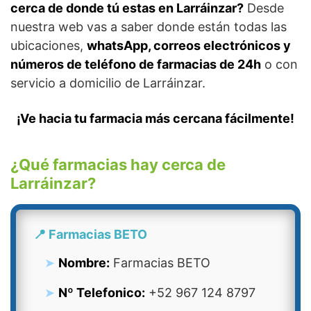
cerca de donde tú estas en Larráinzar?
Desde
nuestra web vas a saber donde están todas las
ubicaciones,
whatsApp, correos electrónicos y
números de teléfono de farmacias de 24h
o con
servicio a domicilio de Larráinzar.
¡Ve hacia tu farmacia más cercana fácilmente!
¿Qué farmacias hay cerca de
Larráinzar?
📍 Farmacias BETO
Nombre:
Farmacias BETO
Nº Telefonico:
+52 967 124 8797