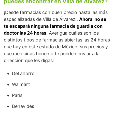
puedes encontrar en Villa de Álvarez?
¡Desde farmacias con buen precio hasta las más
especializadas de Villa de Álvarez!.
Ahora, no se
te escapará ninguna farmacia de guardia con
doctor las 24 horas.
Averigua cuáles son los
distintos tipos de farmacias abiertas las 24 horas
que hay en este estado de México, sus precios y
que medicinas tienen o te pueden enviar a la
dirección que les digas:
Del ahorro
Walmart
París
Benavides