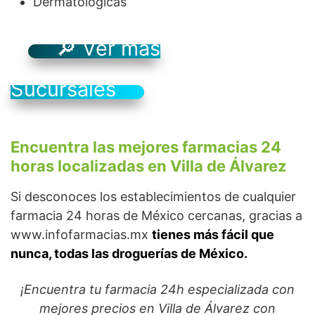
Dermatológicas
🔎 Ver más
Sucursales
Encuentra las mejores farmacias 24
horas localizadas en Villa de Álvarez
Si desconoces los establecimientos de cualquier
farmacia 24 horas de México cercanas, gracias a
www.infofarmacias.mx
tienes más fácil que
nunca, todas las droguerías de México.
¡Encuentra tu farmacia 24h especializada con
mejores precios en Villa de Álvarez con