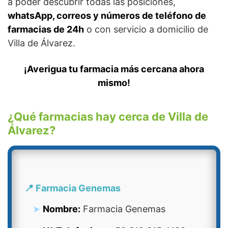
a poder descubrir todas las posiciones,
whatsApp, correos y números de teléfono de
farmacias de 24h
o con servicio a domicilio de
Villa de Álvarez.
¡Averigua tu farmacia más cercana ahora
mismo!
¿Qué farmacias hay cerca de Villa de
Álvarez?
📍 Farmacia Genemas
Nombre:
Farmacia Genemas