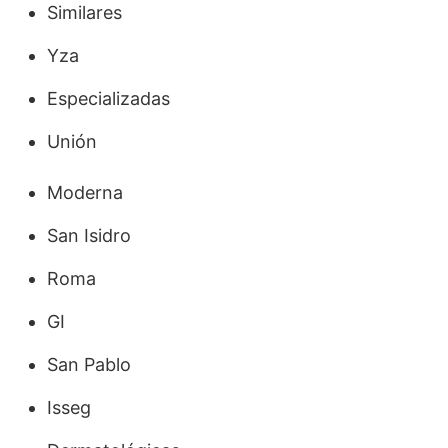
Similares
Yza
Especializadas
Unión
Moderna
San Isidro
Roma
GI
San Pablo
Isseg