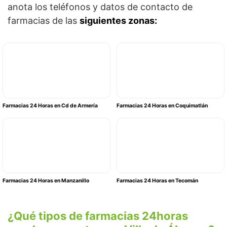
anota los teléfonos y datos de contacto de
farmacias de las
siguientes zonas:
Farmacias 24 Horas en Cd de Armería
Farmacias 24 Horas en Coquimatlán
Farmacias 24 Horas en Manzanillo
Farmacias 24 Horas en Tecomán
¿Qué tipos de farmacias 24horas