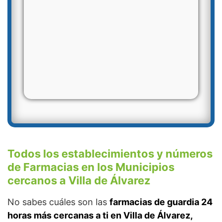
Todos los establecimientos y números
de Farmacias en los Municipios
cercanos a Villa de Álvarez
No sabes cuáles son las
farmacias de guardia 24
horas más cercanas a ti en Villa de Álvarez,