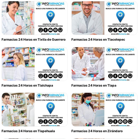
Farmacias 24 Horas en Tixtla de Guerrero
Farmacias 24 Horas en Tlacotepec
Farmacias 24 Horas en Tlalchapa
Farmacias 24 Horas en Tlapa
Farmacias 24 Horas en Tlapehuala
Farmacias 24 Horas en Zirándaro