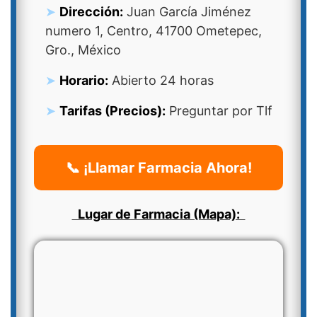
Dirección:
Juan García Jiménez
numero 1, Centro, 41700 Ometepec,
Gro., México
Horario:
Abierto 24 horas
Tarifas (Precios):
Preguntar por Tlf
📞 ¡Llamar Farmacia Ahora!
Lugar de Farmacia (Mapa):