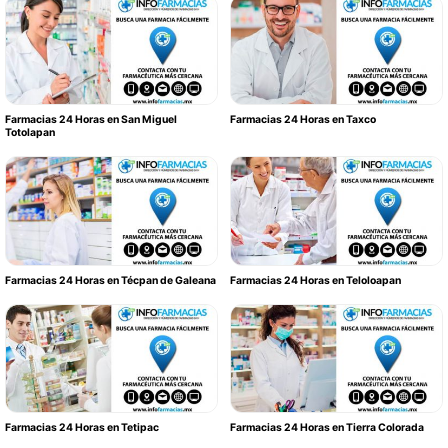
Farmacias 24 Horas en San Miguel
Farmacias 24 Horas en Taxco
Totolapan
Farmacias 24 Horas en Técpan de Galeana
Farmacias 24 Horas en Teloloapan
Farmacias 24 Horas en Tetipac
Farmacias 24 Horas en Tierra Colorada