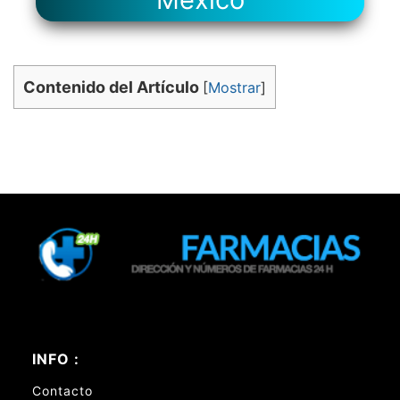
Contenido del Artículo
[
Mostrar
]
INFO :
Contacto