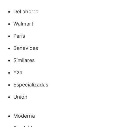
Del ahorro
Walmart
París
Benavides
Similares
Yza
Especializadas
Unión
Moderna