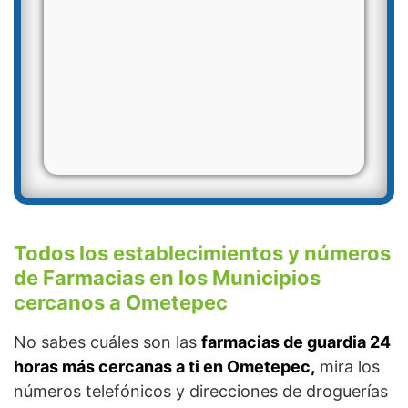
Todos los establecimientos y números
de Farmacias en los Municipios
cercanos a Ometepec
No sabes cuáles son las
farmacias de guardia 24
horas más cercanas a ti en Ometepec,
mira los
números telefónicos y direcciones de droguerías