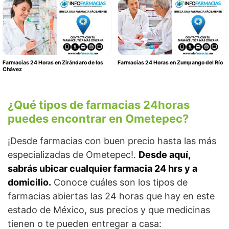
Farmacias 24 Horas en Zirándaro de los
Farmacias 24 Horas en Zumpango del Río
Chávez
¿Qué tipos de farmacias 24horas
puedes encontrar en Ometepec?
¡Desde farmacias con buen precio hasta las más
especializadas de Ometepec!.
Desde aquí,
sabrás ubicar cualquier farmacia 24 hrs y a
domicilio.
Conoce cuáles son los tipos de
farmacias abiertas las 24 horas que hay en este
estado de México, sus precios y que medicinas
tienen o te pueden entregar a casa: