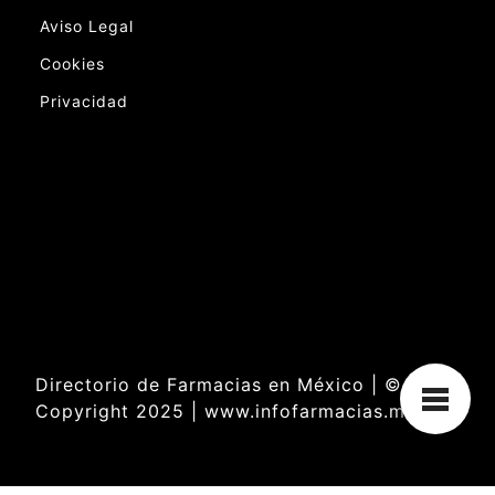
Aviso Legal
Cookies
Privacidad
Directorio de Farmacias en México | ©
Copyright 2025 | www.infofarmacias.mx