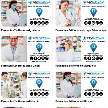
Farmacias 24 Horas en Igualapa
Farmacias 24 Horas en Ixtapa Zihuatanejo
Farmacias 24 Horas en La Unión
Farmacias 24 Horas en Marquelia
Farmacias 24 Horas en Petatlán
Farmacias 24 Horas en Pilcaya