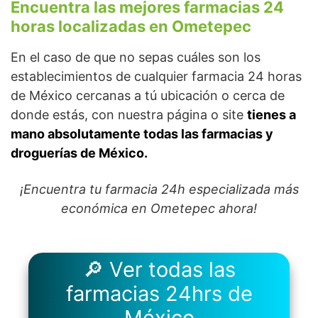
Encuentra las mejores farmacias 24
horas localizadas en Ometepec
En el caso de que no sepas cuáles son los
establecimientos de cualquier farmacia 24 horas
de México cercanas a tú ubicación o cerca de
donde estás, con nuestra página o site
tienes a
mano absolutamente todas las farmacias y
droguerías de México.
¡Encuentra tu farmacia 24h especializada más
económica en Ometepec ahora!
🔎 Ver todas las
farmacias 24hrs de
México