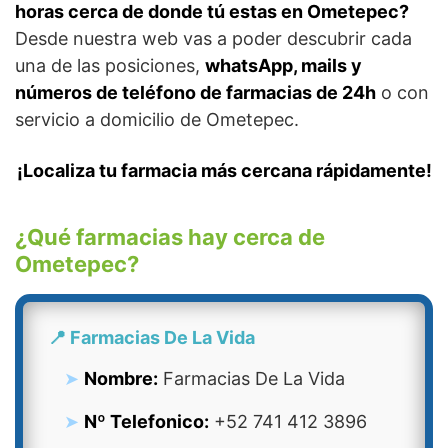
horas cerca de donde tú estas en Ometepec?
Desde nuestra web vas a poder descubrir cada
una de las posiciones,
whatsApp, mails y
números de teléfono de farmacias de 24h
o con
servicio a domicilio de Ometepec.
¡Localiza tu farmacia más cercana rápidamente!
¿Qué farmacias hay cerca de
Ometepec?
📍 Farmacias De La Vida
Nombre:
Farmacias De La Vida
Nº Telefonico:
+52 741 412 3896