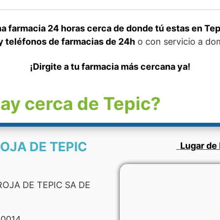
a farmacia 24 horas cerca de donde tú estas en Tep
y teléfonos de farmacias de 24h
o con servicio a dom
¡Dirgite a tu farmacia más cercana ya!
ay cerca de Tepic?
OJA DE TEPIC
Lugar de 
OJA DE TEPIC SA DE
 0014