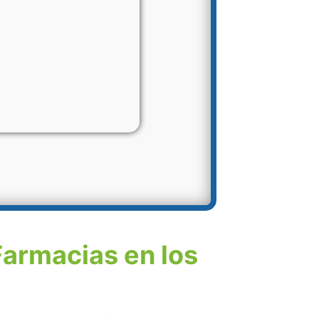
Farmacias en los