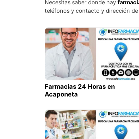
Necesitas saber donde hay
farmaci
teléfonos y contacto y dirección de
Farmacias 24 Horas en
Acaponeta