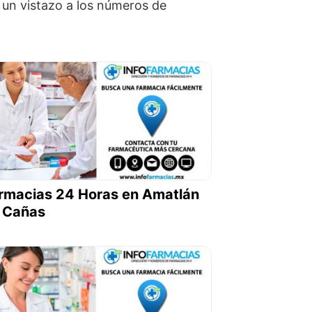
un vistazo a los números de
rmacias 24 Horas en Amatlán
 Cañas