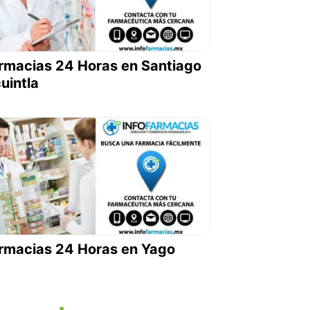
rmacias 24 Horas en Santiago
cuintla
rmacias 24 Horas en Yago