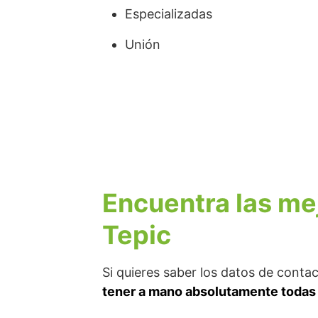
Especializadas
Unión
Encuentra las me
Tepic
Si quieres saber los datos de cont
tener a mano absolutamente todas 