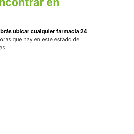
ncontrar en
sabrás ubicar cualquier farmacia 24
horas que hay en este estado de
as: