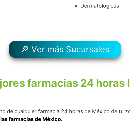
Dermatológicas
🔎 Ver más Sucursales
jores farmacias 24 horas 
acto de cualquier farmacia 24 horas de México de tu 
las farmacias de México.