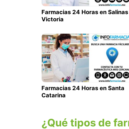
Farmacias 24 Horas en Salinas
Victoria
Farmacias 24 Horas en Santa
Catarina
¿Qué tipos de fa