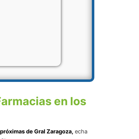
Farmacias en los
 próximas de Gral Zaragoza,
echa