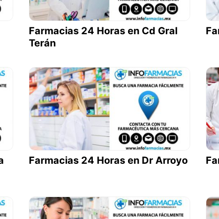
Farmacias 24 Horas en Cd Gral
Fa
Terán
a
Farmacias 24 Horas en Dr Arroyo
Fa