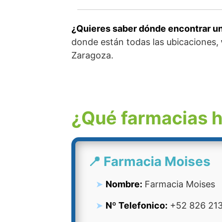
¿Quieres saber dónde encontrar un
donde están todas las ubicaciones,
Zaragoza.
¿Qué farmacias h
📍 Farmacia Moises
Nombre:
Farmacia Moises
Nº Telefonico:
+52 826 213