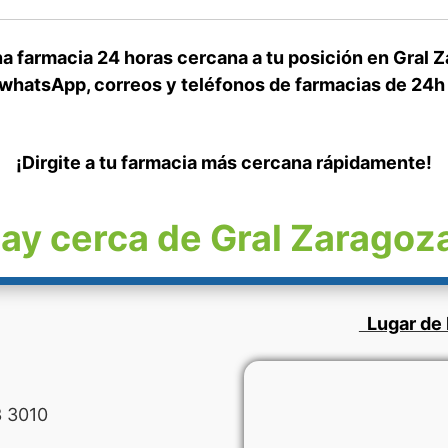
a farmacia 24 horas cercana a tu posición en Gral 
whatsApp, correos y teléfonos de farmacias de 24h
¡Dirgite a tu farmacia más cercana rápidamente!
ay cerca de Gral Zaragoz
Lugar de 
 3010