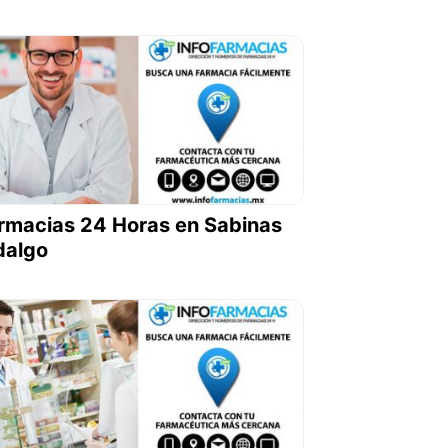
rmacias 24 Horas en Sabinas
dalgo