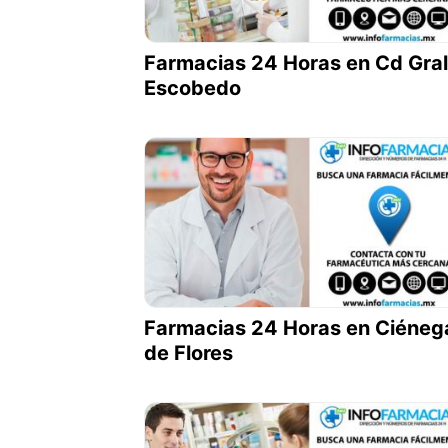
Farmacias 24 Horas en Cd Gral
Escobedo
Farmacias 24 Horas en Ciéneg
de Flores