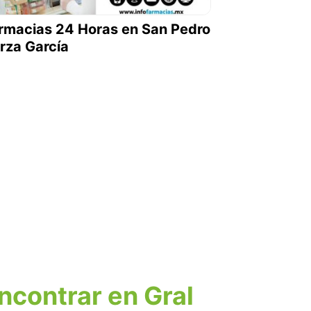
rmacias 24 Horas en San Pedro
rza García
ncontrar en Gral