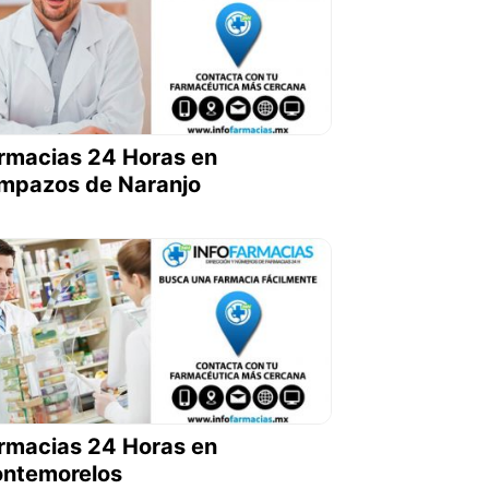
rmacias 24 Horas en
mpazos de Naranjo
rmacias 24 Horas en
ntemorelos