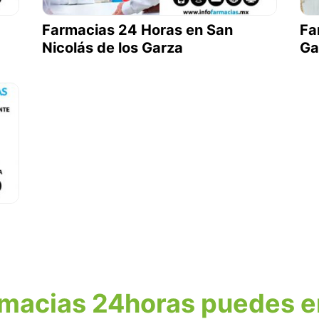
Farmacias 24 Horas en San
Fa
Nicolás de los Garza
Ga
rmacias 24horas puedes e