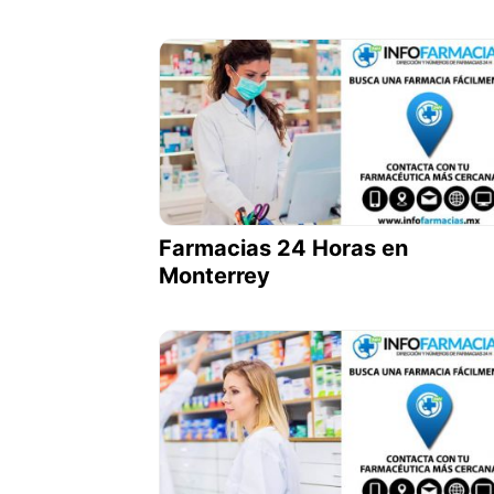
Farmacias 24 Horas en
Monterrey