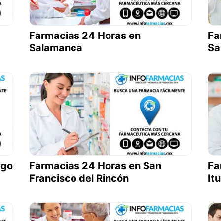
Farmacias 24 Horas en
Fa
Salamanca
Sa
ego
Farmacias 24 Horas en San
Fa
Francisco del Rincón
It