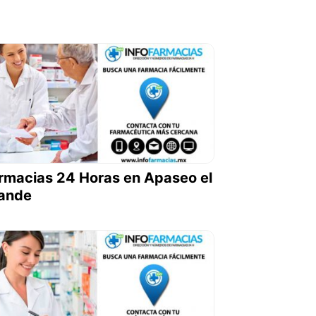
rmacias 24 Horas en Apaseo el
ande