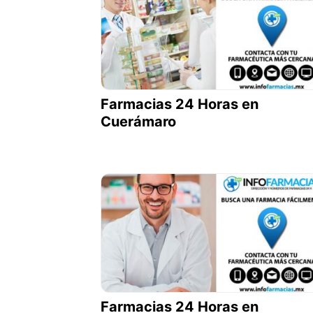
Farmacias 24 Horas en
Cuerámaro
Farmacias 24 Horas en