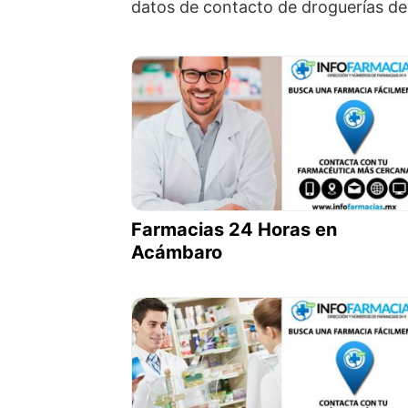
datos de contacto de droguerías de
Farmacias 24 Horas en
Acámbaro