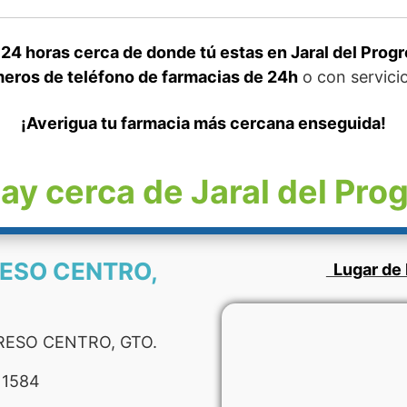
24 horas cerca de donde tú estas en Jaral del Prog
eros de teléfono de farmacias de 24h
o con servicio
¡Averigua tu farmacia más cercana enseguida!
ay cerca de Jaral del Pro
RESO CENTRO,
Lugar de 
RESO CENTRO, GTO.
 1584