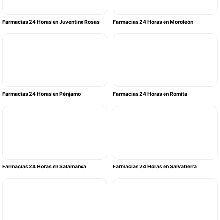
Farmacias 24 Horas en Juventino Rosas
Farmacias 24 Horas en Moroleón
Farmacias 24 Horas en Pénjamo
Farmacias 24 Horas en Romita
Farmacias 24 Horas en Salamanca
Farmacias 24 Horas en Salvatierra