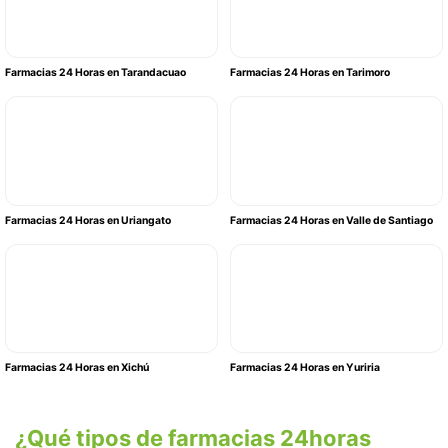
Farmacias 24 Horas en Tarandacuao
Farmacias 24 Horas en Tarimoro
Farmacias 24 Horas en Uriangato
Farmacias 24 Horas en Valle de Santiago
Farmacias 24 Horas en Xichú
Farmacias 24 Horas en Yuriria
¿Qué tipos de farmacias 24horas