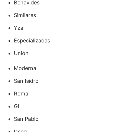
Benavides
Similares
Yza
Especializadas
Unión
Moderna
San Isidro
Roma
GI
San Pablo
Isseg