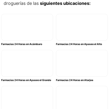
droguerías de las
siguientes ubicaciones:
Farmacias 24 Horas en Acámbaro
Farmacias 24 Horas en Apaseo el Alto
Farmacias 24 Horas en Apaseo el Grande
Farmacias 24 Horas en Atarjea