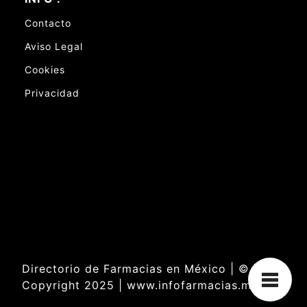
Contacto
Aviso Legal
Cookies
Privacidad
Directorio de Farmacias en México | ©
Copyright 2025 | www.infofarmacias.mx