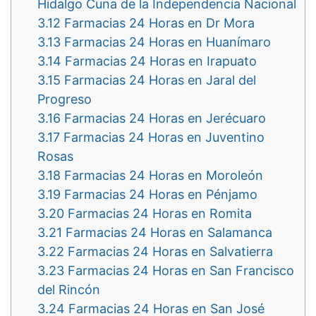
Hidalgo Cuna de la Independencia Nacional
3.12
Farmacias 24 Horas en Dr Mora
3.13
Farmacias 24 Horas en Huanímaro
3.14
Farmacias 24 Horas en Irapuato
3.15
Farmacias 24 Horas en Jaral del
Progreso
3.16
Farmacias 24 Horas en Jerécuaro
3.17
Farmacias 24 Horas en Juventino
Rosas
3.18
Farmacias 24 Horas en Moroleón
3.19
Farmacias 24 Horas en Pénjamo
3.20
Farmacias 24 Horas en Romita
3.21
Farmacias 24 Horas en Salamanca
3.22
Farmacias 24 Horas en Salvatierra
3.23
Farmacias 24 Horas en San Francisco
del Rincón
3.24
Farmacias 24 Horas en San José