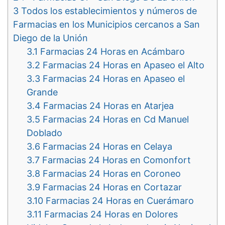
3
Todos los establecimientos y números de
Farmacias en los Municipios cercanos a San
Diego de la Unión
3.1
Farmacias 24 Horas en Acámbaro
3.2
Farmacias 24 Horas en Apaseo el Alto
3.3
Farmacias 24 Horas en Apaseo el
Grande
3.4
Farmacias 24 Horas en Atarjea
3.5
Farmacias 24 Horas en Cd Manuel
Doblado
3.6
Farmacias 24 Horas en Celaya
3.7
Farmacias 24 Horas en Comonfort
3.8
Farmacias 24 Horas en Coroneo
3.9
Farmacias 24 Horas en Cortazar
3.10
Farmacias 24 Horas en Cuerámaro
3.11
Farmacias 24 Horas en Dolores