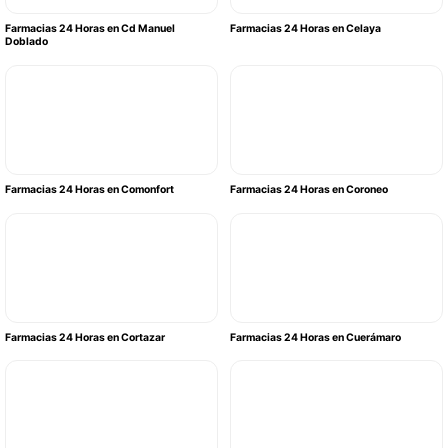
Farmacias 24 Horas en Cd Manuel
Farmacias 24 Horas en Celaya
Doblado
Farmacias 24 Horas en Comonfort
Farmacias 24 Horas en Coroneo
Farmacias 24 Horas en Cortazar
Farmacias 24 Horas en Cuerámaro