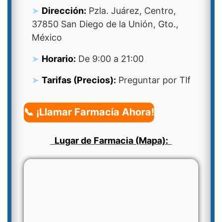
Dirección:
Pzla. Juárez, Centro,
37850 San Diego de la Unión, Gto.,
México
Horario:
De 9:00 a 21:00
Tarifas (Precios):
Preguntar por Tlf
📞 ¡Llamar Farmacia Ahora!
Lugar de Farmacia (Mapa):