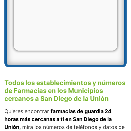
Todos los establecimientos y números
de Farmacias en los Municipios
cercanos a San Diego de la Unión
Quieres encontrar
farmacias de guardia 24
horas más cercanas a ti en San Diego de la
Unión,
mira los números de teléfonos y datos de