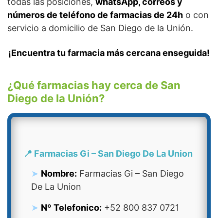
todas las posiciones,
whatsApp, correos y
números de teléfono de farmacias de 24h
o con
servicio a domicilio de San Diego de la Unión.
¡Encuentra tu farmacia más cercana enseguida!
¿Qué farmacias hay cerca de San
Diego de la Unión?
📍 Farmacias Gi – San Diego De La Union
Nombre:
Farmacias Gi – San Diego
De La Union
Nº Telefonico:
+52 800 837 0721