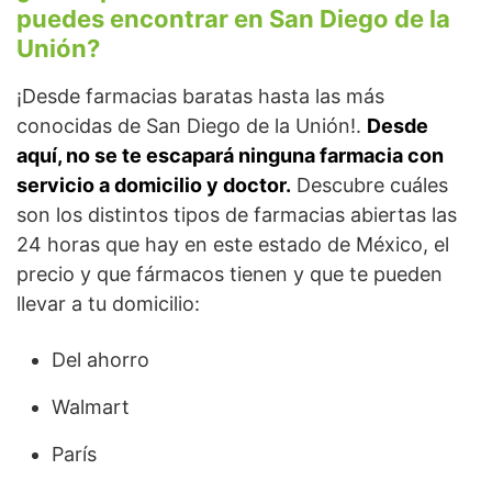
puedes encontrar en San Diego de la
Unión?
¡Desde farmacias baratas hasta las más
conocidas de San Diego de la Unión!.
Desde
aquí, no se te escapará ninguna farmacia con
servicio a domicilio y doctor.
Descubre cuáles
son los distintos tipos de farmacias abiertas las
24 horas que hay en este estado de México, el
precio y que fármacos tienen y que te pueden
llevar a tu domicilio:
Del ahorro
Walmart
París