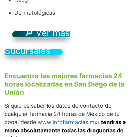
Dermatológicas
🔎 Ver más
Sucursales
Encuentra las mejores farmacias 24
horas localizadas en San Diego de la
Unión
Si quieres saber los datos de contacto de
cualquier farmacia 24 horas de México de tu
zona, desde
www.infofarmacias.mx/
tendrás a
mano absolutamente todas las droguerías de