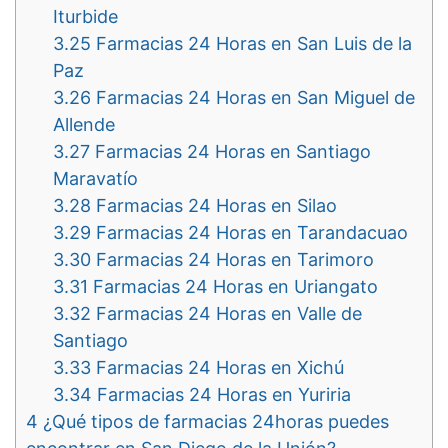
Iturbide
3.25
Farmacias 24 Horas en San Luis de la
Paz
3.26
Farmacias 24 Horas en San Miguel de
Allende
3.27
Farmacias 24 Horas en Santiago
Maravatío
3.28
Farmacias 24 Horas en Silao
3.29
Farmacias 24 Horas en Tarandacuao
3.30
Farmacias 24 Horas en Tarimoro
3.31
Farmacias 24 Horas en Uriangato
3.32
Farmacias 24 Horas en Valle de
Santiago
3.33
Farmacias 24 Horas en Xichú
3.34
Farmacias 24 Horas en Yuriria
4
¿Qué tipos de farmacias 24horas puedes