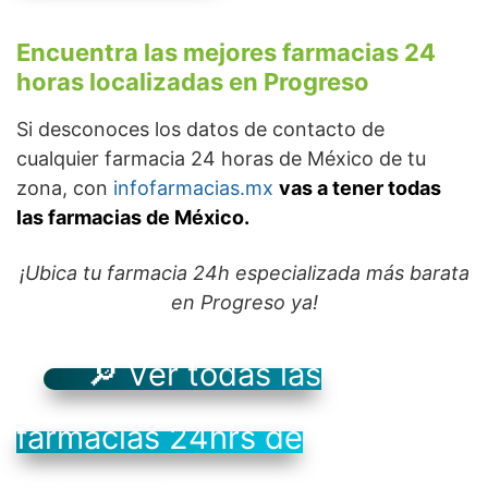
Encuentra las mejores farmacias 24
horas localizadas en Progreso
Si desconoces los datos de contacto de
cualquier farmacia 24 horas de México de tu
zona, con
infofarmacias.mx
vas a tener todas
las farmacias de México.
¡Ubica tu farmacia 24h especializada más barata
en Progreso ya!
🔎 Ver todas las
farmacias 24hrs de