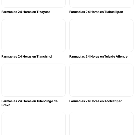
Farmacias 24 Horas en Tizayuca
Farmacias 24 Horas en Tlahuelilpan
Farmacias 24 Horas en Tlanchinol
Farmacias 24 Horas en Tula de Allende
Farmacias 24 Horas en Tulancingo de
Farmacias 24 Horas en Xochiatipan
Bravo