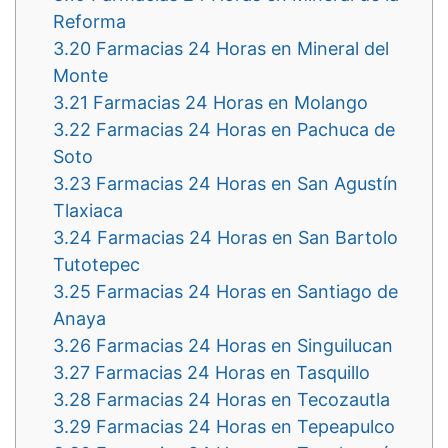
Reforma
3.20
Farmacias 24 Horas en Mineral del
Monte
3.21
Farmacias 24 Horas en Molango
3.22
Farmacias 24 Horas en Pachuca de
Soto
3.23
Farmacias 24 Horas en San Agustín
Tlaxiaca
3.24
Farmacias 24 Horas en San Bartolo
Tutotepec
3.25
Farmacias 24 Horas en Santiago de
Anaya
3.26
Farmacias 24 Horas en Singuilucan
3.27
Farmacias 24 Horas en Tasquillo
3.28
Farmacias 24 Horas en Tecozautla
3.29
Farmacias 24 Horas en Tepeapulco