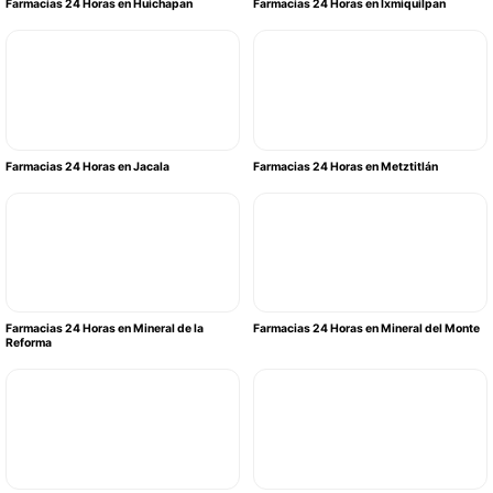
Farmacias 24 Horas en Huichapan
Farmacias 24 Horas en Ixmiquilpan
Farmacias 24 Horas en Jacala
Farmacias 24 Horas en Metztitlán
Farmacias 24 Horas en Mineral de la
Farmacias 24 Horas en Mineral del Monte
Reforma