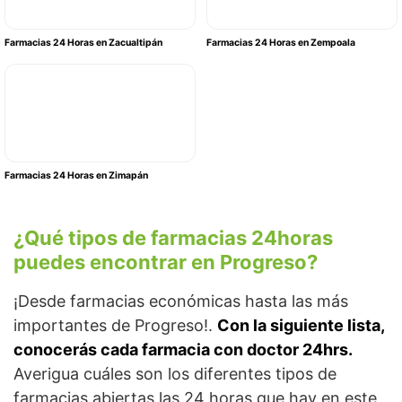
Farmacias 24 Horas en Zacualtipán
Farmacias 24 Horas en Zempoala
Farmacias 24 Horas en Zimapán
¿Qué tipos de farmacias 24horas
puedes encontrar en Progreso?
¡Desde farmacias económicas hasta las más
importantes de Progreso!.
Con la siguiente lista,
conocerás cada farmacia con doctor 24hrs.
Averigua cuáles son los diferentes tipos de
farmacias abiertas las 24 horas que hay en este