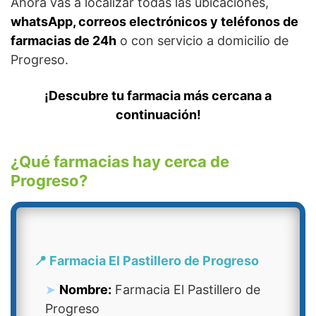
Ahora vas a localizar todas las ubicaciones,
whatsApp, correos electrónicos y teléfonos de
farmacias de 24h
o con servicio a domicilio de
Progreso.
¡Descubre tu farmacia más cercana a
continuación!
¿Qué farmacias hay cerca de
Progreso?
📍 Farmacia El Pastillero de Progreso
Nombre:
Farmacia El Pastillero de
Progreso