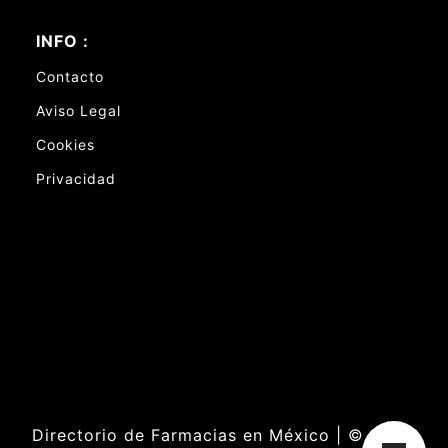
INFO :
Contacto
Aviso Legal
Cookies
Privacidad
Directorio de Farmacias en México | ©