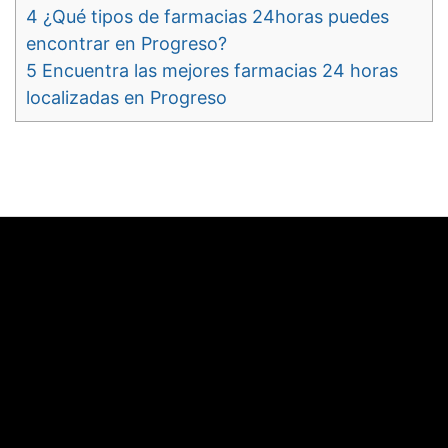
4
¿Qué tipos de farmacias 24horas puedes
encontrar en Progreso?
5
Encuentra las mejores farmacias 24 horas
localizadas en Progreso