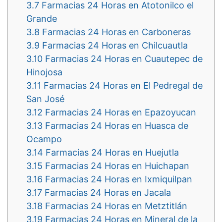
3.7
Farmacias 24 Horas en Atotonilco el
Grande
3.8
Farmacias 24 Horas en Carboneras
3.9
Farmacias 24 Horas en Chilcuautla
3.10
Farmacias 24 Horas en Cuautepec de
Hinojosa
3.11
Farmacias 24 Horas en El Pedregal de
San José
3.12
Farmacias 24 Horas en Epazoyucan
3.13
Farmacias 24 Horas en Huasca de
Ocampo
3.14
Farmacias 24 Horas en Huejutla
3.15
Farmacias 24 Horas en Huichapan
3.16
Farmacias 24 Horas en Ixmiquilpan
3.17
Farmacias 24 Horas en Jacala
3.18
Farmacias 24 Horas en Metztitlán
3.19
Farmacias 24 Horas en Mineral de la