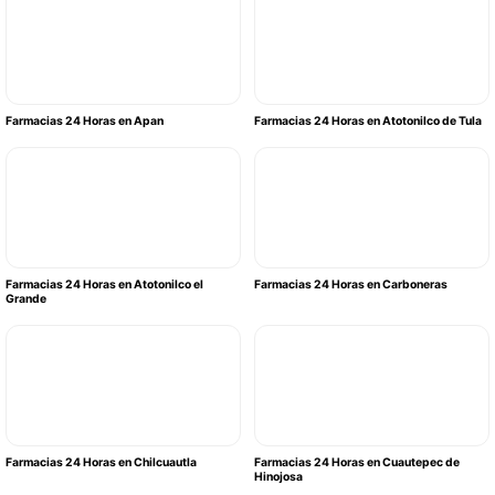
Farmacias 24 Horas en Apan
Farmacias 24 Horas en Atotonilco de Tula
Farmacias 24 Horas en Atotonilco el
Farmacias 24 Horas en Carboneras
Grande
Farmacias 24 Horas en Chilcuautla
Farmacias 24 Horas en Cuautepec de
Hinojosa