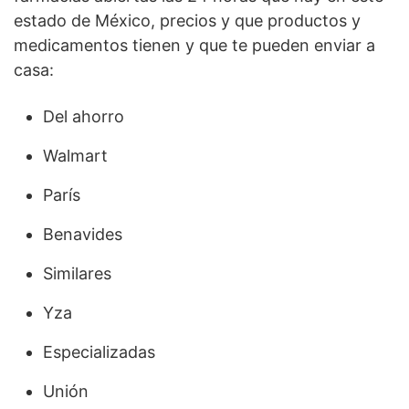
estado de México, precios y que productos y
medicamentos tienen y que te pueden enviar a
casa:
Del ahorro
Walmart
París
Benavides
Similares
Yza
Especializadas
Unión