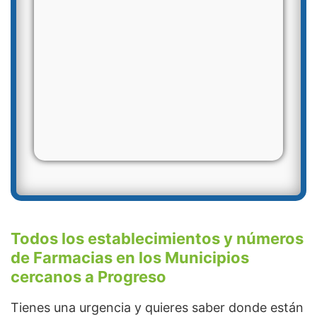
Todos los establecimientos y números
de Farmacias en los Municipios
cercanos a Progreso
Tienes una urgencia y quieres saber donde están