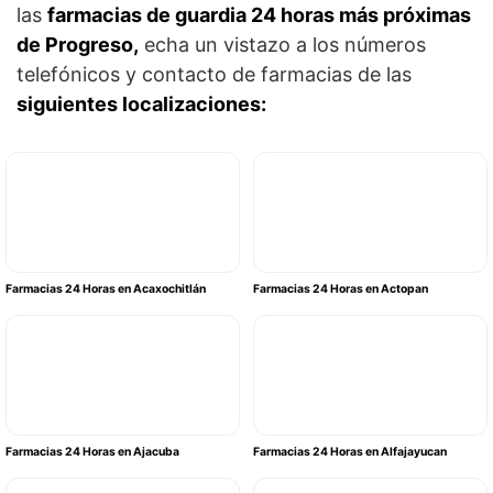
las
farmacias de guardia 24 horas más próximas
de Progreso,
echa un vistazo a los números
telefónicos y contacto de farmacias de las
siguientes localizaciones:
Farmacias 24 Horas en Acaxochitlán
Farmacias 24 Horas en Actopan
Farmacias 24 Horas en Ajacuba
Farmacias 24 Horas en Alfajayucan