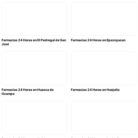
Farmacias 24 Horas en El Pedregal de San
Farmacias 24 Horas en Epazoyucan
José
Farmacias 24 Horas en Huasca de
Farmacias 24 Horas en Huejutla
Ocampo