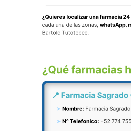
¿Quieres localizar una farmacia 24
cada una de las zonas,
whatsApp, m
Bartolo Tutotepec.
¿Qué farmacias h
📍 Farmacia Sagrado
Nombre:
Farmacia Sagrado
Nº Telefonico:
+52 774 755