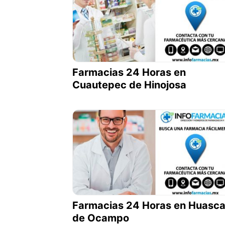
Farmacias 24 Horas en
Cuautepec de Hinojosa
Farmacias 24 Horas en Huasc
de Ocampo