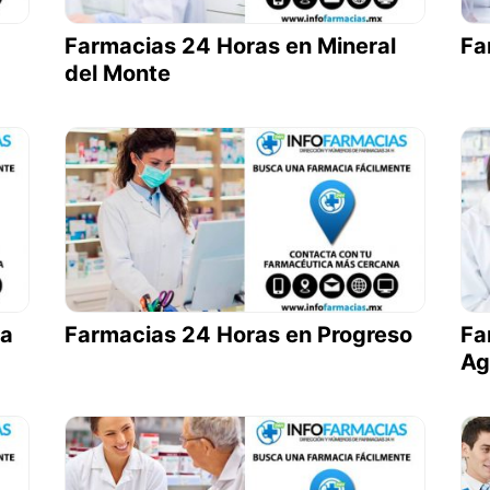
Farmacias 24 Horas en Mineral
Fa
del Monte
ca
Farmacias 24 Horas en Progreso
Fa
Ag