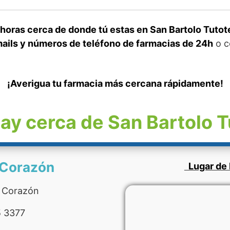
 horas cerca de donde tú estas en San Bartolo Tuto
ails y números de teléfono de farmacias de 24h
o c
¡Averigua tu farmacia más cercana rápidamente!
ay cerca de San Bartolo 
 Corazón
Lugar de 
 Corazón
 3377