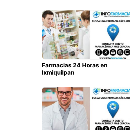
Farmacias 24 Horas en
Ixmiquilpan