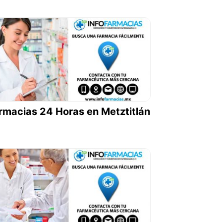
rmacias 24 Horas en Metztitlán