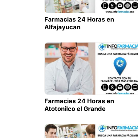
Farmacias 24 Horas en
Alfajayucan
Farmacias 24 Horas en
Atotonilco el Grande