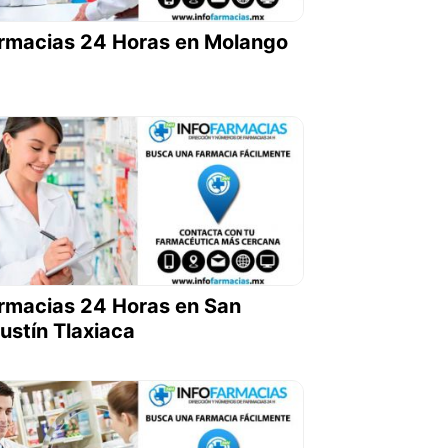
rmacias 24 Horas en Molango
rmacias 24 Horas en San
ustín Tlaxiaca