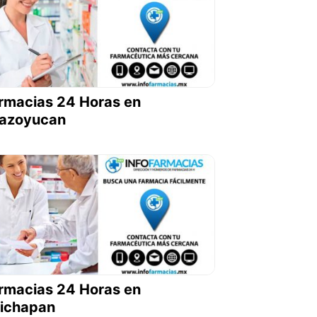
rmacias 24 Horas en
azoyucan
rmacias 24 Horas en
ichapan