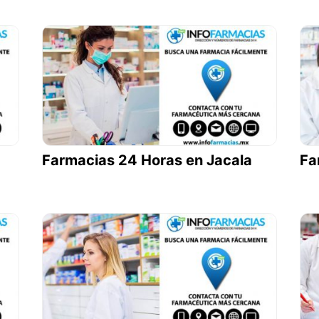
Farmacias 24 Horas en Jacala
Fa