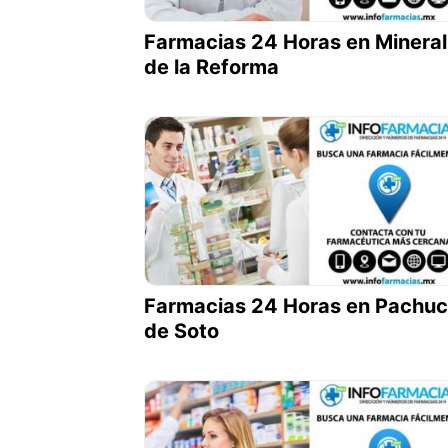
Farmacias 24 Horas en Mineral
de la Reforma
Farmacias 24 Horas en Pachu
de Soto