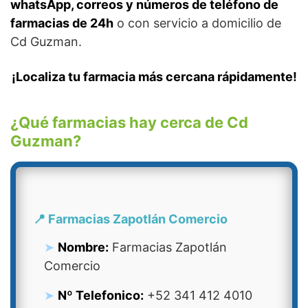
whatsApp, correos y números de teléfono de
farmacias de 24h
o con servicio a domicilio de
Cd Guzman.
¡Localiza tu farmacia más cercana rápidamente!
¿Qué farmacias hay cerca de Cd
Guzman?
📍 Farmacias Zapotlán Comercio
Nombre:
Farmacias Zapotlán
Comercio
Nº Telefonico:
+52 341 412 4010