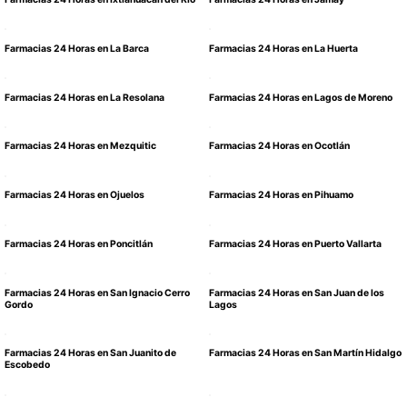
Farmacias 24 Horas en La Barca
Farmacias 24 Horas en La Huerta
Farmacias 24 Horas en La Resolana
Farmacias 24 Horas en Lagos de Moreno
Farmacias 24 Horas en Mezquitic
Farmacias 24 Horas en Ocotlán
Farmacias 24 Horas en Ojuelos
Farmacias 24 Horas en Pihuamo
Farmacias 24 Horas en Poncitlán
Farmacias 24 Horas en Puerto Vallarta
Farmacias 24 Horas en San Ignacio Cerro
Farmacias 24 Horas en San Juan de los
Gordo
Lagos
Farmacias 24 Horas en San Juanito de
Farmacias 24 Horas en San Martín Hidalgo
Escobedo