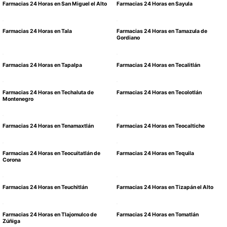
Farmacias 24 Horas en San Miguel el Alto
Farmacias 24 Horas en Sayula
Farmacias 24 Horas en Tala
Farmacias 24 Horas en Tamazula de
Gordiano
Farmacias 24 Horas en Tapalpa
Farmacias 24 Horas en Tecalitlán
Farmacias 24 Horas en Techaluta de
Farmacias 24 Horas en Tecolotlán
Montenegro
Farmacias 24 Horas en Tenamaxtlán
Farmacias 24 Horas en Teocaltiche
Farmacias 24 Horas en Teocuitatlán de
Farmacias 24 Horas en Tequila
Corona
Farmacias 24 Horas en Teuchitlán
Farmacias 24 Horas en Tizapán el Alto
Farmacias 24 Horas en Tlajomulco de
Farmacias 24 Horas en Tomatlán
Zúñiga