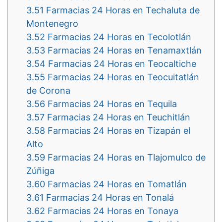
3.51
Farmacias 24 Horas en Techaluta de
Montenegro
3.52
Farmacias 24 Horas en Tecolotlán
3.53
Farmacias 24 Horas en Tenamaxtlán
3.54
Farmacias 24 Horas en Teocaltiche
3.55
Farmacias 24 Horas en Teocuitatlán
de Corona
3.56
Farmacias 24 Horas en Tequila
3.57
Farmacias 24 Horas en Teuchitlán
3.58
Farmacias 24 Horas en Tizapán el
Alto
3.59
Farmacias 24 Horas en Tlajomulco de
Zúñiga
3.60
Farmacias 24 Horas en Tomatlán
3.61
Farmacias 24 Horas en Tonalá
3.62
Farmacias 24 Horas en Tonaya