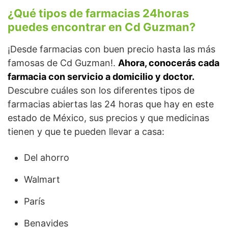
¿Qué tipos de farmacias 24horas
puedes encontrar en Cd Guzman?
¡Desde farmacias con buen precio hasta las más
famosas de Cd Guzman!.
Ahora, conocerás cada
farmacia con servicio a domicilio y doctor.
Descubre cuáles son los diferentes tipos de
farmacias abiertas las 24 horas que hay en este
estado de México, sus precios y que medicinas
tienen y que te pueden llevar a casa:
Del ahorro
Walmart
París
Benavides