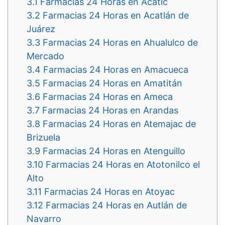
3.1
Farmacias 24 Horas en Acatic
3.2
Farmacias 24 Horas en Acatlán de
Juárez
3.3
Farmacias 24 Horas en Ahualulco de
Mercado
3.4
Farmacias 24 Horas en Amacueca
3.5
Farmacias 24 Horas en Amatitán
3.6
Farmacias 24 Horas en Ameca
3.7
Farmacias 24 Horas en Arandas
3.8
Farmacias 24 Horas en Atemajac de
Brizuela
3.9
Farmacias 24 Horas en Atenguillo
3.10
Farmacias 24 Horas en Atotonilco el
Alto
3.11
Farmacias 24 Horas en Atoyac
3.12
Farmacias 24 Horas en Autlán de
Navarro