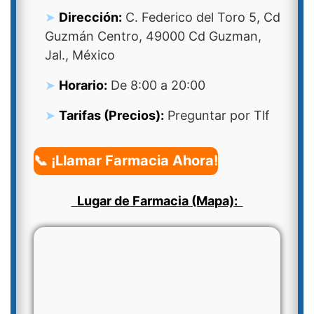
Dirección:
C. Federico del Toro 5, Cd
Guzmán Centro, 49000 Cd Guzman,
Jal., México
Horario:
De 8:00 a 20:00
Tarifas (Precios):
Preguntar por Tlf
📞 ¡Llamar Farmacia Ahora!
Lugar de Farmacia (Mapa):