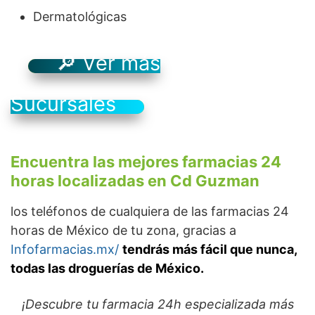
Dermatológicas
🔎 Ver más
Sucursales
Encuentra las mejores farmacias 24
horas localizadas en Cd Guzman
los teléfonos de cualquiera de las farmacias 24
horas de México de tu zona, gracias a
Infofarmacias.mx/
tendrás más fácil que nunca,
todas las droguerías de México.
¡Descubre tu farmacia 24h especializada más