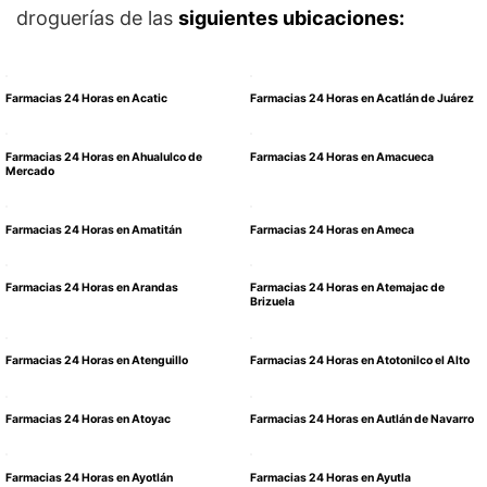
droguerías de las
siguientes ubicaciones:
Farmacias 24 Horas en Acatic
Farmacias 24 Horas en Acatlán de Juárez
Farmacias 24 Horas en Ahualulco de
Farmacias 24 Horas en Amacueca
Mercado
Farmacias 24 Horas en Amatitán
Farmacias 24 Horas en Ameca
Farmacias 24 Horas en Arandas
Farmacias 24 Horas en Atemajac de
Brizuela
Farmacias 24 Horas en Atenguillo
Farmacias 24 Horas en Atotonilco el Alto
Farmacias 24 Horas en Atoyac
Farmacias 24 Horas en Autlán de Navarro
Farmacias 24 Horas en Ayotlán
Farmacias 24 Horas en Ayutla