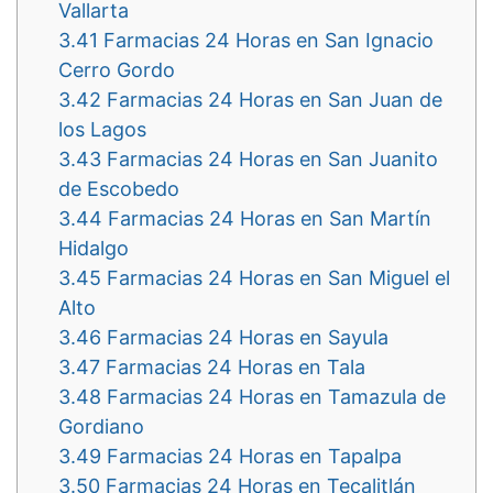
Vallarta
3.41
Farmacias 24 Horas en San Ignacio
Cerro Gordo
3.42
Farmacias 24 Horas en San Juan de
los Lagos
3.43
Farmacias 24 Horas en San Juanito
de Escobedo
3.44
Farmacias 24 Horas en San Martín
Hidalgo
3.45
Farmacias 24 Horas en San Miguel el
Alto
3.46
Farmacias 24 Horas en Sayula
3.47
Farmacias 24 Horas en Tala
3.48
Farmacias 24 Horas en Tamazula de
Gordiano
3.49
Farmacias 24 Horas en Tapalpa
3.50
Farmacias 24 Horas en Tecalitlán