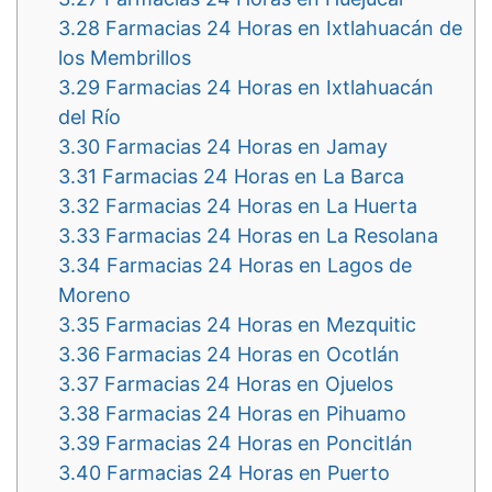
3.28
Farmacias 24 Horas en Ixtlahuacán de
los Membrillos
3.29
Farmacias 24 Horas en Ixtlahuacán
del Río
3.30
Farmacias 24 Horas en Jamay
3.31
Farmacias 24 Horas en La Barca
3.32
Farmacias 24 Horas en La Huerta
3.33
Farmacias 24 Horas en La Resolana
3.34
Farmacias 24 Horas en Lagos de
Moreno
3.35
Farmacias 24 Horas en Mezquitic
3.36
Farmacias 24 Horas en Ocotlán
3.37
Farmacias 24 Horas en Ojuelos
3.38
Farmacias 24 Horas en Pihuamo
3.39
Farmacias 24 Horas en Poncitlán
3.40
Farmacias 24 Horas en Puerto