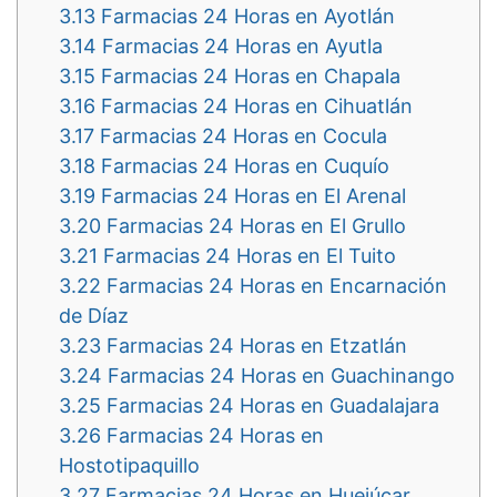
3.13
Farmacias 24 Horas en Ayotlán
3.14
Farmacias 24 Horas en Ayutla
3.15
Farmacias 24 Horas en Chapala
3.16
Farmacias 24 Horas en Cihuatlán
3.17
Farmacias 24 Horas en Cocula
3.18
Farmacias 24 Horas en Cuquío
3.19
Farmacias 24 Horas en El Arenal
3.20
Farmacias 24 Horas en El Grullo
3.21
Farmacias 24 Horas en El Tuito
3.22
Farmacias 24 Horas en Encarnación
de Díaz
3.23
Farmacias 24 Horas en Etzatlán
3.24
Farmacias 24 Horas en Guachinango
3.25
Farmacias 24 Horas en Guadalajara
3.26
Farmacias 24 Horas en
Hostotipaquillo
3.27
Farmacias 24 Horas en Huejúcar