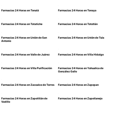
Farmacias 24 Horas en Tonalá
Farmacias 24 Horas en Tonaya
Farmacias 24 Horas en Totatiche
Farmacias 24 Horas en Tototlán
Farmacias 24 Horas en Unión de San
Farmacias 24 Horas en Unión de Tula
Antonio
Farmacias 24 Horas en Valle de Juárez
Farmacias 24 Horas en Villa Hidalgo
Farmacias 24 Horas en Villa Purificación
Farmacias 24 Horas en Yahualica de
González Gallo
Farmacias 24 Horas en Zacoalco de Torres
Farmacias 24 Horas en Zapopan
Farmacias 24 Horas en Zapotitlán de
Farmacias 24 Horas en Zapotlanejo
Vadillo