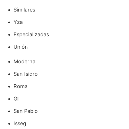
Similares
Yza
Especializadas
Unión
Moderna
San Isidro
Roma
GI
San Pablo
Isseg