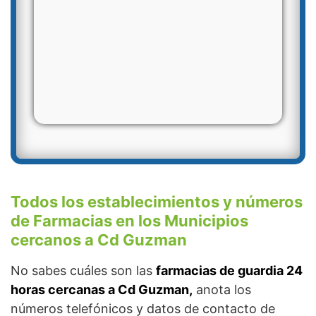
Todos los establecimientos y números
de Farmacias en los Municipios
cercanos a Cd Guzman
No sabes cuáles son las
farmacias de guardia 24
horas cercanas a Cd Guzman,
anota los
números telefónicos y datos de contacto de