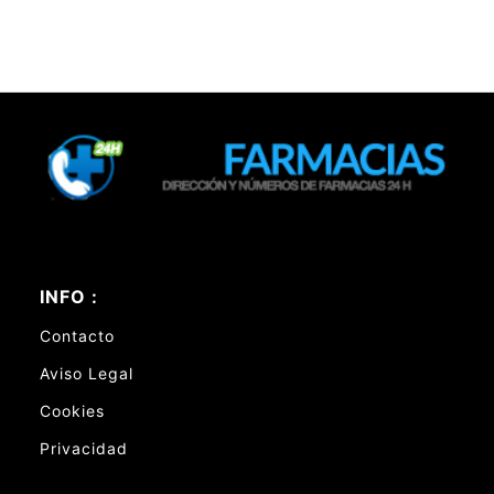
INFO :
Contacto
Aviso Legal
Cookies
Privacidad