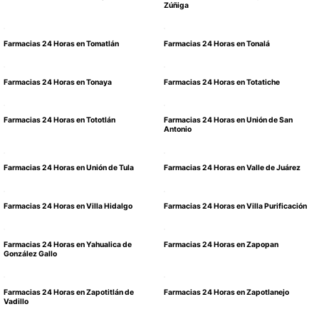
Zúñiga
Farmacias 24 Horas en Tomatlán
Farmacias 24 Horas en Tonalá
Farmacias 24 Horas en Tonaya
Farmacias 24 Horas en Totatiche
Farmacias 24 Horas en Tototlán
Farmacias 24 Horas en Unión de San
Antonio
Farmacias 24 Horas en Unión de Tula
Farmacias 24 Horas en Valle de Juárez
Farmacias 24 Horas en Villa Hidalgo
Farmacias 24 Horas en Villa Purificación
Farmacias 24 Horas en Yahualica de
Farmacias 24 Horas en Zapopan
González Gallo
Farmacias 24 Horas en Zapotitlán de
Farmacias 24 Horas en Zapotlanejo
Vadillo