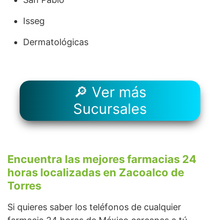
Isseg
Dermatológicas
🔎 Ver más
Sucursales
Encuentra las mejores farmacias 24
horas localizadas en Zacoalco de
Torres
Si quieres saber los teléfonos de cualquier