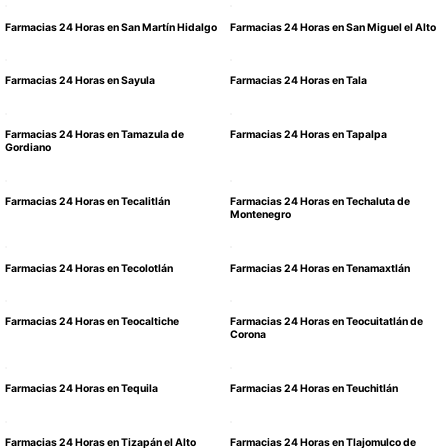
Farmacias 24 Horas en San Martín Hidalgo
Farmacias 24 Horas en San Miguel el Alto
Farmacias 24 Horas en Sayula
Farmacias 24 Horas en Tala
Farmacias 24 Horas en Tamazula de
Farmacias 24 Horas en Tapalpa
Gordiano
Farmacias 24 Horas en Tecalitlán
Farmacias 24 Horas en Techaluta de
Montenegro
Farmacias 24 Horas en Tecolotlán
Farmacias 24 Horas en Tenamaxtlán
Farmacias 24 Horas en Teocaltiche
Farmacias 24 Horas en Teocuitatlán de
Corona
Farmacias 24 Horas en Tequila
Farmacias 24 Horas en Teuchitlán
Farmacias 24 Horas en Tizapán el Alto
Farmacias 24 Horas en Tlajomulco de