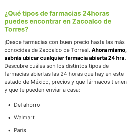
¿Qué tipos de farmacias 24horas
puedes encontrar en Zacoalco de
Torres?
¡Desde farmacias con buen precio hasta las más
conocidas de Zacoalco de Torres!.
Ahora mismo,
sabrás ubicar cualquier farmacia abierta 24 hrs.
Descubre cuáles son los distintos tipos de
farmacias abiertas las 24 horas que hay en este
estado de México, precios y que fármacos tienen
y que te pueden enviar a casa:
Del ahorro
Walmart
París