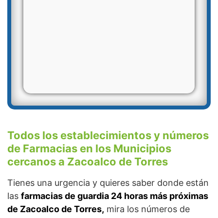
Todos los establecimientos y números
de Farmacias en los Municipios
cercanos a Zacoalco de Torres
Tienes una urgencia y quieres saber donde están
las
farmacias de guardia 24 horas más próximas
de Zacoalco de Torres,
mira los números de