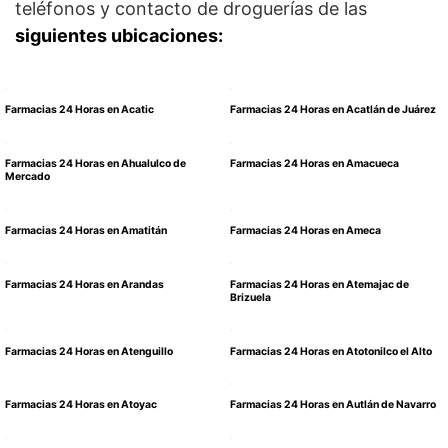
teléfonos y contacto de droguerías de las
siguientes ubicaciones:
Farmacias 24 Horas en Acatic
Farmacias 24 Horas en Acatlán de Juárez
Farmacias 24 Horas en Ahualulco de
Farmacias 24 Horas en Amacueca
Mercado
Farmacias 24 Horas en Amatitán
Farmacias 24 Horas en Ameca
Farmacias 24 Horas en Arandas
Farmacias 24 Horas en Atemajac de
Brizuela
Farmacias 24 Horas en Atenguillo
Farmacias 24 Horas en Atotonilco el Alto
Farmacias 24 Horas en Atoyac
Farmacias 24 Horas en Autlán de Navarro