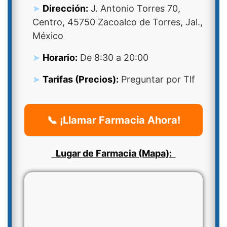
Dirección:
J. Antonio Torres 70,
Centro, 45750 Zacoalco de Torres, Jal.,
México
Horario:
De 8:30 a 20:00
Tarifas (Precios):
Preguntar por Tlf
📞 ¡Llamar Farmacia Ahora!
Lugar de Farmacia (Mapa):