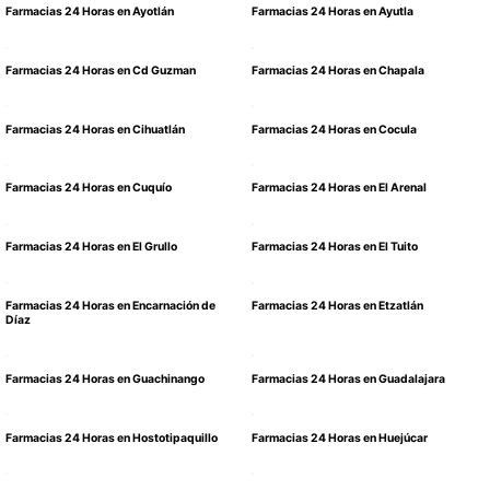
Farmacias 24 Horas en Ayotlán
Farmacias 24 Horas en Ayutla
Farmacias 24 Horas en Cd Guzman
Farmacias 24 Horas en Chapala
Farmacias 24 Horas en Cihuatlán
Farmacias 24 Horas en Cocula
Farmacias 24 Horas en Cuquío
Farmacias 24 Horas en El Arenal
Farmacias 24 Horas en El Grullo
Farmacias 24 Horas en El Tuito
Farmacias 24 Horas en Encarnación de
Farmacias 24 Horas en Etzatlán
Díaz
Farmacias 24 Horas en Guachinango
Farmacias 24 Horas en Guadalajara
Farmacias 24 Horas en Hostotipaquillo
Farmacias 24 Horas en Huejúcar