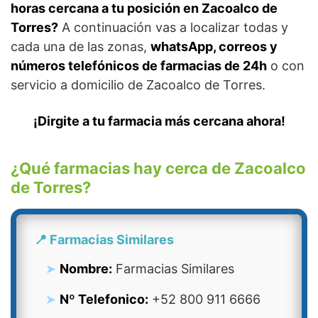
horas cercana a tu posición en Zacoalco de
Torres?
A continuación vas a localizar todas y
cada una de las zonas,
whatsApp, correos y
números telefónicos de farmacias de 24h
o con
servicio a domicilio de Zacoalco de Torres.
¡Dirgite a tu farmacia más cercana ahora!
¿Qué farmacias hay cerca de Zacoalco
de Torres?
📍 Farmacias Similares
Nombre:
Farmacias Similares
Nº Telefonico:
+52 800 911 6666