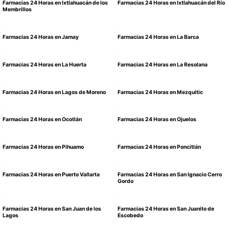
Farmacias 24 Horas en Ixtlahuacán de los
Farmacias 24 Horas en Ixtlahuacán del Río
Membrillos
Farmacias 24 Horas en Jamay
Farmacias 24 Horas en La Barca
Farmacias 24 Horas en La Huerta
Farmacias 24 Horas en La Resolana
Farmacias 24 Horas en Lagos de Moreno
Farmacias 24 Horas en Mezquitic
Farmacias 24 Horas en Ocotlán
Farmacias 24 Horas en Ojuelos
Farmacias 24 Horas en Pihuamo
Farmacias 24 Horas en Poncitlán
Farmacias 24 Horas en Puerto Vallarta
Farmacias 24 Horas en San Ignacio Cerro
Gordo
Farmacias 24 Horas en San Juan de los
Farmacias 24 Horas en San Juanito de
Lagos
Escobedo