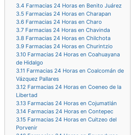
3.4
Farmacias 24 Horas en Benito Juárez
3.5
Farmacias 24 Horas en Charapan
3.6
Farmacias 24 Horas en Charo
3.7
Farmacias 24 Horas en Chavinda
3.8
Farmacias 24 Horas en Chilchota
3.9
Farmacias 24 Horas en Churintzio
3.10
Farmacias 24 Horas en Coahuayana
de Hidalgo
3.11
Farmacias 24 Horas en Coalcomán de
Vázquez Pallares
3.12
Farmacias 24 Horas en Coeneo de la
Libertad
3.13
Farmacias 24 Horas en Cojumatlán
3.14
Farmacias 24 Horas en Contepec
3.15
Farmacias 24 Horas en Cuitzeo del
Porvenir