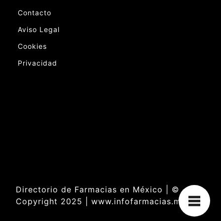
Contacto
Aviso Legal
Cookies
Privacidad
Directorio de Farmacias en México | ©
Copyright 2025 | www.infofarmacias.mx