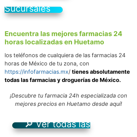
Sucursales
Encuentra las mejores farmacias 24
horas localizadas en Huetamo
los teléfonos de cualquiera de las farmacias 24
horas de México de tu zona, con
https://infofarmacias.mx
/
tienes absolutamente
todas las farmacias y droguerías de México.
¡Descubre tu farmacia 24h especializada con
mejores precios en Huetamo desde aquí!
🔎 Ver todas las