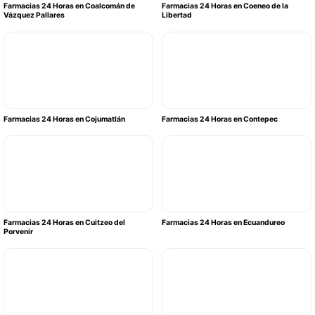
Farmacias 24 Horas en Coalcomán de
Farmacias 24 Horas en Coeneo de la
Vázquez Pallares
Libertad
Farmacias 24 Horas en Cojumatlán
Farmacias 24 Horas en Contepec
Farmacias 24 Horas en Cuitzeo del
Farmacias 24 Horas en Ecuandureo
Porvenir