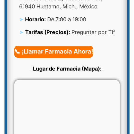
61940 Huetamo, Mich., México
Horario:
De 7:00 a 19:00
Tarifas (Precios):
Preguntar por Tlf
📞 ¡Llamar Farmacia Ahora!
Lugar de Farmacia (Mapa):