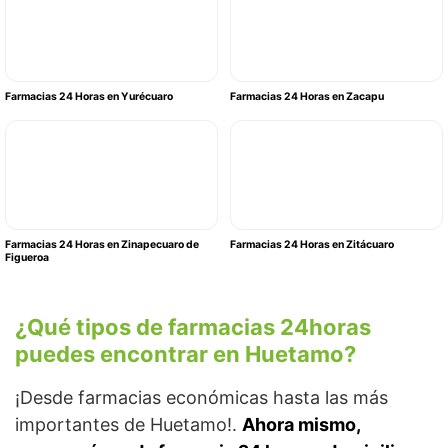
Farmacias 24 Horas en Yurécuaro
Farmacias 24 Horas en Zacapu
Farmacias 24 Horas en Zinapecuaro de
Farmacias 24 Horas en Zitácuaro
Figueroa
¿Qué tipos de farmacias 24horas
puedes encontrar en Huetamo?
¡Desde farmacias económicas hasta las más
importantes de Huetamo!.
Ahora mismo,