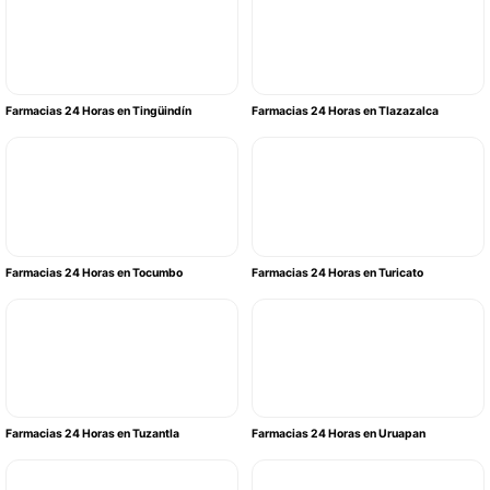
Farmacias 24 Horas en Tingüindín
Farmacias 24 Horas en Tlazazalca
Farmacias 24 Horas en Tocumbo
Farmacias 24 Horas en Turicato
Farmacias 24 Horas en Tuzantla
Farmacias 24 Horas en Uruapan