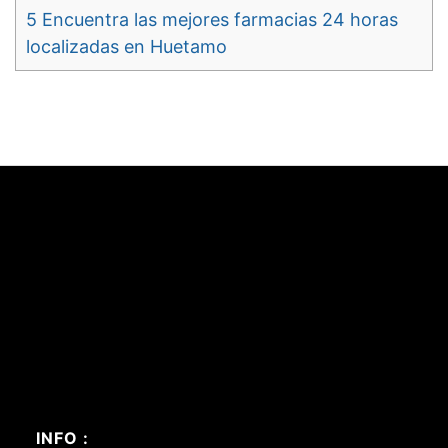
5
Encuentra las mejores farmacias 24 horas
localizadas en Huetamo
INFO :