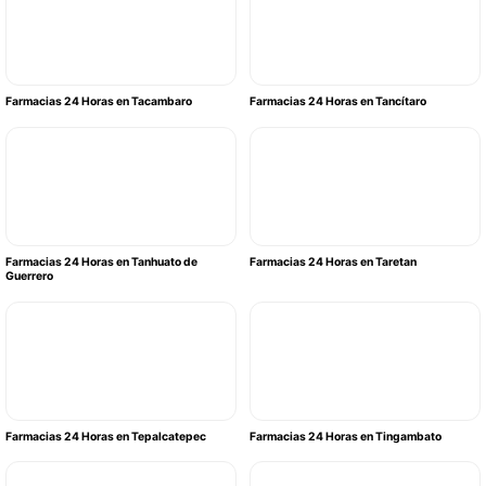
Farmacias 24 Horas en Tacambaro
Farmacias 24 Horas en Tancítaro
Farmacias 24 Horas en Tanhuato de
Farmacias 24 Horas en Taretan
Guerrero
Farmacias 24 Horas en Tepalcatepec
Farmacias 24 Horas en Tingambato