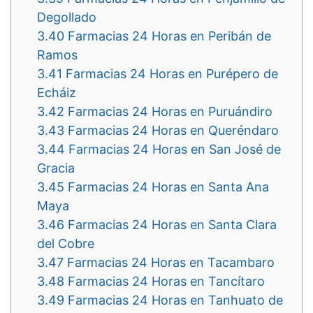
Degollado
3.40
Farmacias 24 Horas en Peribán de
Ramos
3.41
Farmacias 24 Horas en Purépero de
Echáiz
3.42
Farmacias 24 Horas en Puruándiro
3.43
Farmacias 24 Horas en Queréndaro
3.44
Farmacias 24 Horas en San José de
Gracia
3.45
Farmacias 24 Horas en Santa Ana
Maya
3.46
Farmacias 24 Horas en Santa Clara
del Cobre
3.47
Farmacias 24 Horas en Tacambaro
3.48
Farmacias 24 Horas en Tancítaro
3.49
Farmacias 24 Horas en Tanhuato de