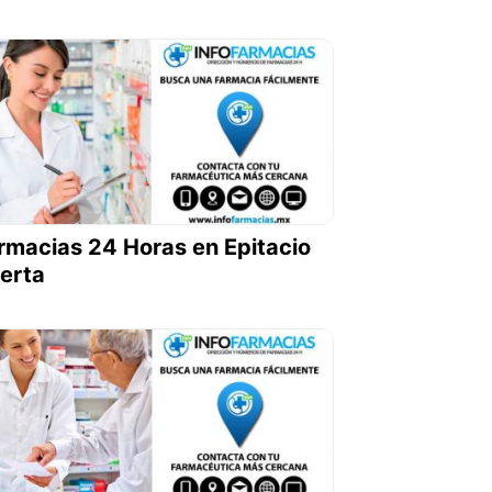
rmacias 24 Horas en Epitacio
erta