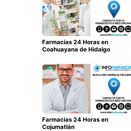
Farmacias 24 Horas en
Coahuayana de Hidalgo
Farmacias 24 Horas en
Cojumatlán