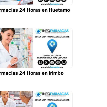
rmacias 24 Horas en Huetamo
rmacias 24 Horas en Irimbo