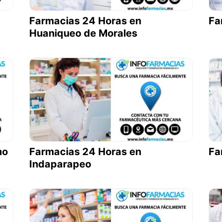
Farmacias 24 Horas en
Fa
Huaniqueo de Morales
mo
Farmacias 24 Horas en
Fa
Indaparapeo