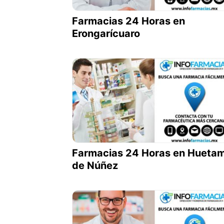
Farmacias 24 Horas en
Erongarícuaro
Farmacias 24 Horas en Hueta
de Núñez