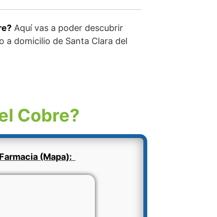
re?
Aquí vas a poder descubrir
o a domicilio de Santa Clara del
el Cobre?
Farmacia (Mapa):