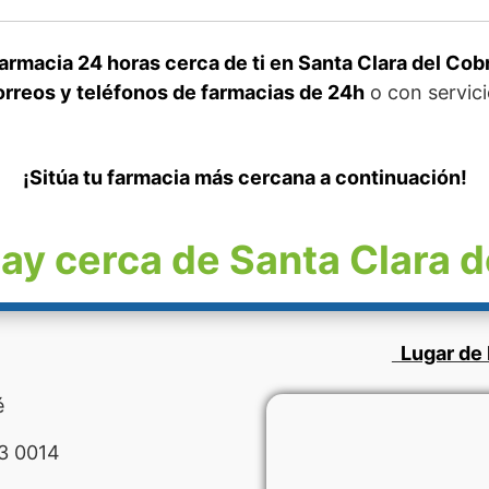
rmacia 24 horas cerca de ti en Santa Clara del Cob
rreos y teléfonos de farmacias de 24h
o con servici
¡Sitúa tu farmacia más cercana a continuación!
ay cerca de Santa Clara d
Lugar de 
é
3 0014