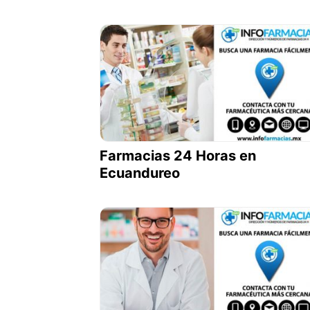
Farmacias 24 Horas en
Ecuandureo