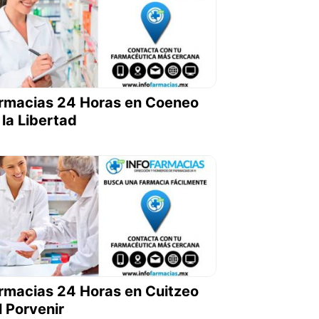
rmacias 24 Horas en Coeneo
 la Libertad
rmacias 24 Horas en Cuitzeo
l Porvenir