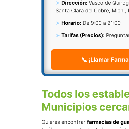
Dirección:
Vasco de Quiroga
Santa Clara del Cobre, Mich.,
Horario:
De 9:00 a 21:00
Tarifas (Precios):
Preguntar
📞 ¡Llamar Farma
Todos los establ
Municipios cerca
Quieres encontrar
farmacias de gua