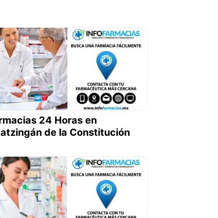
rmacias 24 Horas en
atzingán de la Constitución