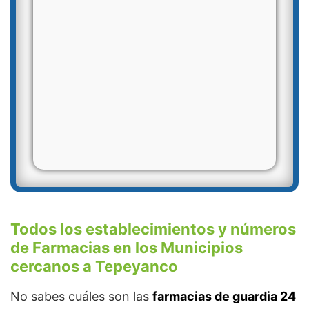
Todos los establecimientos y números
de Farmacias en los Municipios
cercanos a Tepeyanco
No sabes cuáles son las
farmacias de guardia 24