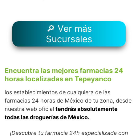
🔎 Ver más
Sucursales
Encuentra las mejores farmacias 24
horas localizadas en Tepeyanco
los establecimientos de cualquiera de las
farmacias 24 horas de México de tu zona, desde
nuestra web oficial
tendrás absolutamente
todas las droguerías de México.
¡Descubre tu farmacia 24h especializada con