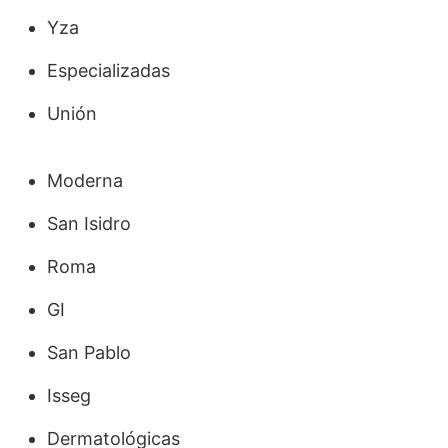
Yza
Especializadas
Unión
Moderna
San Isidro
Roma
GI
San Pablo
Isseg
Dermatológicas