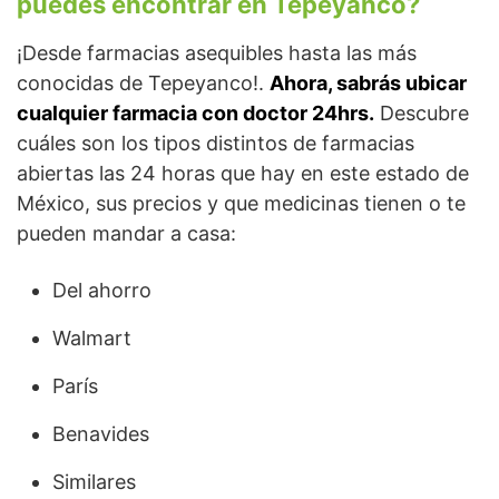
puedes encontrar en Tepeyanco?
¡Desde farmacias asequibles hasta las más
conocidas de Tepeyanco!.
Ahora, sabrás ubicar
cualquier farmacia con doctor 24hrs.
Descubre
cuáles son los tipos distintos de farmacias
abiertas las 24 horas que hay en este estado de
México, sus precios y que medicinas tienen o te
pueden mandar a casa:
Del ahorro
Walmart
París
Benavides
Similares