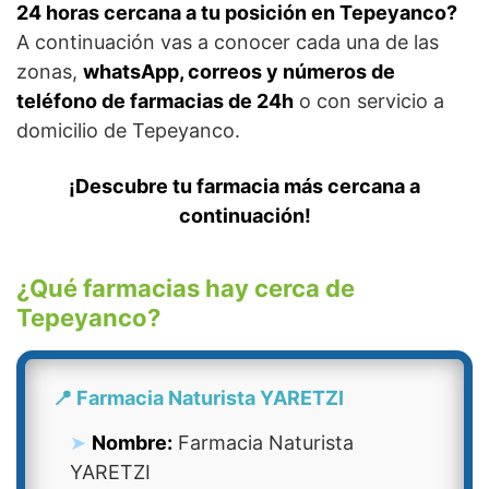
24 horas cercana a tu posición en Tepeyanco?
A continuación vas a conocer cada una de las
zonas,
whatsApp, correos y números de
teléfono de farmacias de 24h
o con servicio a
domicilio de Tepeyanco.
¡Descubre tu farmacia más cercana a
continuación!
¿Qué farmacias hay cerca de
Tepeyanco?
📍 Farmacia Naturista YARETZI
Nombre:
Farmacia Naturista
YARETZI