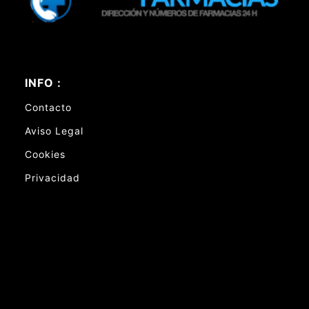
INFO :
Contacto
Aviso Legal
Cookies
Privacidad