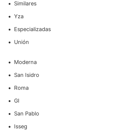
Similares
Yza
Especializadas
Unión
Moderna
San Isidro
Roma
GI
San Pablo
Isseg