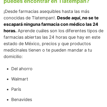
puedes encontrar en Tlatempan?
¡Desde farmacias asequibles hasta las más
conocidas de Tlatempan!.
Desde aquí, no se te
escapará ninguna farmacia con médico las 24
horas.
Aprende cuáles son los diferentes tipos de
farmacias abiertas las 24 horas que hay en este
estado de México, precios y que productos
medicinales tienen o te pueden mandar a tu
domicilio:
Del ahorro
Walmart
París
Benavides