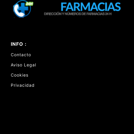
INFO :
Contacto
Aviso Legal
Cookies
Privacidad