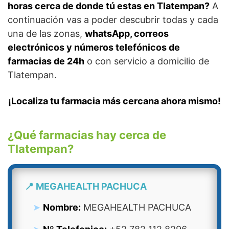
horas cerca de donde tú estas en Tlatempan?
A
continuación vas a poder descubrir todas y cada
una de las zonas,
whatsApp, correos
electrónicos y números telefónicos de
farmacias de 24h
o con servicio a domicilio de
Tlatempan.
¡Localiza tu farmacia más cercana ahora mismo!
¿Qué farmacias hay cerca de
Tlatempan?
📍 MEGAHEALTH PACHUCA
Nombre:
MEGAHEALTH PACHUCA