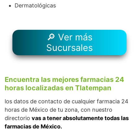
Dermatológicas
🔎 Ver más
Sucursales
Encuentra las mejores farmacias 24
horas localizadas en Tlatempan
los datos de contacto de cualquier farmacia 24
horas de México de tu zona, con nuestro
directorio
vas a tener absolutamente todas las
farmacias de México.