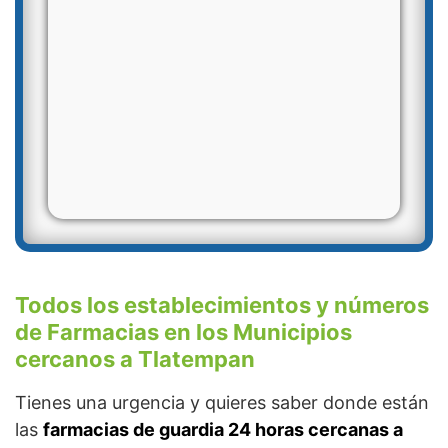
Todos los establecimientos y números
de Farmacias en los Municipios
cercanos a Tlatempan
Tienes una urgencia y quieres saber donde están
las
farmacias de guardia 24 horas cercanas a