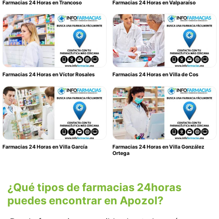
Farmacias 24 Horas en Trancoso
Farmacias 24 Horas en Valparaíso
Farmacias 24 Horas en Víctor Rosales
Farmacias 24 Horas en Villa de Cos
Farmacias 24 Horas en Villa García
Farmacias 24 Horas en Villa González
Ortega
¿Qué tipos de farmacias 24horas
puedes encontrar en Apozol?