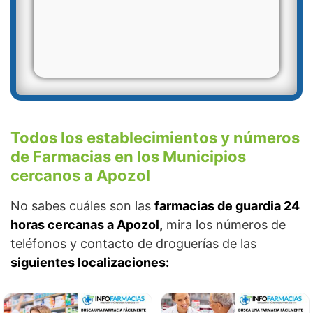
Todos los establecimientos y números
de Farmacias en los Municipios
cercanos a Apozol
No sabes cuáles son las
farmacias de guardia 24
horas cercanas a Apozol,
mira los números de
teléfonos y contacto de droguerías de las
siguientes localizaciones: