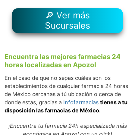
🔎 Ver más
Sucursales
Encuentra las mejores farmacias 24
horas localizadas en Apozol
En el caso de que no sepas cuáles son los
establecimientos de cualquier farmacia 24 horas
de México cercanas a tú ubicación o cerca de
donde estás, gracias a
Infofarmacias
tienes a tu
disposición las farmacias de México.
¡Encuentra tu farmacia 24h especializada más
económica en Apozol con un click!