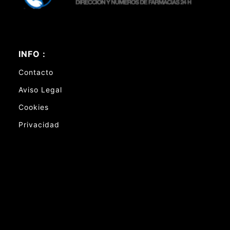
INFO :
Contacto
Aviso Legal
Cookies
Privacidad