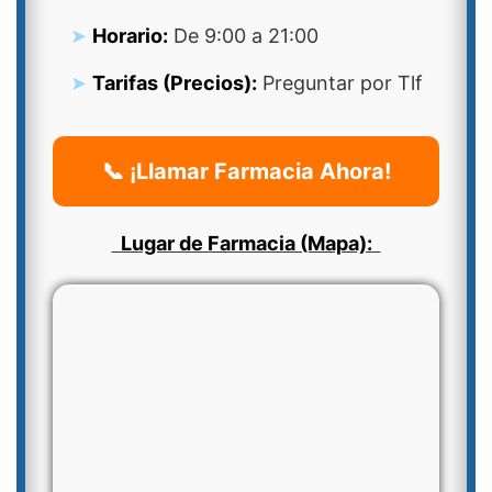
Horario:
De 9:00 a 21:00
Tarifas (Precios):
Preguntar por Tlf
📞 ¡Llamar Farmacia Ahora!
Lugar de Farmacia (Mapa):