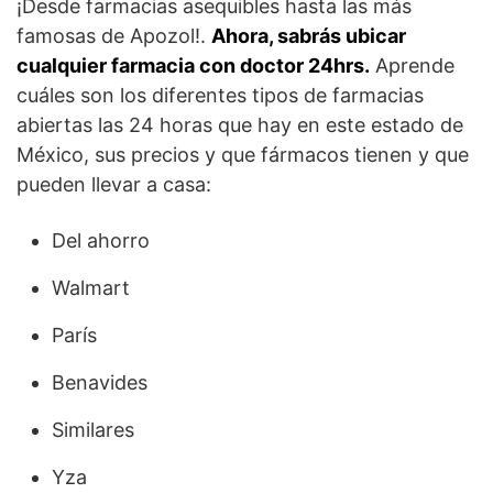
¡Desde farmacias asequibles hasta las más
famosas de Apozol!.
Ahora, sabrás ubicar
cualquier farmacia con doctor 24hrs.
Aprende
cuáles son los diferentes tipos de farmacias
abiertas las 24 horas que hay en este estado de
México, sus precios y que fármacos tienen y que
pueden llevar a casa:
Del ahorro
Walmart
París
Benavides
Similares
Yza