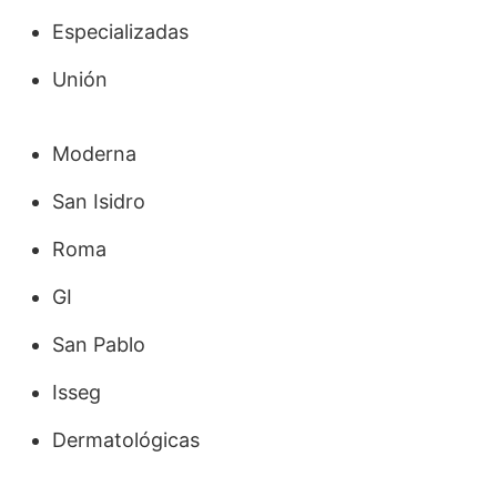
Especializadas
Unión
Moderna
San Isidro
Roma
GI
San Pablo
Isseg
Dermatológicas