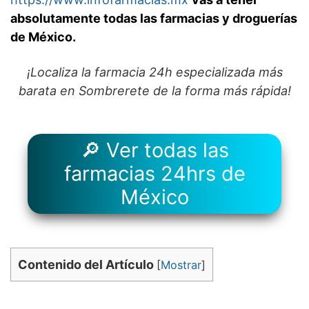
absolutamente todas las farmacias y droguerías
de México.
¡Localiza la farmacia 24h especializada más
barata en Sombrerete de la forma más rápida!
🔎 Ver todas las
farmacias 24hrs de
México
Contenido del Artículo
[
Mostrar
]