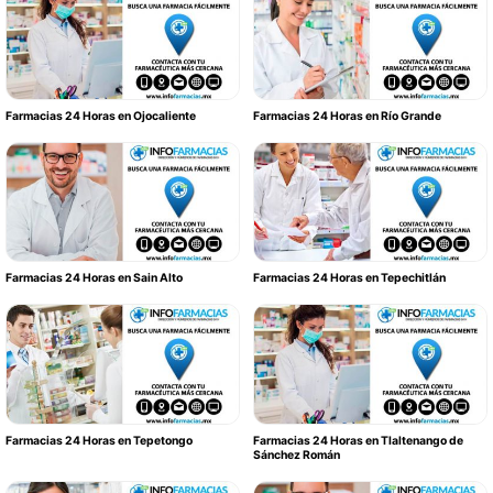
Farmacias 24 Horas en Ojocaliente
Farmacias 24 Horas en Río Grande
Farmacias 24 Horas en Sain Alto
Farmacias 24 Horas en Tepechitlán
Farmacias 24 Horas en Tepetongo
Farmacias 24 Horas en Tlaltenango de
Sánchez Román