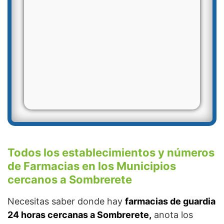
Todos los establecimientos y números
de Farmacias en los Municipios
cercanos a Sombrerete
Necesitas saber donde hay
farmacias de guardia
24 horas cercanas a Sombrerete,
anota los