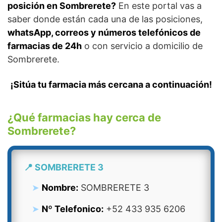
posición en Sombrerete?
En este portal vas a
saber donde están cada una de las posiciones,
whatsApp, correos y números telefónicos de
farmacias de 24h
o con servicio a domicilio de
Sombrerete.
¡Sitúa tu farmacia más cercana a continuación!
¿Qué farmacias hay cerca de
Sombrerete?
📍 SOMBRERETE 3
Nombre:
SOMBRERETE 3
Nº Telefonico:
+52 433 935 6206