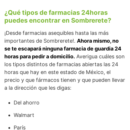
¿Qué tipos de farmacias 24horas
puedes encontrar en Sombrerete?
¡Desde farmacias asequibles hasta las más
importantes de Sombrerete!.
Ahora mismo, no
se te escapará ninguna farmacia de guardia 24
horas para pedir a domicilio.
Averigua cuáles son
los tipos distintos de farmacias abiertas las 24
horas que hay en este estado de México, el
precio y que fármacos tienen y que pueden llevar
a la dirección que les digas:
Del ahorro
Walmart
París