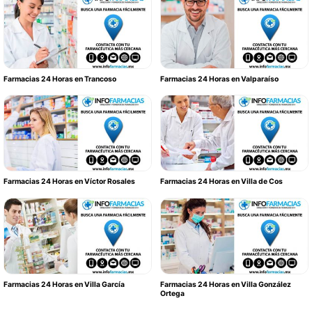
Farmacias 24 Horas en Trancoso
Farmacias 24 Horas en Valparaíso
Farmacias 24 Horas en Víctor Rosales
Farmacias 24 Horas en Villa de Cos
Farmacias 24 Horas en Villa García
Farmacias 24 Horas en Villa González
Ortega