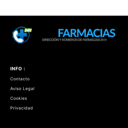
INFO :
Contacto
Aviso Legal
Cookies
Privacidad