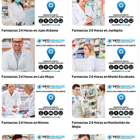
Farmacias 24 Horas en Juan Aldama
Farmacias 24 Horas en Juchipila
Farmacias 24 Horas en Luis Moya
Farmacias 24 Horas en Monte Escobedo
Farmacias 24 Horas en Nieves
Farmacias 24 Horas en Nochistlán de
Mejía