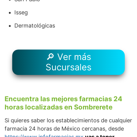
Isseg
Dermatológicas
🔎 Ver más
Sucursales
Encuentra las mejores farmacias 24
horas localizadas en Sombrerete
Si quieres saber los establecimientos de cualquier
farmacia 24 horas de México cercanas, desde
https://www.infofarmacias.mx
vas a tener