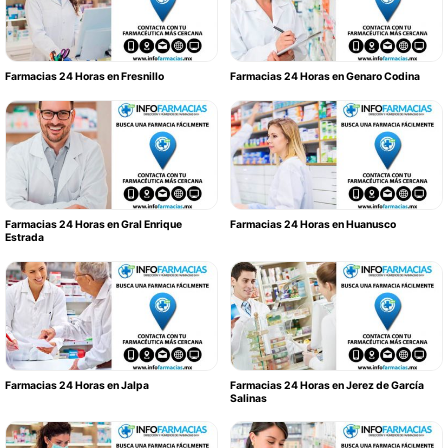
Farmacias 24 Horas en Fresnillo
Farmacias 24 Horas en Genaro Codina
Farmacias 24 Horas en Gral Enrique
Farmacias 24 Horas en Huanusco
Estrada
Farmacias 24 Horas en Jalpa
Farmacias 24 Horas en Jerez de García
Salinas