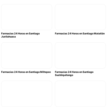
Farmacias 24 Horas en Santiago
Farmacias 24 Horas en Santiago Matatlán
Juxtlahuaca
Farmacias 24 Horas en Santiago Miltepec
Farmacias 24 Horas en Santiago
Suchilquitongo