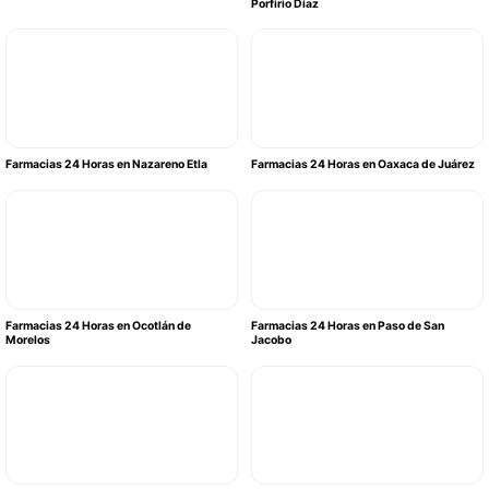
Porfirio Díaz
Farmacias 24 Horas en Nazareno Etla
Farmacias 24 Horas en Oaxaca de Juárez
Farmacias 24 Horas en Ocotlán de
Farmacias 24 Horas en Paso de San
Morelos
Jacobo