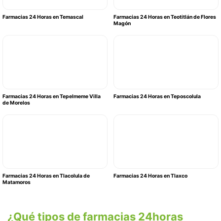
Farmacias 24 Horas en Temascal
Farmacias 24 Horas en Teotitlán de Flores
Magón
Farmacias 24 Horas en Tepelmeme Villa
Farmacias 24 Horas en Teposcolula
de Morelos
Farmacias 24 Horas en Tlacolula de
Farmacias 24 Horas en Tlaxco
Matamoros
¿Qué tipos de farmacias 24horas