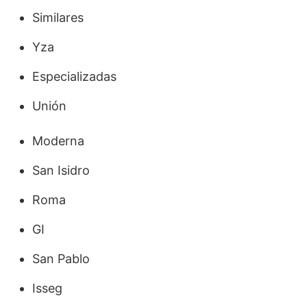
Similares
Yza
Especializadas
Unión
Moderna
San Isidro
Roma
GI
San Pablo
Isseg