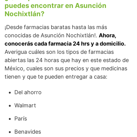
puedes encontrar en Asunción
Nochixtlán?
¡Desde farmacias baratas hasta las más
conocidas de Asunción Nochixtlán!.
Ahora,
conocerás cada farmacia 24 hrs y a domicilio.
Averigua cuáles son los tipos de farmacias
abiertas las 24 horas que hay en este estado de
México, cuales son sus precios y que medicinas
tienen y que te pueden entregar a casa:
Del ahorro
Walmart
París
Benavides