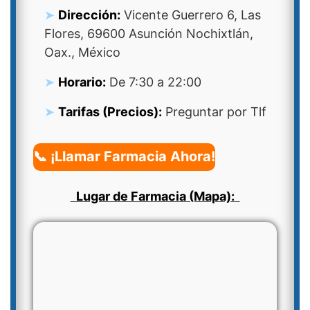
Dirección:
Vicente Guerrero 6, Las
Flores, 69600 Asunción Nochixtlán,
Oax., México
Horario:
De 7:30 a 22:00
Tarifas (Precios):
Preguntar por Tlf
📞 ¡Llamar Farmacia Ahora!
Lugar de Farmacia (Mapa):