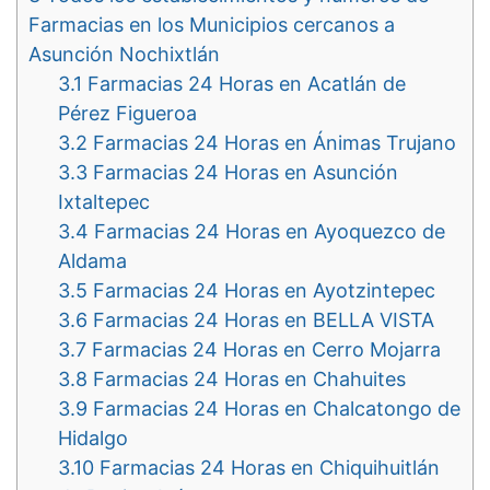
Farmacias en los Municipios cercanos a
Asunción Nochixtlán
3.1
Farmacias 24 Horas en Acatlán de
Pérez Figueroa
3.2
Farmacias 24 Horas en Ánimas Trujano
3.3
Farmacias 24 Horas en Asunción
Ixtaltepec
3.4
Farmacias 24 Horas en Ayoquezco de
Aldama
3.5
Farmacias 24 Horas en Ayotzintepec
3.6
Farmacias 24 Horas en BELLA VISTA
3.7
Farmacias 24 Horas en Cerro Mojarra
3.8
Farmacias 24 Horas en Chahuites
3.9
Farmacias 24 Horas en Chalcatongo de
Hidalgo
3.10
Farmacias 24 Horas en Chiquihuitlán