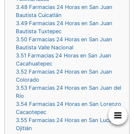
3.48
Farmacias 24 Horas en San Juan
Bautista Cuicatlán
3.49
Farmacias 24 Horas en San Juan
Bautista Tuxtepec
3.50
Farmacias 24 Horas en San Juan
Bautista Valle Nacional
3.51
Farmacias 24 Horas en San Juan
Cacahuatepec
3.52
Farmacias 24 Horas en San Juan
Colorado
3.53
Farmacias 24 Horas en San Juan del
Río
3.54
Farmacias 24 Horas en San Lorenzo
Cacaotepec
3.55
Farmacias 24 Horas en San Lucas
Ojitlán