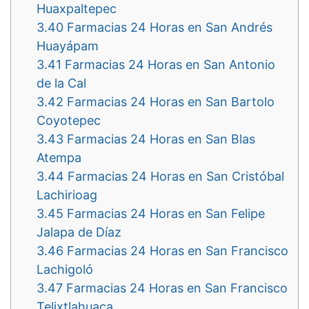
Huaxpaltepec
3.40
Farmacias 24 Horas en San Andrés
Huayápam
3.41
Farmacias 24 Horas en San Antonio
de la Cal
3.42
Farmacias 24 Horas en San Bartolo
Coyotepec
3.43
Farmacias 24 Horas en San Blas
Atempa
3.44
Farmacias 24 Horas en San Cristóbal
Lachirioag
3.45
Farmacias 24 Horas en San Felipe
Jalapa de Díaz
3.46
Farmacias 24 Horas en San Francisco
Lachigoló
3.47
Farmacias 24 Horas en San Francisco
Telixtlahuaca