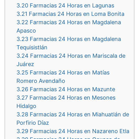
3.20
Farmacias 24 Horas en Lagunas
3.21
Farmacias 24 Horas en Loma Bonita
3.22
Farmacias 24 Horas en Magdalena
Apasco
3.23
Farmacias 24 Horas en Magdalena
Tequisistlán
3.24
Farmacias 24 Horas en Mariscala de
Juárez
3.25
Farmacias 24 Horas en Matías
Romero Avendaño
3.26
Farmacias 24 Horas en Mazunte
3.27
Farmacias 24 Horas en Mesones
Hidalgo
3.28
Farmacias 24 Horas en Miahuatlán de
Porfirio Díaz
3.29
Farmacias 24 Horas en Nazareno Etla