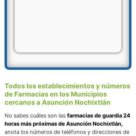
Todos los establecimientos y números
de Farmacias en los Municipios
cercanos a Asunción Nochixtlán
No sabes cuáles son las
farmacias de guardia 24
horas más próximas de Asunción Nochixtlán,
anota los números de teléfonos y direcciones de