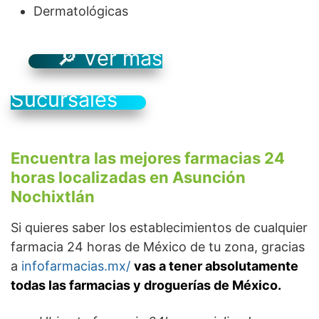
Dermatológicas
🔎 Ver más
Sucursales
Encuentra las mejores farmacias 24
horas localizadas en Asunción
Nochixtlán
Si quieres saber los establecimientos de cualquier
farmacia 24 horas de México de tu zona, gracias
a
infofarmacias.mx/
vas a tener absolutamente
todas las farmacias y droguerías de México.