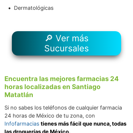
Dermatológicas
🔎 Ver más
Sucursales
Encuentra las mejores farmacias 24
horas localizadas en Santiago
Matatlán
Si no sabes los teléfonos de cualquier farmacia
24 horas de México de tu zona, con
Infofarmacias
tienes más fácil que nunca, todas
las droguerías de México.