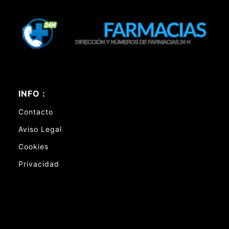
INFO :
Contacto
Aviso Legal
Cookies
Privacidad