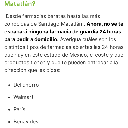
Matatlán?
¡Desde farmacias baratas hasta las más
conocidas de Santiago Matatlán!.
Ahora, no se te
escapará ninguna farmacia de guardia 24 horas
para pedir a domicilio.
Averigua cuáles son los
distintos tipos de farmacias abiertas las 24 horas
que hay en este estado de México, el coste y que
productos tienen y que te pueden entregar a la
dirección que les digas:
Del ahorro
Walmart
París
Benavides