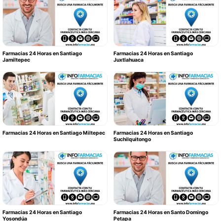
Farmacias 24 Horas en Santiago
Farmacias 24 Horas en Santiago
Jamiltepec
Juxtlahuaca
Farmacias 24 Horas en Santiago Miltepec
Farmacias 24 Horas en Santiago
Suchilquitongo
Farmacias 24 Horas en Santiago
Farmacias 24 Horas en Santo Domingo
Yosondúa
Petapa