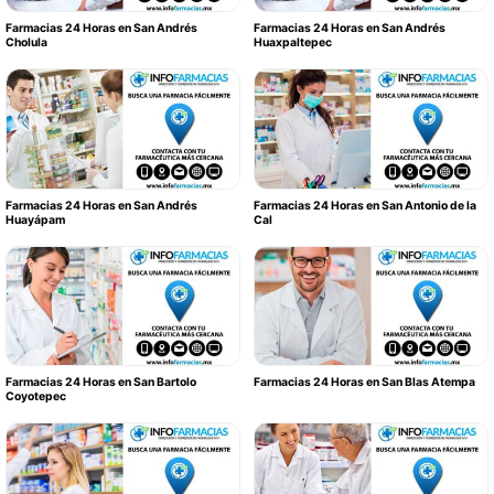
Farmacias 24 Horas en San Andrés
Farmacias 24 Horas en San Andrés
Cholula
Huaxpaltepec
Farmacias 24 Horas en San Andrés
Farmacias 24 Horas en San Antonio de la
Huayápam
Cal
Farmacias 24 Horas en San Bartolo
Farmacias 24 Horas en San Blas Atempa
Coyotepec