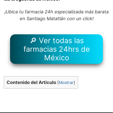
¡Ubica tu farmacia 24h especializada más barata
en Santiago Matatlán con un click!
🔎 Ver todas las
farmacias 24hrs de
México
Contenido del Artículo
[
Mostrar
]