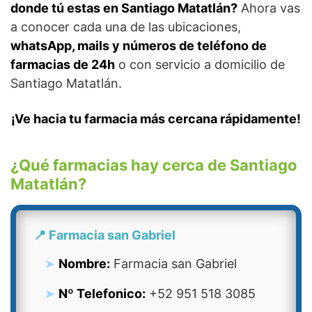
donde tú estas en Santiago Matatlán?
Ahora vas
a conocer cada una de las ubicaciones,
whatsApp, mails y números de teléfono de
farmacias de 24h
o con servicio a domicilio de
Santiago Matatlán.
¡Ve hacia tu farmacia más cercana rápidamente!
¿Qué farmacias hay cerca de Santiago
Matatlán?
📍 Farmacia san Gabriel
Nombre:
Farmacia san Gabriel
Nº Telefonico:
+52 951 518 3085