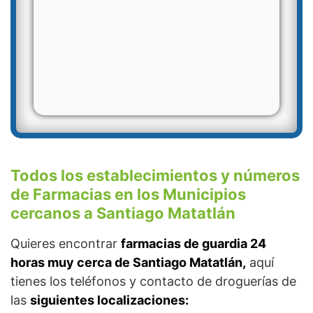
Todos los establecimientos y números
de Farmacias en los Municipios
cercanos a Santiago Matatlán
Quieres encontrar
farmacias de guardia 24
horas muy cerca de Santiago Matatlán,
aquí
tienes los teléfonos y contacto de droguerías de
las
siguientes localizaciones: