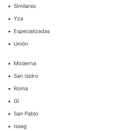
Similares
Yza
Especializadas
Unión
Moderna
San Isidro
Roma
GI
San Pablo
Isseg