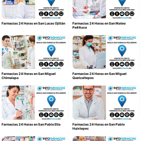
Farmacias 24 Horas en San Lucas Ojitlán
Farmacias 24 Horas en San Mateo
Pe#Asco
Farmacias 24 Horas en San Miguel
Farmacias 24 Horas en San Miguel
Chimalapa
Quetzaltepec
Farmacias 24 Horas en San Pablo Etla
Farmacias 24 Horas en San Pablo
Huixtepec