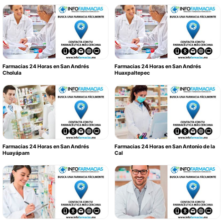
Farmacias 24 Horas en San Andrés
Farmacias 24 Horas en San Andrés
Cholula
Huaxpaltepec
Farmacias 24 Horas en San Andrés
Farmacias 24 Horas en San Antonio de la
Huayápam
Cal