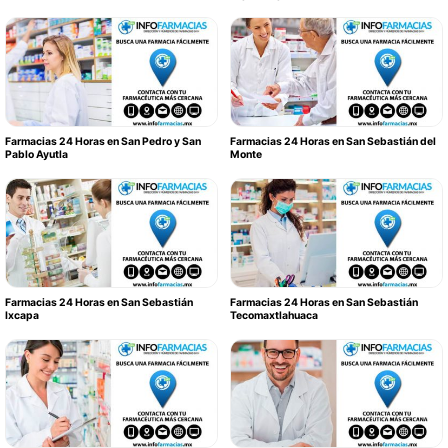
Farmacias 24 Horas en San Pedro y San
Farmacias 24 Horas en San Sebastián del
Pablo Ayutla
Monte
Farmacias 24 Horas en San Sebastián
Farmacias 24 Horas en San Sebastián
Ixcapa
Tecomaxtlahuaca