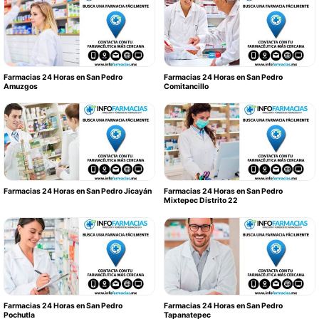
Farmacias 24 Horas en San Pedro
Farmacias 24 Horas en San Pedro
Amuzgos
Comitancillo
Farmacias 24 Horas en San Pedro Jicayán
Farmacias 24 Horas en San Pedro
Mixtepec Distrito 22
Farmacias 24 Horas en San Pedro
Farmacias 24 Horas en San Pedro
Pochutla
Tapanatepec