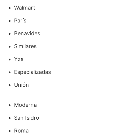
Walmart
París
Benavides
Similares
Yza
Especializadas
Unión
Moderna
San Isidro
Roma