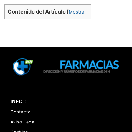
Contenido del Artículo
[
Mostrar
]
INFO :
Contacto
Aviso Legal
Cookies