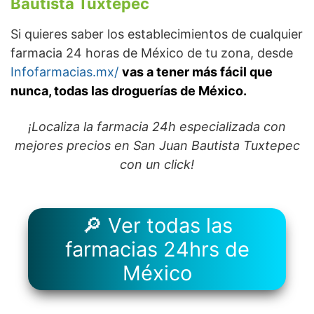
Bautista Tuxtepec
Si quieres saber los establecimientos de cualquier
farmacia 24 horas de México de tu zona, desde
Infofarmacias.mx/
vas a tener más fácil que
nunca, todas las droguerías de México.
¡Localiza la farmacia 24h especializada con
mejores precios en San Juan Bautista Tuxtepec
con un click!
🔎 Ver todas las
farmacias 24hrs de
México