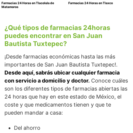
Farmacias 24 Horas en Tlacolula de
Farmacias 24 Horas en Tlaxco
Matamoros
¿Qué tipos de farmacias 24horas
puedes encontrar en San Juan
Bautista Tuxtepec?
¡Desde farmacias económicas hasta las más
importantes de San Juan Bautista Tuxtepec!.
Desde aquí, sabrás ubicar cualquier farmacia
con servicio a domicilio y doctor.
Conoce cuáles
son los diferentes tipos de farmacias abiertas las
24 horas que hay en este estado de México, el
coste y que medicamentos tienen y que te
pueden mandar a casa:
Del ahorro