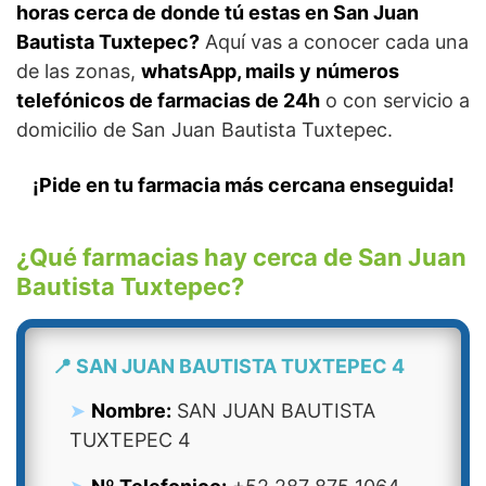
horas cerca de donde tú estas en San Juan
Bautista Tuxtepec?
Aquí vas a conocer cada una
de las zonas,
whatsApp, mails y números
telefónicos de farmacias de 24h
o con servicio a
domicilio de San Juan Bautista Tuxtepec.
¡Pide en tu farmacia más cercana enseguida!
¿Qué farmacias hay cerca de San Juan
Bautista Tuxtepec?
📍 SAN JUAN BAUTISTA TUXTEPEC 4
Nombre:
SAN JUAN BAUTISTA
TUXTEPEC 4