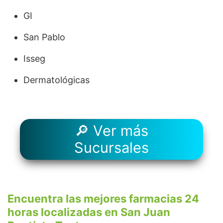
GI
San Pablo
Isseg
Dermatológicas
🔎 Ver más
Sucursales
Encuentra las mejores farmacias 24
horas localizadas en San Juan