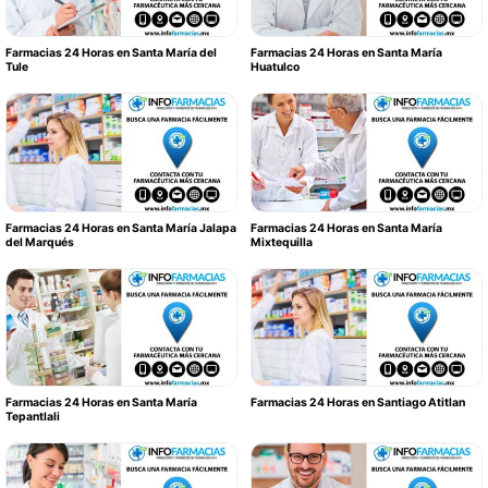
Farmacias 24 Horas en Santa María del
Farmacias 24 Horas en Santa María
Tule
Huatulco
Farmacias 24 Horas en Santa María Jalapa
Farmacias 24 Horas en Santa María
del Marqués
Mixtequilla
Farmacias 24 Horas en Santa María
Farmacias 24 Horas en Santiago Atitlan
Tepantlali