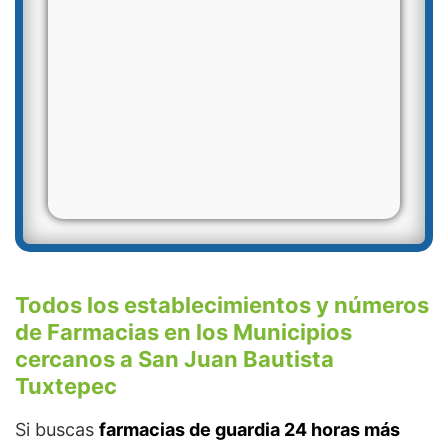
Todos los establecimientos y números
de Farmacias en los Municipios
cercanos a San Juan Bautista
Tuxtepec
Si buscas
farmacias de guardia 24 horas más