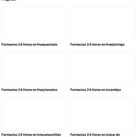
Farmacias 24 Horas en Huaquechula
Farmacias 24 Horas en Huejotzingo
Farmacias 24 Horas en Hueytamalco
Farmacias 24 Horas en Ixcamilpa
Farmacias 24 Horas en Ixtacamaxtitlán
Farmacias 24 Horas en Izúcar de