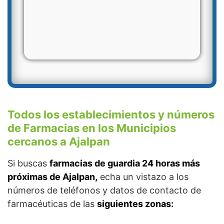
Todos los establecimientos y números
de Farmacias en los Municipios
cercanos a Ajalpan
Si buscas
farmacias de guardia 24 horas más
próximas de Ajalpan,
echa un vistazo a los
números de teléfonos y datos de contacto de
farmacéuticas de las
siguientes zonas: