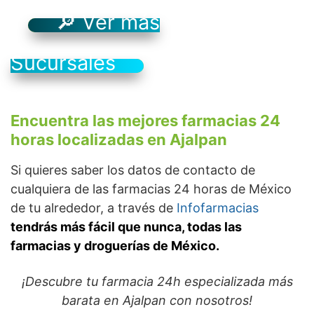
🔎 Ver más
Sucursales
Encuentra las mejores farmacias 24
horas localizadas en Ajalpan
Si quieres saber los datos de contacto de
cualquiera de las farmacias 24 horas de México
de tu alrededor, a través de
Infofarmacias
tendrás más fácil que nunca, todas las
farmacias y droguerías de México.
¡Descubre tu farmacia 24h especializada más
barata en Ajalpan con nosotros!