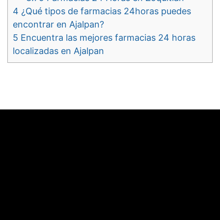
4
¿Qué tipos de farmacias 24horas puedes
encontrar en Ajalpan?
5
Encuentra las mejores farmacias 24 horas
localizadas en Ajalpan