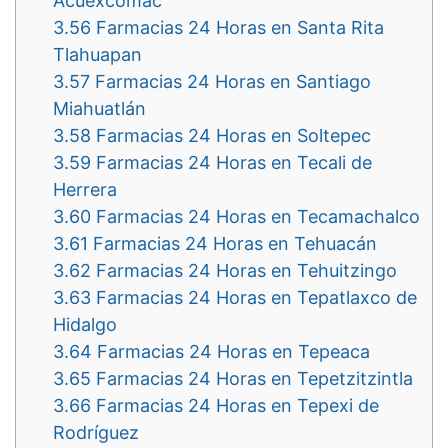
Acuexcomac
3.56
Farmacias 24 Horas en Santa Rita
Tlahuapan
3.57
Farmacias 24 Horas en Santiago
Miahuatlán
3.58
Farmacias 24 Horas en Soltepec
3.59
Farmacias 24 Horas en Tecali de
Herrera
3.60
Farmacias 24 Horas en Tecamachalco
3.61
Farmacias 24 Horas en Tehuacán
3.62
Farmacias 24 Horas en Tehuitzingo
3.63
Farmacias 24 Horas en Tepatlaxco de
Hidalgo
3.64
Farmacias 24 Horas en Tepeaca
3.65
Farmacias 24 Horas en Tepetzitzintla
3.66
Farmacias 24 Horas en Tepexi de
Rodríguez