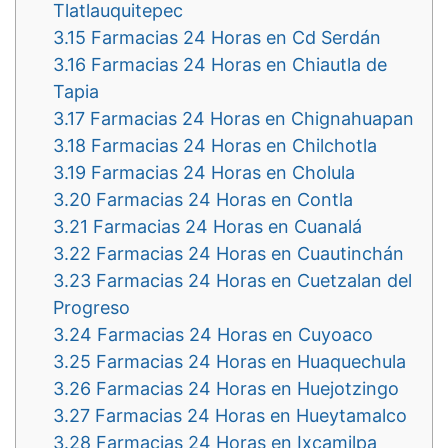
Tlatlauquitepec
3.15
Farmacias 24 Horas en Cd Serdán
3.16
Farmacias 24 Horas en Chiautla de
Tapia
3.17
Farmacias 24 Horas en Chignahuapan
3.18
Farmacias 24 Horas en Chilchotla
3.19
Farmacias 24 Horas en Cholula
3.20
Farmacias 24 Horas en Contla
3.21
Farmacias 24 Horas en Cuanalá
3.22
Farmacias 24 Horas en Cuautinchán
3.23
Farmacias 24 Horas en Cuetzalan del
Progreso
3.24
Farmacias 24 Horas en Cuyoaco
3.25
Farmacias 24 Horas en Huaquechula
3.26
Farmacias 24 Horas en Huejotzingo
3.27
Farmacias 24 Horas en Hueytamalco
3.28
Farmacias 24 Horas en Ixcamilpa