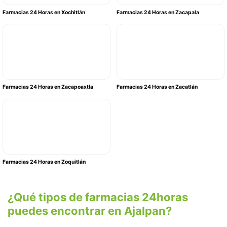
Farmacias 24 Horas en Xochitlán
Farmacias 24 Horas en Zacapala
Farmacias 24 Horas en Zacapoaxtla
Farmacias 24 Horas en Zacatlán
Farmacias 24 Horas en Zoquitlán
¿Qué tipos de farmacias 24horas
puedes encontrar en Ajalpan?