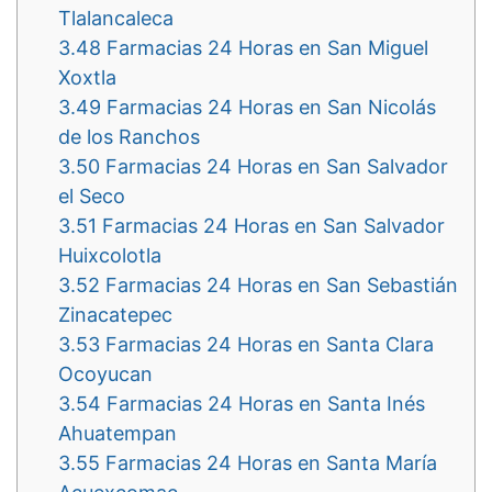
Tlalancaleca
3.48
Farmacias 24 Horas en San Miguel
Xoxtla
3.49
Farmacias 24 Horas en San Nicolás
de los Ranchos
3.50
Farmacias 24 Horas en San Salvador
el Seco
3.51
Farmacias 24 Horas en San Salvador
Huixcolotla
3.52
Farmacias 24 Horas en San Sebastián
Zinacatepec
3.53
Farmacias 24 Horas en Santa Clara
Ocoyucan
3.54
Farmacias 24 Horas en Santa Inés
Ahuatempan
3.55
Farmacias 24 Horas en Santa María