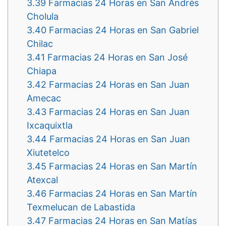
3.39
Farmacias 24 Horas en San Andrés
Cholula
3.40
Farmacias 24 Horas en San Gabriel
Chilac
3.41
Farmacias 24 Horas en San José
Chiapa
3.42
Farmacias 24 Horas en San Juan
Amecac
3.43
Farmacias 24 Horas en San Juan
Ixcaquixtla
3.44
Farmacias 24 Horas en San Juan
Xiutetelco
3.45
Farmacias 24 Horas en San Martín
Atexcal
3.46
Farmacias 24 Horas en San Martín
Texmelucan de Labastida
3.47
Farmacias 24 Horas en San Matías