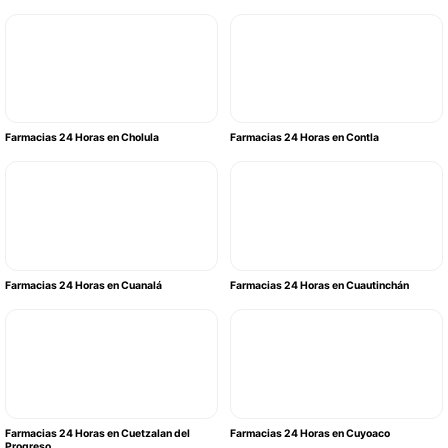
Farmacias 24 Horas en Cholula
Farmacias 24 Horas en Contla
Farmacias 24 Horas en Cuanalá
Farmacias 24 Horas en Cuautinchán
Farmacias 24 Horas en Cuetzalan del
Farmacias 24 Horas en Cuyoaco
Progreso