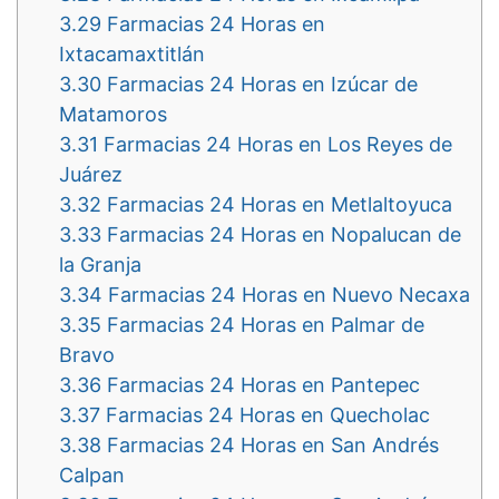
3.29
Farmacias 24 Horas en
Ixtacamaxtitlán
3.30
Farmacias 24 Horas en Izúcar de
Matamoros
3.31
Farmacias 24 Horas en Los Reyes de
Juárez
3.32
Farmacias 24 Horas en Metlaltoyuca
3.33
Farmacias 24 Horas en Nopalucan de
la Granja
3.34
Farmacias 24 Horas en Nuevo Necaxa
3.35
Farmacias 24 Horas en Palmar de
Bravo
3.36
Farmacias 24 Horas en Pantepec
3.37
Farmacias 24 Horas en Quecholac
3.38
Farmacias 24 Horas en San Andrés
Calpan