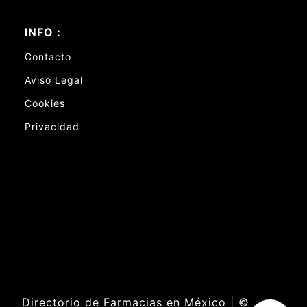
INFO :
Contacto
Aviso Legal
Cookies
Privacidad
Directorio de Farmacias en México | ©