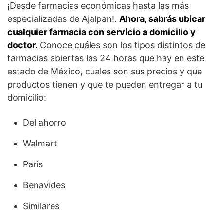
¡Desde farmacias económicas hasta las más
especializadas de Ajalpan!.
Ahora, sabrás ubicar
cualquier farmacia con servicio a domicilio y
doctor.
Conoce cuáles son los tipos distintos de
farmacias abiertas las 24 horas que hay en este
estado de México, cuales son sus precios y que
productos tienen y que te pueden entregar a tu
domicilio:
Del ahorro
Walmart
París
Benavides
Similares