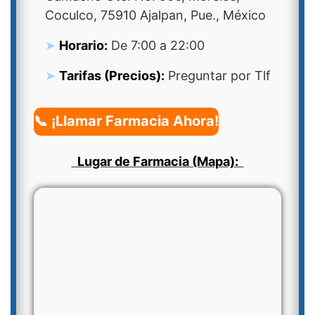
Coculco, 75910 Ajalpan, Pue., México
Horario:
De 7:00 a 22:00
Tarifas (Precios):
Preguntar por Tlf
📞 ¡Llamar Farmacia Ahora!
Lugar de Farmacia (Mapa):