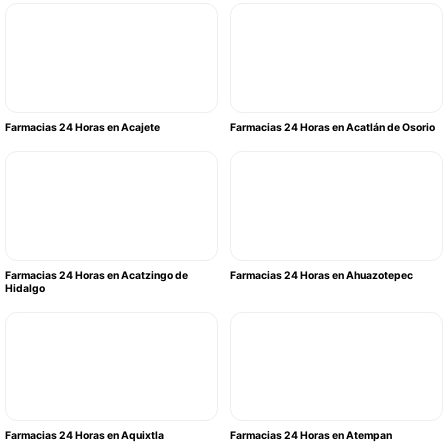
Farmacias 24 Horas en Acajete
Farmacias 24 Horas en Acatlán de Osorio
Farmacias 24 Horas en Acatzingo de
Farmacias 24 Horas en Ahuazotepec
Hidalgo
Farmacias 24 Horas en Aquixtla
Farmacias 24 Horas en Atempan