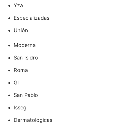
Yza
Especializadas
Unión
Moderna
San Isidro
Roma
GI
San Pablo
Isseg
Dermatológicas