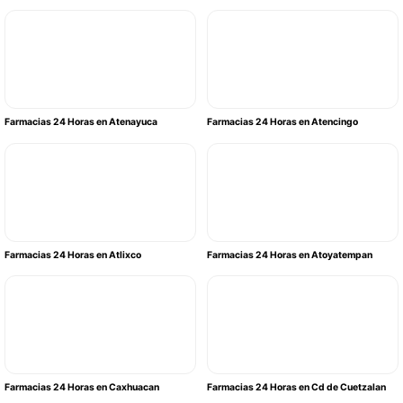
Farmacias 24 Horas en Atenayuca
Farmacias 24 Horas en Atencingo
Farmacias 24 Horas en Atlixco
Farmacias 24 Horas en Atoyatempan
Farmacias 24 Horas en Caxhuacan
Farmacias 24 Horas en Cd de Cuetzalan