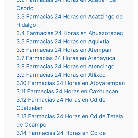
Osorio
3.3
Farmacias 24 Horas en Acatzingo de
Hidalgo
3.4
Farmacias 24 Horas en Ahuazotepec
3.5
Farmacias 24 Horas en Aquixtla
3.6
Farmacias 24 Horas en Atempan
3.7
Farmacias 24 Horas en Atenayuca
3.8
Farmacias 24 Horas en Atencingo
3.9
Farmacias 24 Horas en Atlixco
3.10
Farmacias 24 Horas en Atoyatempan
3.11
Farmacias 24 Horas en Caxhuacan
3.12
Farmacias 24 Horas en Cd de
Cuetzalan
3.13
Farmacias 24 Horas en Cd de Tetela
de Ocampo
3.14
Farmacias 24 Horas en Cd de