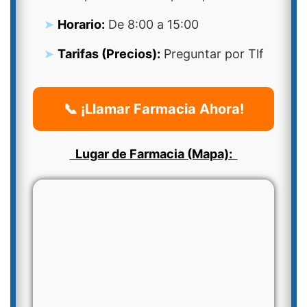
Horario:
De 8:00 a 15:00
Tarifas (Precios):
Preguntar por Tlf
📞 ¡Llamar Farmacia Ahora!
Lugar de Farmacia (Mapa):