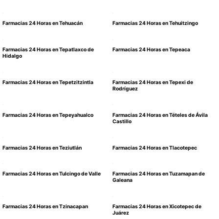
Farmacias 24 Horas en Tehuacán
Farmacias 24 Horas en Tehuitzingo
Farmacias 24 Horas en Tepatlaxco de
Farmacias 24 Horas en Tepeaca
Hidalgo
Farmacias 24 Horas en Tepetzitzintla
Farmacias 24 Horas en Tepexi de
Rodríguez
Farmacias 24 Horas en Tepeyahualco
Farmacias 24 Horas en Tételes de Ávila
Castillo
Farmacias 24 Horas en Teziutlán
Farmacias 24 Horas en Tlacotepec
Farmacias 24 Horas en Tulcingo de Valle
Farmacias 24 Horas en Tuzamapan de
Galeana
Farmacias 24 Horas en Tzinacapan
Farmacias 24 Horas en Xicotepec de
Juárez