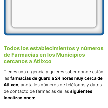
Todos los establecimientos y números
de Farmacias en los Municipios
cercanos a Atlixco
Tienes una urgencia y quieres saber donde están
las
farmacias de guardia 24 horas muy cerca de
Atlixco,
anota los números de teléfonos y datos
de contacto de farmacias de las
siguientes
localizaciones: