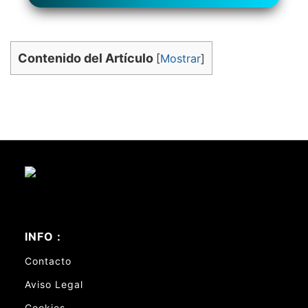
Contenido del Artículo
[
Mostrar
]
INFO :
Contacto
Aviso Legal
Cookies