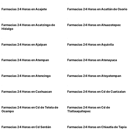
Farmacias 24 Horas en Acajete
Farmacias 24 Horas en Acatlán de Osorio
Farmacias 24 Horas en Acatzingo de
Farmacias 24 Horas en Ahuazotepec
Hidalgo
Farmacias 24 Horas en Ajalpan
Farmacias 24 Horas en Aquixtla
Farmacias 24 Horas en Atempan
Farmacias 24 Horas en Atenayuca
Farmacias 24 Horas en Atencingo
Farmacias 24 Horas en Atoyatempan
Farmacias 24 Horas en Caxhuacan
Farmacias 24 Horas en Cd de Cuetzalan
Farmacias 24 Horas en Cd de Tetela de
Farmacias 24 Horas en Cd de
Ocampo
Tlatlauquitepec
Farmacias 24 Horas en Cd Serdán
Farmacias 24 Horas en Chiautla de Tapia