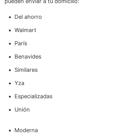
pueden enviar a tu domicilio:
Del ahorro
Walmart
París
Benavides
Similares
Yza
Especializadas
Unión
Moderna