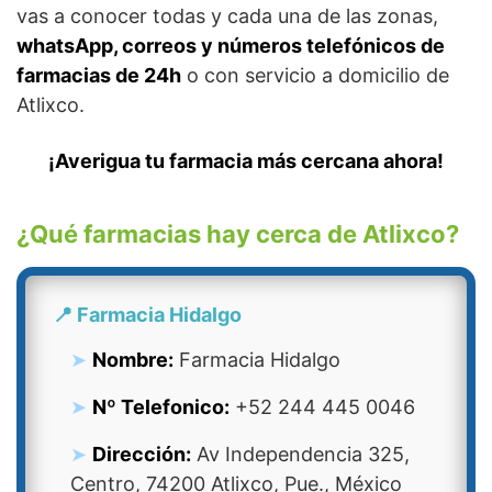
vas a conocer todas y cada una de las zonas,
whatsApp, correos y números telefónicos de
farmacias de 24h
o con servicio a domicilio de
Atlixco.
¡Averigua tu farmacia más cercana ahora!
¿Qué farmacias hay cerca de Atlixco?
📍 Farmacia Hidalgo
Nombre:
Farmacia Hidalgo
Nº Telefonico:
+52 244 445 0046
Dirección:
Av Independencia 325,
Centro, 74200 Atlixco, Pue., México