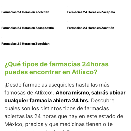
Farmacias 24 Horas en Xochitlán
Farmacias 24 Horas en Zacapala
Farmacias 24 Horas en Zacapoaxtla
Farmacias 24 Horas en Zacatlán
Farmacias 24 Horas en Zoquitlán
¿Qué tipos de farmacias 24horas
puedes encontrar en Atlixco?
¡Desde farmacias asequibles hasta las más
famosas de Atlixco!.
Ahora mismo, sabrás ubicar
cualquier farmacia abierta 24 hrs.
Descubre
cuáles son los distintos tipos de farmacias
abiertas las 24 horas que hay en este estado de
México, precios y que medicinas tienen o te