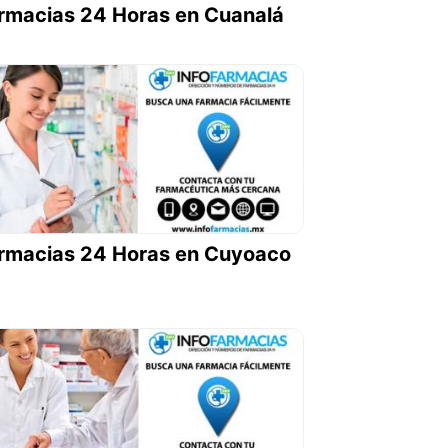
rmacias 24 Horas en Cuanalá
rmacias 24 Horas en Cuyoaco