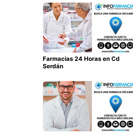
Farmacias 24 Horas en Cd
Serdán