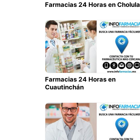
Farmacias 24 Horas en Cholula
Farmacias 24 Horas en
Cuautinchán