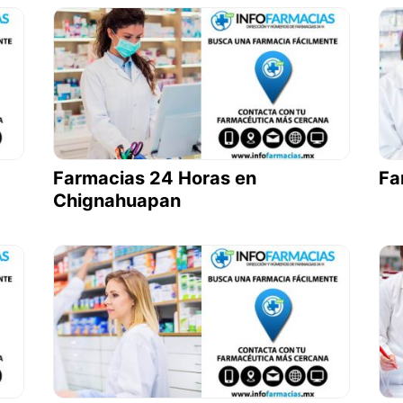
Farmacias 24 Horas en
Fa
Chignahuapan