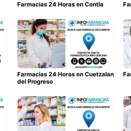
Farmacias 24 Horas en Contla
Fa
Farmacias 24 Horas en Cuetzalan
Fa
del Progreso