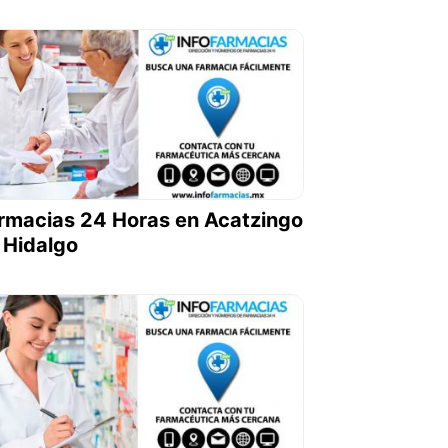
rmacias 24 Horas en Acatzingo
 Hidalgo