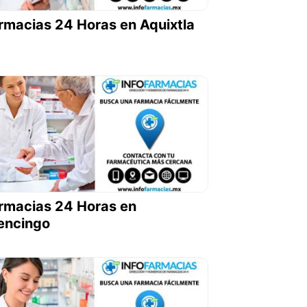
rmacias 24 Horas en Aquixtla
rmacias 24 Horas en
encingo