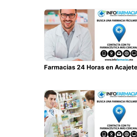
Farmacias 24 Horas en Acajet