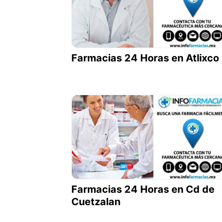
Farmacias 24 Horas en Atlixco
Farmacias 24 Horas en Cd de
Cuetzalan