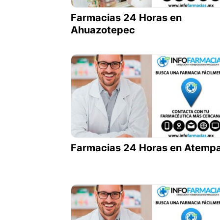
Farmacias 24 Horas en
Ahuazotepec
Farmacias 24 Horas en Atemp