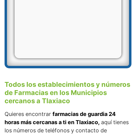
Todos los establecimientos y números
de Farmacias en los Municipios
cercanos a Tlaxiaco
Quieres encontrar
farmacias de guardia 24
horas más cercanas a ti en Tlaxiaco,
aquí tienes
los números de teléfonos y contacto de