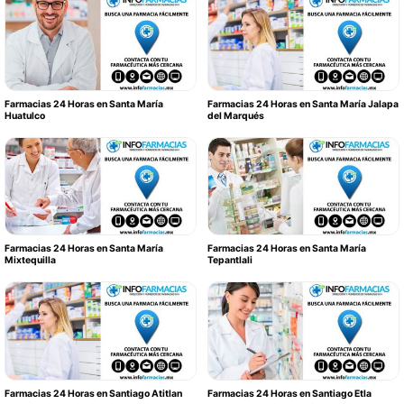
Farmacias 24 Horas en Santa María
Farmacias 24 Horas en Santa María Jalapa
Huatulco
del Marqués
Farmacias 24 Horas en Santa María
Farmacias 24 Horas en Santa María
Mixtequilla
Tepantlali
Farmacias 24 Horas en Santiago Atitlan
Farmacias 24 Horas en Santiago Etla