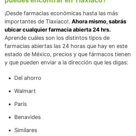
¡Desde farmacias económicas hasta las más
importantes de Tlaxiaco!.
Ahora mismo, sabrás
ubicar cualquier farmacia abierta 24 hrs.
Aprende cuáles son los distintos tipos de
farmacias abiertas las 24 horas que hay en este
estado de México, precios y que fármacos tienen
y que pueden enviar a la dirección que les digas:
Del ahorro
Walmart
París
Benavides
Similares