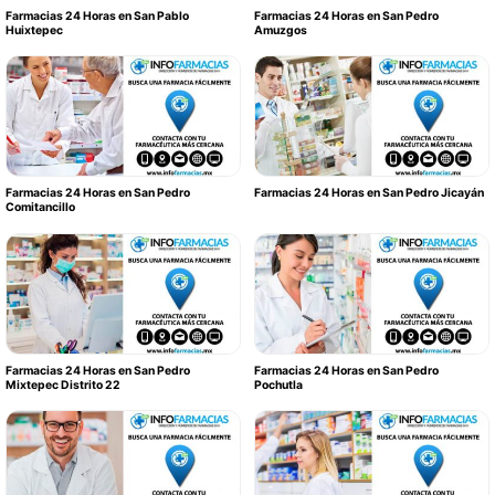
Farmacias 24 Horas en San Pablo
Farmacias 24 Horas en San Pedro
Huixtepec
Amuzgos
Farmacias 24 Horas en San Pedro
Farmacias 24 Horas en San Pedro Jicayán
Comitancillo
Farmacias 24 Horas en San Pedro
Farmacias 24 Horas en San Pedro
Mixtepec Distrito 22
Pochutla