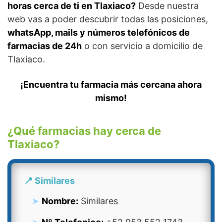
horas cerca de ti en Tlaxiaco?
Desde nuestra
web vas a poder descubrir todas las posiciones,
whatsApp, mails y números telefónicos de
farmacias de 24h
o con servicio a domicilio de
Tlaxiaco.
¡Encuentra tu farmacia más cercana ahora
mismo!
¿Qué farmacias hay cerca de
Tlaxiaco?
📍 Similares
Nombre:
Similares