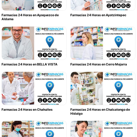
Farmacias 24 Horas en Ayoquezco de
Farmacias 24 Horas en Ayotzintepec
Aldama
Farmacias 24 Horas en BELLA VISTA
Farmacias 24 Horas en Cerro Mojarra
Farmacias 24 Horas en Chahuites
Farmacias 24 Horas en Chalcatongo de
Hidalgo