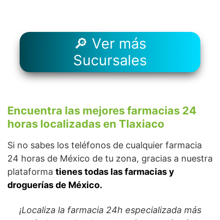
🔎 Ver más
Sucursales
Encuentra las mejores farmacias 24
horas localizadas en Tlaxiaco
Si no sabes los teléfonos de cualquier farmacia
24 horas de México de tu zona, gracias a nuestra
plataforma
tienes todas las farmacias y
droguerías de México.
¡Localiza la farmacia 24h especializada más