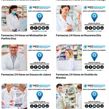
Farmacias 24 Horas en Miahuatlán de
Farmacias 24 Horas en Nazareno Etla
Porfirio Díaz
Farmacias 24 Horas en Oaxaca de Juárez
Farmacias 24 Horas en Ocotlán de
Morelos