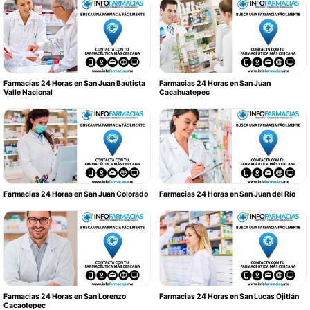
Farmacias 24 Horas en San Juan Bautista
Farmacias 24 Horas en San Juan
Valle Nacional
Cacahuatepec
Farmacias 24 Horas en San Juan Colorado
Farmacias 24 Horas en San Juan del Río
Farmacias 24 Horas en San Lorenzo
Farmacias 24 Horas en San Lucas Ojitlán
Cacaotepec