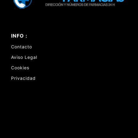
INFO :
Contacto
Aviso Legal
Cookies
Privacidad