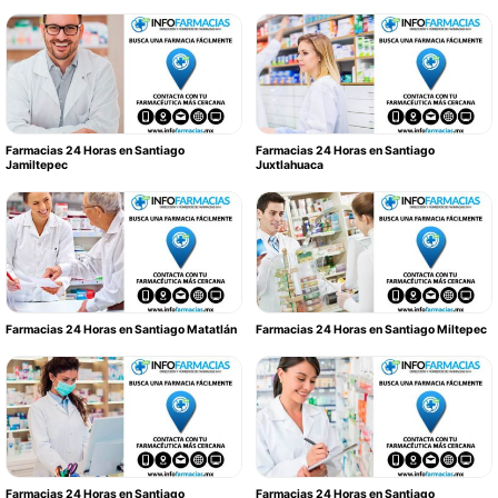
Farmacias 24 Horas en Santiago
Farmacias 24 Horas en Santiago
Jamiltepec
Juxtlahuaca
Farmacias 24 Horas en Santiago Matatlán
Farmacias 24 Horas en Santiago Miltepec
Farmacias 24 Horas en Santiago
Farmacias 24 Horas en Santiago