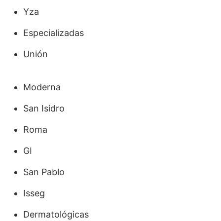
Yza
Especializadas
Unión
Moderna
San Isidro
Roma
GI
San Pablo
Isseg
Dermatológicas