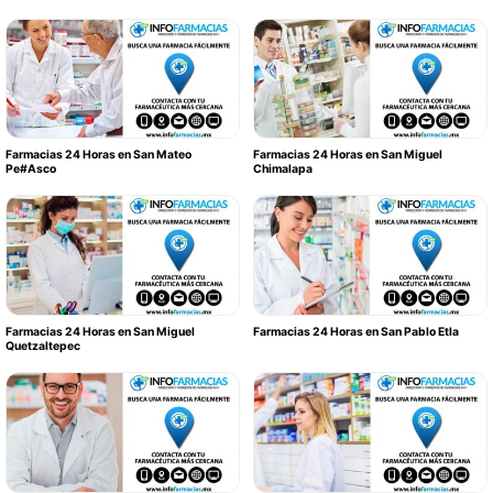
Farmacias 24 Horas en San Mateo
Farmacias 24 Horas en San Miguel
Pe#Asco
Chimalapa
Farmacias 24 Horas en San Miguel
Farmacias 24 Horas en San Pablo Etla
Quetzaltepec