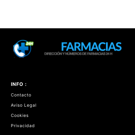
INFO :
Contacto
Aviso Legal
Cookies
Privacidad