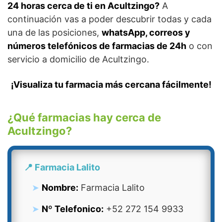
24 horas cerca de ti en Acultzingo?
A
continuación vas a poder descubrir todas y cada
una de las posiciones,
whatsApp, correos y
números telefónicos de farmacias de 24h
o con
servicio a domicilio de Acultzingo.
¡Visualiza tu farmacia más cercana fácilmente!
¿Qué farmacias hay cerca de
Acultzingo?
📍 Farmacia Lalito
Nombre:
Farmacia Lalito
Nº Telefonico:
+52 272 154 9933