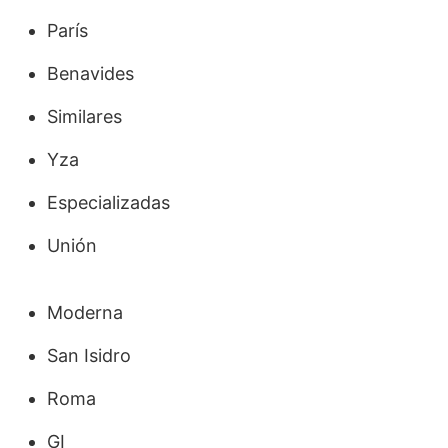
París
Benavides
Similares
Yza
Especializadas
Unión
Moderna
San Isidro
Roma
GI