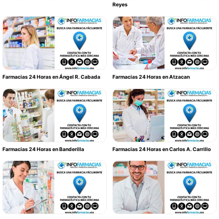
Reyes
Farmacias 24 Horas en Ángel R. Cabada
Farmacias 24 Horas en Atzacan
Farmacias 24 Horas en Banderilla
Farmacias 24 Horas en Carlos A. Carrillo