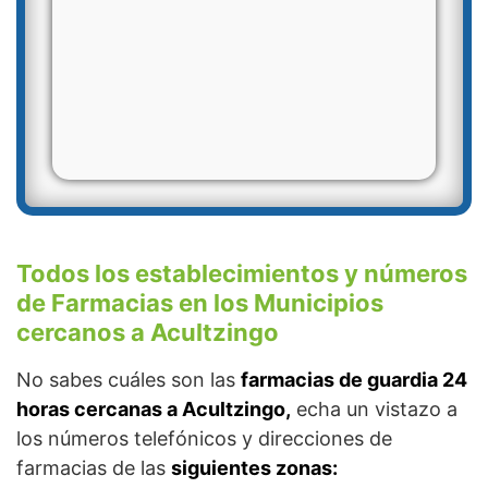
Todos los establecimientos y números
de Farmacias en los Municipios
cercanos a Acultzingo
No sabes cuáles son las
farmacias de guardia 24
horas cercanas a Acultzingo,
echa un vistazo a
los números telefónicos y direcciones de
farmacias de las
siguientes zonas: