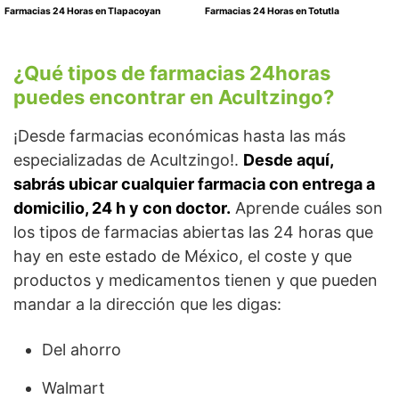
Farmacias 24 Horas en Tlapacoyan
Farmacias 24 Horas en Totutla
¿Qué tipos de farmacias 24horas
puedes encontrar en Acultzingo?
¡Desde farmacias económicas hasta las más
especializadas de Acultzingo!.
Desde aquí,
sabrás ubicar cualquier farmacia con entrega a
domicilio, 24 h y con doctor.
Aprende cuáles son
los tipos de farmacias abiertas las 24 horas que
hay en este estado de México, el coste y que
productos y medicamentos tienen y que pueden
mandar a la dirección que les digas:
Del ahorro
Walmart