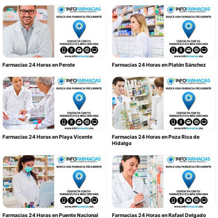
Farmacias 24 Horas en Perote
Farmacias 24 Horas en Platón Sánchez
Farmacias 24 Horas en Playa Vicente
Farmacias 24 Horas en Poza Rica de
Hidalgo
Farmacias 24 Horas en Puente Nacional
Farmacias 24 Horas en Rafael Delgado