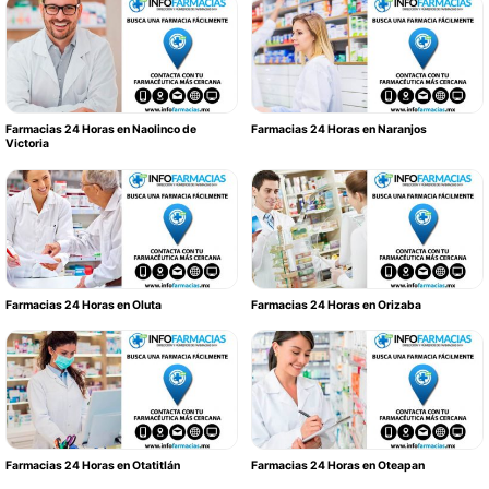
Farmacias 24 Horas en Naolinco de
Farmacias 24 Horas en Naranjos
Victoria
Farmacias 24 Horas en Oluta
Farmacias 24 Horas en Orizaba
Farmacias 24 Horas en Otatitlán
Farmacias 24 Horas en Oteapan