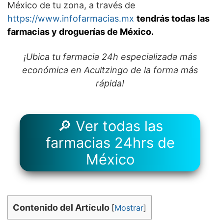
México de tu zona, a través de
https://www.infofarmacias.mx
tendrás todas las
farmacias y droguerías de México.
¡Ubica tu farmacia 24h especializada más
económica en Acultzingo de la forma más
rápida!
🔎 Ver todas las
farmacias 24hrs de
México
Contenido del Artículo
[
Mostrar
]