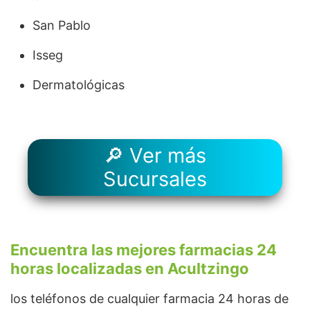
San Pablo
Isseg
Dermatológicas
🔎 Ver más
Sucursales
Encuentra las mejores farmacias 24
horas localizadas en Acultzingo
los teléfonos de cualquier farmacia 24 horas de