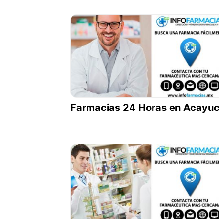
Farmacias 24 Horas en Acayu