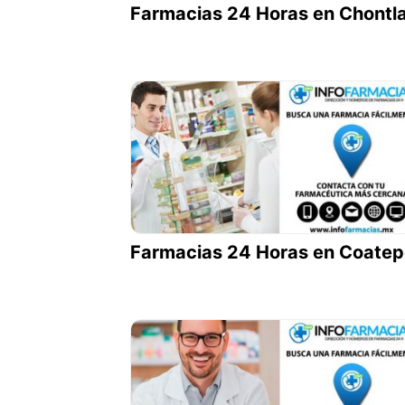
Farmacias 24 Horas en Chontl
Farmacias 24 Horas en Coate