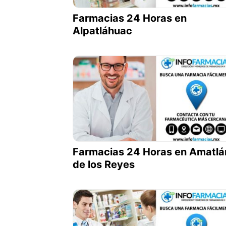
Farmacias 24 Horas en
Alpatláhuac
Farmacias 24 Horas en Amatlá
de los Reyes