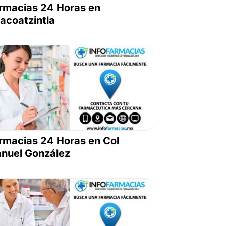
rmacias 24 Horas en
acoatzintla
rmacias 24 Horas en Col
nuel González