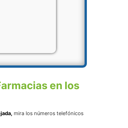
Farmacias en los
jada,
mira los números telefónicos