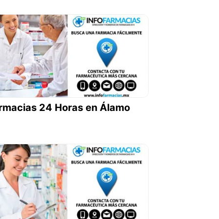
rmacias 24 Horas en Álamo