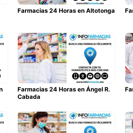
Farmacias 24 Horas en Altotonga
Fa
n
Farmacias 24 Horas en Ángel R.
Fa
Cabada