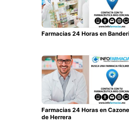
Farmacias 24 Horas en Banderi
Farmacias 24 Horas en Cazon
de Herrera