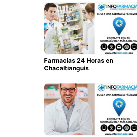
Farmacias 24 Horas en
Chacaltianguis