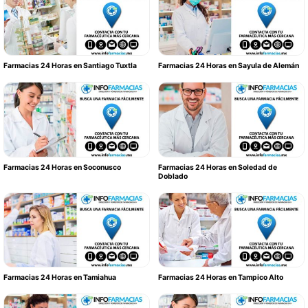
Farmacias 24 Horas en Santiago Tuxtla
Farmacias 24 Horas en Sayula de Alemán
Farmacias 24 Horas en Soconusco
Farmacias 24 Horas en Soledad de
Doblado
Farmacias 24 Horas en Tamiahua
Farmacias 24 Horas en Tampico Alto