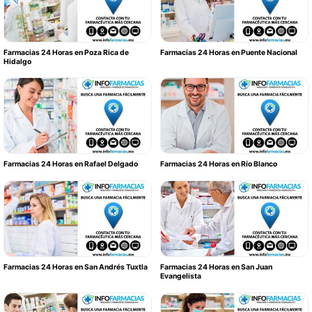
Farmacias 24 Horas en Poza Rica de
Farmacias 24 Horas en Puente Nacional
Hidalgo
Farmacias 24 Horas en Rafael Delgado
Farmacias 24 Horas en Río Blanco
Farmacias 24 Horas en San Andrés Tuxtla
Farmacias 24 Horas en San Juan
Evangelista