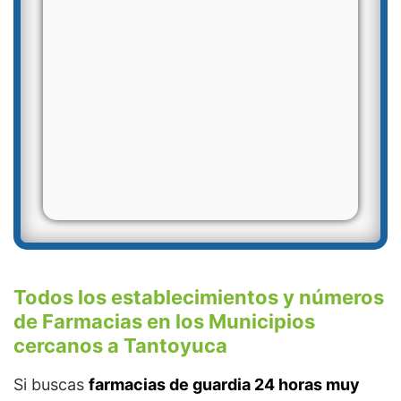
Todos los establecimientos y números
de Farmacias en los Municipios
cercanos a Tantoyuca
Si buscas
farmacias de guardia 24 horas muy