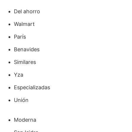
Del ahorro
Walmart
París
Benavides
Similares
Yza
Especializadas
Unión
Moderna