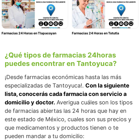
Farmacias 24 Horas en Tlapacoyan
Farmacias 24 Horas en Totutla
¿Qué tipos de farmacias 24horas
puedes encontrar en Tantoyuca?
¡Desde farmacias económicas hasta las más
especializadas de Tantoyuca!.
Con la siguiente
lista, conocerás cada farmacia con servicio a
domicilio y doctor.
Averigua cuáles son los tipos
de farmacias abiertas las 24 horas que hay en
este estado de México, cuales son sus precios y
que medicamentos y productos tienen o te
pueden mandar a tu domicilio: