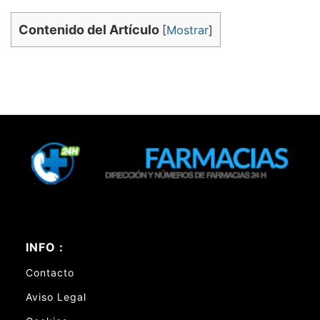
Contenido del Artículo
[
Mostrar
]
INFO :
Contacto
Aviso Legal