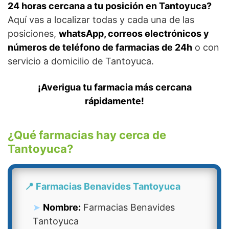
24 horas cercana a tu posición en Tantoyuca?
Aquí vas a localizar todas y cada una de las
posiciones,
whatsApp, correos electrónicos y
números de teléfono de farmacias de 24h
o con
servicio a domicilio de Tantoyuca.
¡Averigua tu farmacia más cercana
rápidamente!
¿Qué farmacias hay cerca de
Tantoyuca?
📍 Farmacias Benavides Tantoyuca
Nombre:
Farmacias Benavides
Tantoyuca