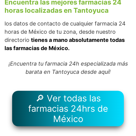
Encuentra las mejores farmacias 24
horas localizadas en Tantoyuca
los datos de contacto de cualquier farmacia 24
horas de México de tu zona, desde nuestro
directorio
tienes a mano absolutamente todas
las farmacias de México.
¡Encuentra tu farmacia 24h especializada más
barata en Tantoyuca desde aquí!
🔎 Ver todas las
farmacias 24hrs de
México