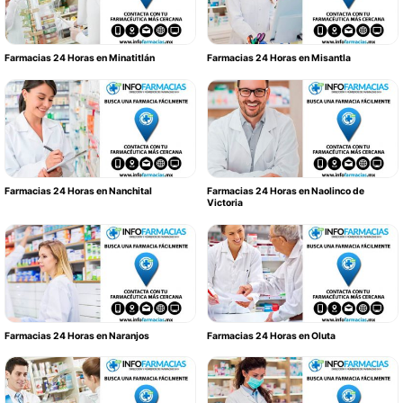
Farmacias 24 Horas en Minatitlán
Farmacias 24 Horas en Misantla
Farmacias 24 Horas en Nanchital
Farmacias 24 Horas en Naolinco de
Victoria
Farmacias 24 Horas en Naranjos
Farmacias 24 Horas en Oluta