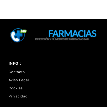
INFO :
Contacto
Aviso Legal
Cookies
Privacidad