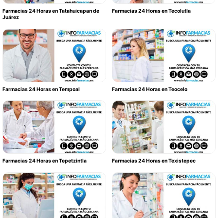
Farmacias 24 Horas en Tatahuicapan de
Farmacias 24 Horas en Tecolutla
Juárez
Farmacias 24 Horas en Tempoal
Farmacias 24 Horas en Teocelo
Farmacias 24 Horas en Tepetzintla
Farmacias 24 Horas en Texistepec