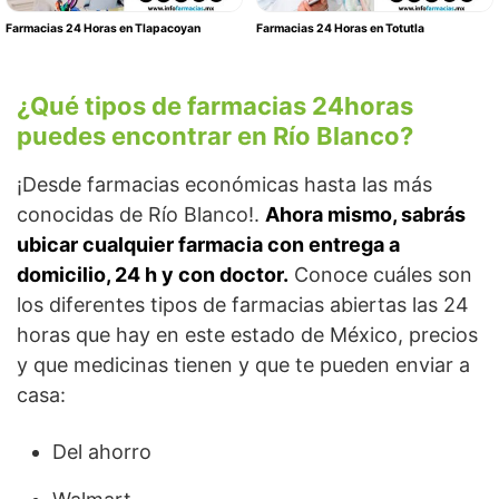
Farmacias 24 Horas en Tlapacoyan
Farmacias 24 Horas en Totutla
¿Qué tipos de farmacias 24horas
puedes encontrar en Río Blanco?
¡Desde farmacias económicas hasta las más
conocidas de Río Blanco!.
Ahora mismo, sabrás
ubicar cualquier farmacia con entrega a
domicilio, 24 h y con doctor.
Conoce cuáles son
los diferentes tipos de farmacias abiertas las 24
horas que hay en este estado de México, precios
y que medicinas tienen y que te pueden enviar a
casa:
Del ahorro