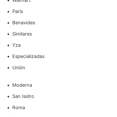
Walmart
París
Benavides
Similares
Yza
Especializadas
Unión
Moderna
San Isidro
Roma