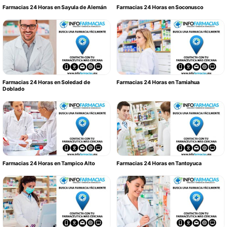
Farmacias 24 Horas en Sayula de Alemán
Farmacias 24 Horas en Soconusco
Farmacias 24 Horas en Soledad de
Farmacias 24 Horas en Tamiahua
Doblado
Farmacias 24 Horas en Tampico Alto
Farmacias 24 Horas en Tantoyuca