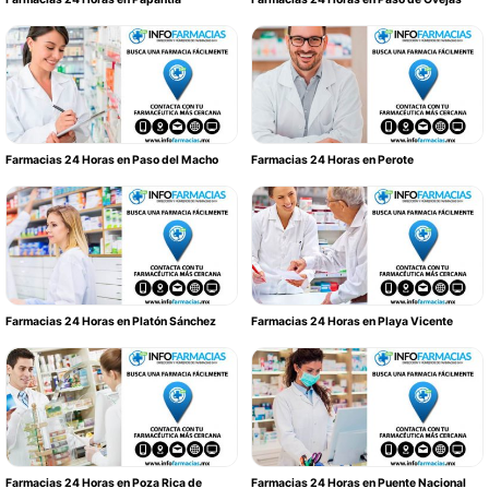
Farmacias 24 Horas en Paso del Macho
Farmacias 24 Horas en Perote
Farmacias 24 Horas en Platón Sánchez
Farmacias 24 Horas en Playa Vicente
Farmacias 24 Horas en Poza Rica de
Farmacias 24 Horas en Puente Nacional