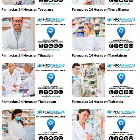
Farmacias 24 Horas en Tezonapa
Farmacias 24 Horas en Tierra Blanca
Farmacias 24 Horas en Tihuatlán
Farmacias 24 Horas en Tlacotalpan
Farmacias 24 Horas en Tlalixcoyan
Farmacias 24 Horas en Tlaltetela