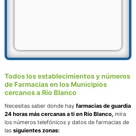
Todos los establecimientos y números
de Farmacias en los Municipios
cercanos a Río Blanco
Necesitas saber donde hay
farmacias de guardia
24 horas más cercanas a ti en Río Blanco,
mira
los números telefónicos y datos de farmacias de
las
siguientes zonas: