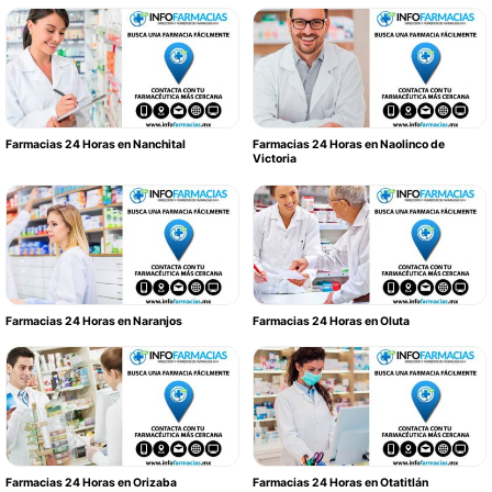
Farmacias 24 Horas en Nanchital
Farmacias 24 Horas en Naolinco de
Victoria
Farmacias 24 Horas en Naranjos
Farmacias 24 Horas en Oluta
Farmacias 24 Horas en Orizaba
Farmacias 24 Horas en Otatitlán