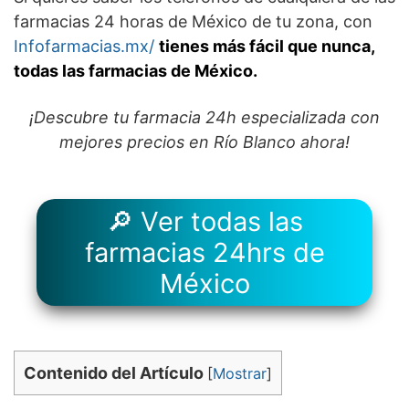
farmacias 24 horas de México de tu zona, con
Infofarmacias.mx/
tienes más fácil que nunca,
todas las farmacias de México.
¡Descubre tu farmacia 24h especializada con
mejores precios en Río Blanco ahora!
🔎 Ver todas las
farmacias 24hrs de
México
Contenido del Artículo
[
Mostrar
]