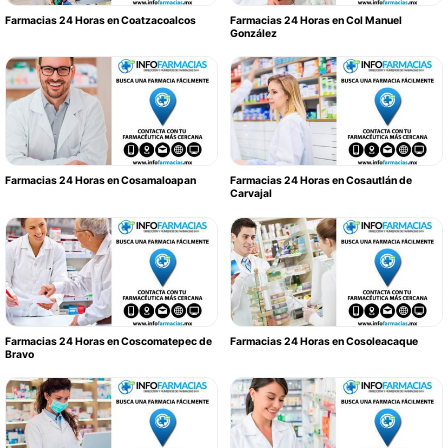
Farmacias 24 Horas en Coatzacoalcos
Farmacias 24 Horas en Col Manuel
González
Farmacias 24 Horas en Cosamaloapan
Farmacias 24 Horas en Cosautlán de
Carvajal
Farmacias 24 Horas en Coscomatepec de
Farmacias 24 Horas en Cosoleacaque
Bravo