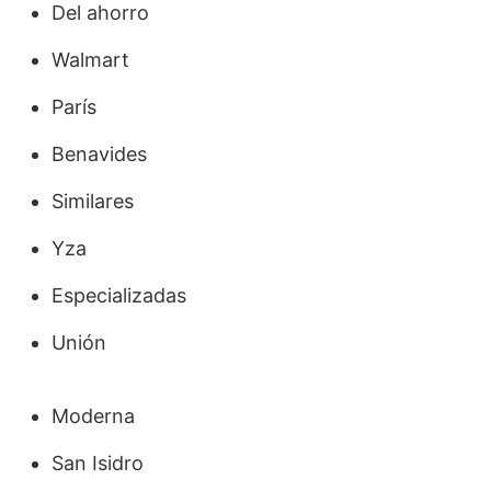
Del ahorro
Walmart
París
Benavides
Similares
Yza
Especializadas
Unión
Moderna
San Isidro