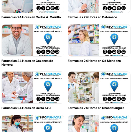
Farmacias 24 Horas en Carlos A. Carrillo
Farmacias 24 Horas en Catemaco
Farmacias 24 Horas en Cazones de
Farmacias 24 Horas en Cd Mendoza
Herrera
Farmacias 24 Horas en Cerro Azul
Farmacias 24 Horas en Chacaltianguis