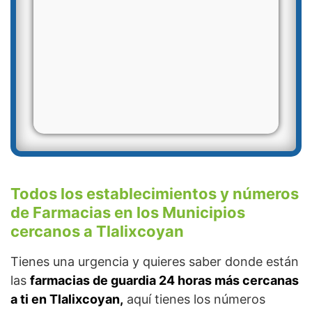
Todos los establecimientos y números
de Farmacias en los Municipios
cercanos a Tlalixcoyan
Tienes una urgencia y quieres saber donde están
las
farmacias de guardia 24 horas más cercanas
a ti en Tlalixcoyan,
aquí tienes los números