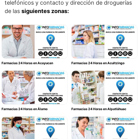
telefónicos y contacto y dirección de droguerías
de las
siguientes zonas:
Farmacias 24 Horas en Acayucan
Farmacias 24 Horas en Acultzingo
Farmacias 24 Horas en Álamo
Farmacias 24 Horas en Alpatláhuac