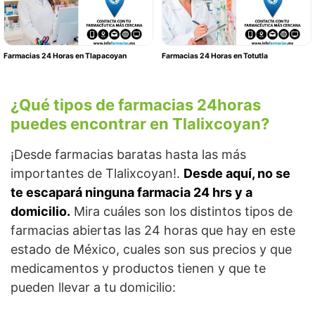
Farmacias 24 Horas en Tlapacoyan
Farmacias 24 Horas en Totutla
¿Qué tipos de farmacias 24horas
puedes encontrar en Tlalixcoyan?
¡Desde farmacias baratas hasta las más
importantes de Tlalixcoyan!.
Desde aquí, no se
te escapará ninguna farmacia 24 hrs y a
domicilio.
Mira cuáles son los distintos tipos de
farmacias abiertas las 24 horas que hay en este
estado de México, cuales son sus precios y que
medicamentos y productos tienen y que te
pueden llevar a tu domicilio: