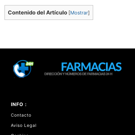
Contenido del Artículo
[
Mostrar
]
INFO :
Contacto
Aviso Legal