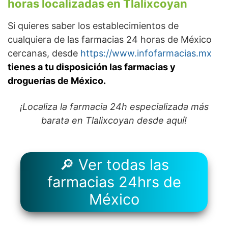
horas localizadas en Tlalixcoyan
Si quieres saber los establecimientos de
cualquiera de las farmacias 24 horas de México
cercanas, desde
https://www.infofarmacias.mx
tienes a tu disposición las farmacias y
droguerías de México.
¡Localiza la farmacia 24h especializada más
barata en Tlalixcoyan desde aquí!
🔎 Ver todas las
farmacias 24hrs de
México