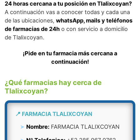
24 horas cercana a tu posición en Tlalixcoyan?
A continuación vas a conocer todas y cada una
de las ubicaciones,
whatsApp, mails y teléfonos
de farmacias de 24h
o con servicio a domicilio
de Tlalixcoyan.
¡Pide en tu farmacia más cercana a
continuación!
¿Qué farmacias hay cerca de
Tlalixcoyan?
📍 FARMACIA TLALIXCOYAN
Nombre:
FARMACIA TLALIXCOYAN