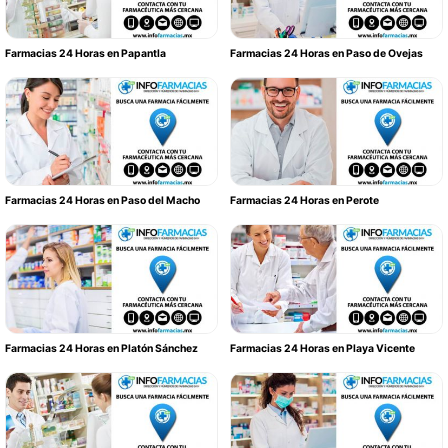
Farmacias 24 Horas en Papantla
Farmacias 24 Horas en Paso de Ovejas
Farmacias 24 Horas en Paso del Macho
Farmacias 24 Horas en Perote
Farmacias 24 Horas en Platón Sánchez
Farmacias 24 Horas en Playa Vicente