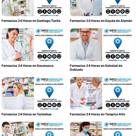
Farmacias 24 Horas en Santiago Tuxtla
Farmacias 24 Horas en Sayula de Alemán
Farmacias 24 Horas en Soconusco
Farmacias 24 Horas en Soledad de
Doblado
Farmacias 24 Horas en Tamiahua
Farmacias 24 Horas en Tampico Alto