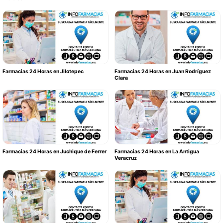
Farmacias 24 Horas en Jilotepec
Farmacias 24 Horas en Juan Rodríguez
Clara
Farmacias 24 Horas en Juchique de Ferrer
Farmacias 24 Horas en La Antigua
Veracruz