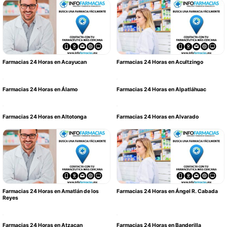
Farmacias 24 Horas en Acayucan
Farmacias 24 Horas en Acultzingo
Farmacias 24 Horas en Álamo
Farmacias 24 Horas en Alpatláhuac
Farmacias 24 Horas en Altotonga
Farmacias 24 Horas en Alvarado
Farmacias 24 Horas en Amatlán de los
Farmacias 24 Horas en Ángel R. Cabada
Reyes
Farmacias 24 Horas en Atzacan
Farmacias 24 Horas en Banderilla