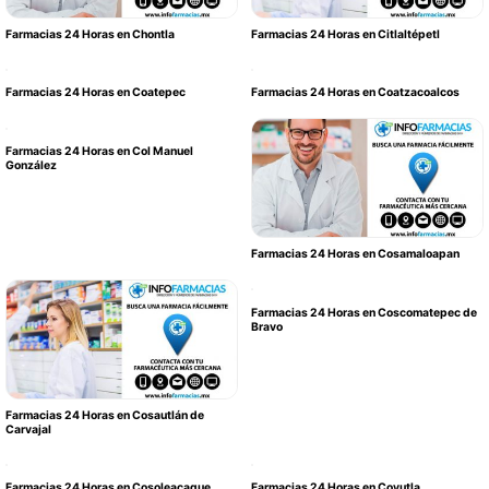
Farmacias 24 Horas en Chontla
Farmacias 24 Horas en Citlaltépetl
Farmacias 24 Horas en Coatepec
Farmacias 24 Horas en Coatzacoalcos
Farmacias 24 Horas en Col Manuel
González
Farmacias 24 Horas en Cosamaloapan
Farmacias 24 Horas en Coscomatepec de
Bravo
Farmacias 24 Horas en Cosautlán de
Carvajal
Farmacias 24 Horas en Cosoleacaque
Farmacias 24 Horas en Coyutla