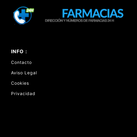
INFO :
Contacto
Aviso Legal
Cookies
Privacidad