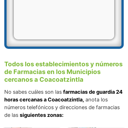
Todos los establecimientos y números
de Farmacias en los Municipios
cercanos a Coacoatzintla
No sabes cuáles son las
farmacias de guardia 24
horas cercanas a Coacoatzintla,
anota los
números telefónicos y direcciones de farmacias
de las
siguientes zonas: