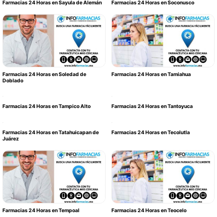
Farmacias 24 Horas en Sayula de Alemán
Farmacias 24 Horas en Soconusco
Farmacias 24 Horas en Soledad de
Farmacias 24 Horas en Tamiahua
Doblado
Farmacias 24 Horas en Tampico Alto
Farmacias 24 Horas en Tantoyuca
Farmacias 24 Horas en Tatahuicapan de
Farmacias 24 Horas en Tecolutla
Juárez
Farmacias 24 Horas en Tempoal
Farmacias 24 Horas en Teocelo