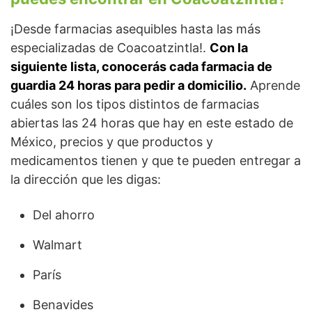
¡Desde farmacias asequibles hasta las más
especializadas de Coacoatzintla!.
Con la
siguiente lista, conocerás cada farmacia de
guardia 24 horas para pedir a domicilio.
Aprende
cuáles son los tipos distintos de farmacias
abiertas las 24 horas que hay en este estado de
México, precios y que productos y
medicamentos tienen y que te pueden entregar a
la dirección que les digas:
Del ahorro
Walmart
París
Benavides