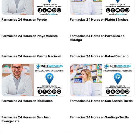
Farmacias 24 Horas en Perote
Farmacias 24 Horas en Platón Sánchez
Farmacias 24 Horas en Playa Vicente
Farmacias 24 Horas en Poza Rica de
Hidalgo
Farmacias 24 Horas en Puente Nacional
Farmacias 24 Horas en Rafael Delgado
Farmacias 24 Horas en Río Blanco
Farmacias 24 Horas en San Andrés Tuxtla
Farmacias 24 Horas en San Juan
Farmacias 24 Horas en Santiago Tuxtla
Evangelista