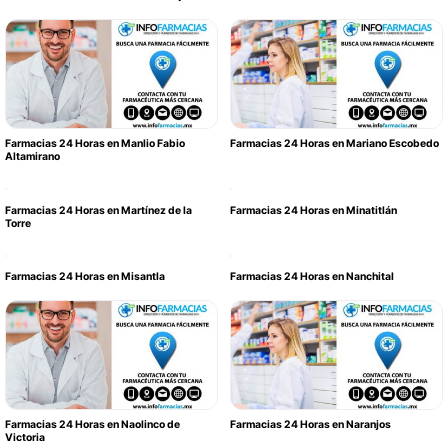
Farmacias 24 Horas en Manlio Fabio
Farmacias 24 Horas en Mariano Escobedo
Altamirano
Farmacias 24 Horas en Martínez de la
Farmacias 24 Horas en Minatitlán
Torre
Farmacias 24 Horas en Misantla
Farmacias 24 Horas en Nanchital
Farmacias 24 Horas en Naolinco de
Farmacias 24 Horas en Naranjos
Victoria