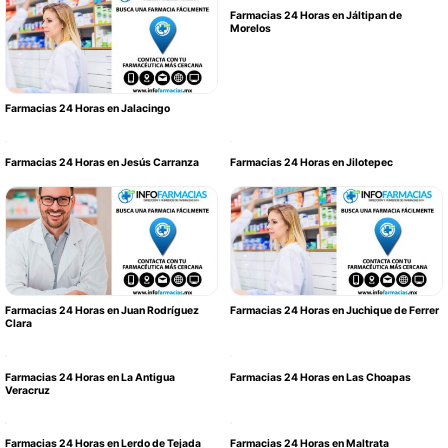
Farmacias 24 Horas en Jáltipan de
Morelos
Farmacias 24 Horas en Jalacingo
Farmacias 24 Horas en Jesús Carranza
Farmacias 24 Horas en Jilotepec
Farmacias 24 Horas en Juan Rodríguez
Farmacias 24 Horas en Juchique de Ferrer
Clara
Farmacias 24 Horas en La Antigua
Farmacias 24 Horas en Las Choapas
Veracruz
Farmacias 24 Horas en Lerdo de Tejada
Farmacias 24 Horas en Maltrata