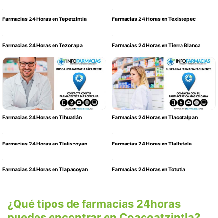
Farmacias 24 Horas en Tepetzintla
Farmacias 24 Horas en Texistepec
Farmacias 24 Horas en Tezonapa
Farmacias 24 Horas en Tierra Blanca
Farmacias 24 Horas en Tihuatlán
Farmacias 24 Horas en Tlacotalpan
Farmacias 24 Horas en Tlalixcoyan
Farmacias 24 Horas en Tlaltetela
Farmacias 24 Horas en Tlapacoyan
Farmacias 24 Horas en Totutla
¿Qué tipos de farmacias 24horas
puedes encontrar en Coacoatzintla?