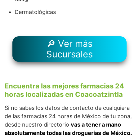
Dermatológicas
🔎 Ver más
Sucursales
Encuentra las mejores farmacias 24
horas localizadas en Coacoatzintla
Si no sabes los datos de contacto de cualquiera
de las farmacias 24 horas de México de tu zona,
desde nuestro directorio
vas a tener a mano
absolutamente todas las droguerías de México.