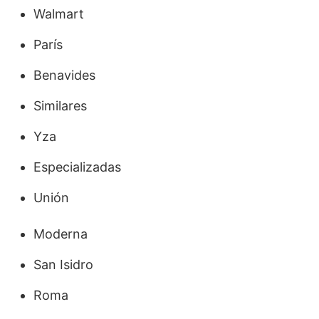
Walmart
París
Benavides
Similares
Yza
Especializadas
Unión
Moderna
San Isidro
Roma