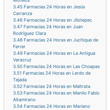
Morelos
3.45
Farmacias 24 Horas en Jesús
Carranza
3.46
Farmacias 24 Horas en Jilotepec
3.47
Farmacias 24 Horas en Juan
Rodríguez Clara
3.48
Farmacias 24 Horas en Juchique de
Ferrer
3.49
Farmacias 24 Horas en La Antigua
Veracruz
3.50
Farmacias 24 Horas en Las Choapas
3.51
Farmacias 24 Horas en Lerdo de
Tejada
3.52
Farmacias 24 Horas en Maltrata
3.53
Farmacias 24 Horas en Manlio Fabio
Altamirano
3.54
Farmacias 24 Horas en Mariano