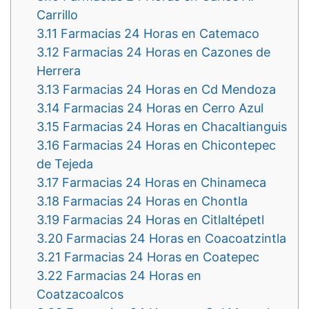
Carrillo
3.11
Farmacias 24 Horas en Catemaco
3.12
Farmacias 24 Horas en Cazones de
Herrera
3.13
Farmacias 24 Horas en Cd Mendoza
3.14
Farmacias 24 Horas en Cerro Azul
3.15
Farmacias 24 Horas en Chacaltianguis
3.16
Farmacias 24 Horas en Chicontepec
de Tejeda
3.17
Farmacias 24 Horas en Chinameca
3.18
Farmacias 24 Horas en Chontla
3.19
Farmacias 24 Horas en Citlaltépetl
3.20
Farmacias 24 Horas en Coacoatzintla
3.21
Farmacias 24 Horas en Coatepec
3.22
Farmacias 24 Horas en
Coatzacoalcos