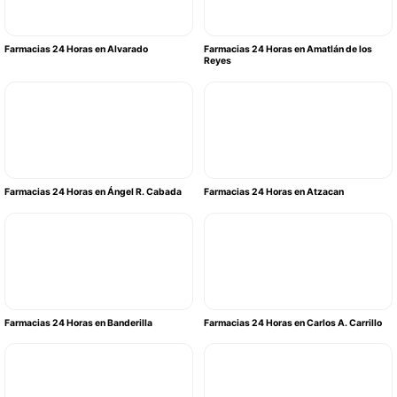
Farmacias 24 Horas en Alvarado
Farmacias 24 Horas en Amatlán de los
Reyes
Farmacias 24 Horas en Ángel R. Cabada
Farmacias 24 Horas en Atzacan
Farmacias 24 Horas en Banderilla
Farmacias 24 Horas en Carlos A. Carrillo