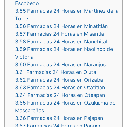
Escobedo
3.55
Farmacias 24 Horas en Martínez de la
Torre
3.56
Farmacias 24 Horas en Minatitlán
3.57
Farmacias 24 Horas en Misantla
3.58
Farmacias 24 Horas en Nanchital
3.59
Farmacias 24 Horas en Naolinco de
Victoria
3.60
Farmacias 24 Horas en Naranjos
3.61
Farmacias 24 Horas en Oluta
3.62
Farmacias 24 Horas en Orizaba
3.63
Farmacias 24 Horas en Otatitlán
3.64
Farmacias 24 Horas en Oteapan
3.65
Farmacias 24 Horas en Ozuluama de
Mascareñas
3.66
Farmacias 24 Horas en Pajapan
3.67
Farmacias 24 Horas en Pánuco