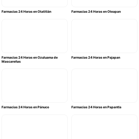
Farmacias 24 Horas en Otatitlán
Farmacias 24 Horas en Oteapan
Farmacias 24 Horas en Ozuluama de
Farmacias 24 Horas en Pajapan
Mascareñas
Farmacias 24 Horas en Pánuco
Farmacias 24 Horas en Papantla