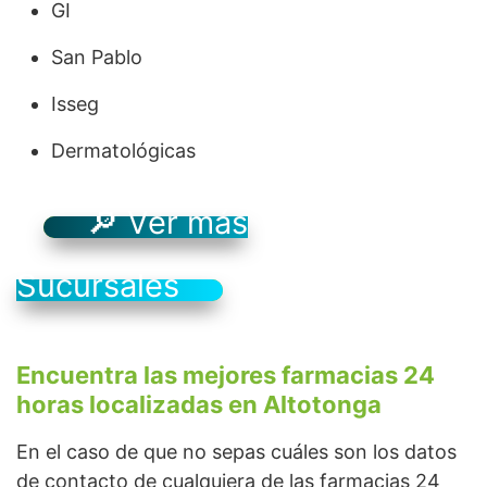
GI
San Pablo
Isseg
Dermatológicas
🔎 Ver más
Sucursales
Encuentra las mejores farmacias 24
horas localizadas en Altotonga
En el caso de que no sepas cuáles son los datos
de contacto de cualquiera de las farmacias 24