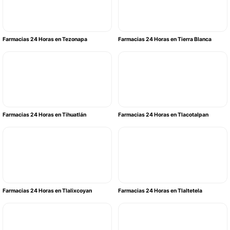
Farmacias 24 Horas en Tezonapa
Farmacias 24 Horas en Tierra Blanca
Farmacias 24 Horas en Tihuatlán
Farmacias 24 Horas en Tlacotalpan
Farmacias 24 Horas en Tlalixcoyan
Farmacias 24 Horas en Tlaltetela