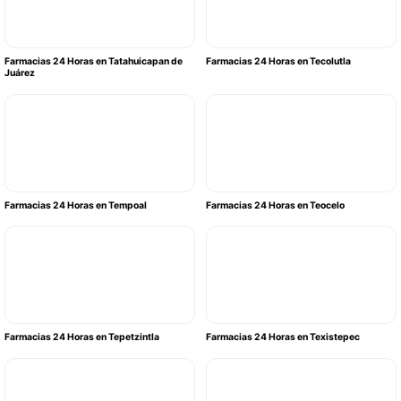
Farmacias 24 Horas en Tatahuicapan de
Farmacias 24 Horas en Tecolutla
Juárez
Farmacias 24 Horas en Tempoal
Farmacias 24 Horas en Teocelo
Farmacias 24 Horas en Tepetzintla
Farmacias 24 Horas en Texistepec