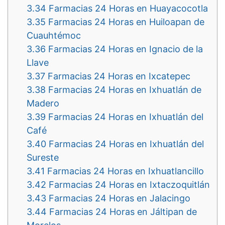
3.34
Farmacias 24 Horas en Huayacocotla
3.35
Farmacias 24 Horas en Huiloapan de
Cuauhtémoc
3.36
Farmacias 24 Horas en Ignacio de la
Llave
3.37
Farmacias 24 Horas en Ixcatepec
3.38
Farmacias 24 Horas en Ixhuatlán de
Madero
3.39
Farmacias 24 Horas en Ixhuatlán del
Café
3.40
Farmacias 24 Horas en Ixhuatlán del
Sureste
3.41
Farmacias 24 Horas en Ixhuatlancillo
3.42
Farmacias 24 Horas en Ixtaczoquitlán
3.43
Farmacias 24 Horas en Jalacingo
3.44
Farmacias 24 Horas en Jáltipan de