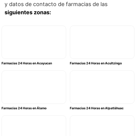
y datos de contacto de farmacias de las
siguientes zonas:
Farmacias 24 Horas en Acayucan
Farmacias 24 Horas en Acultzingo
Farmacias 24 Horas en Álamo
Farmacias 24 Horas en Alpatláhuac