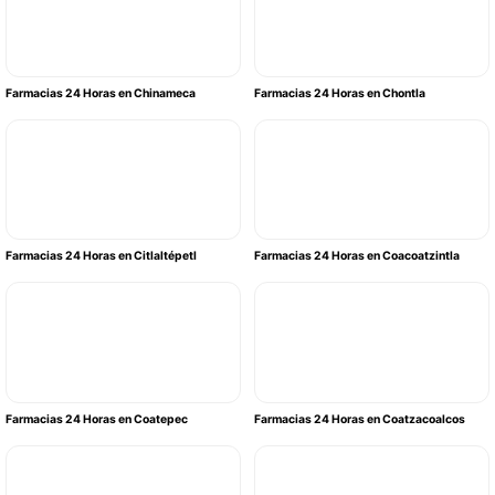
Farmacias 24 Horas en Chinameca
Farmacias 24 Horas en Chontla
Farmacias 24 Horas en Citlaltépetl
Farmacias 24 Horas en Coacoatzintla
Farmacias 24 Horas en Coatepec
Farmacias 24 Horas en Coatzacoalcos