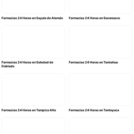
Farmacias 24 Horas en Sayula de Alemán
Farmacias 24 Horas en Soconusco
Farmacias 24 Horas en Soledad de
Farmacias 24 Horas en Tamiahua
Doblado
Farmacias 24 Horas en Tampico Alto
Farmacias 24 Horas en Tantoyuca