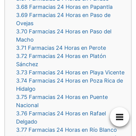
3.68
Farmacias 24 Horas en Papantla
3.69
Farmacias 24 Horas en Paso de
Ovejas
3.70
Farmacias 24 Horas en Paso del
Macho
3.71
Farmacias 24 Horas en Perote
3.72
Farmacias 24 Horas en Platón
Sánchez
3.73
Farmacias 24 Horas en Playa Vicente
3.74
Farmacias 24 Horas en Poza Rica de
Hidalgo
3.75
Farmacias 24 Horas en Puente
Nacional
3.76
Farmacias 24 Horas en Rafael
Delgado
3.77
Farmacias 24 Horas en Río Blanco