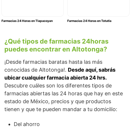
Farmacias 24 Horas en Tlapacoyan
Farmacias 24 Horas en Totutla
¿Qué tipos de farmacias 24horas
puedes encontrar en Altotonga?
¡Desde farmacias baratas hasta las más
conocidas de Altotonga!.
Desde aquí, sabrás
ubicar cualquier farmacia abierta 24 hrs.
Descubre cuáles son los diferentes tipos de
farmacias abiertas las 24 horas que hay en este
estado de México, precios y que productos
tienen y que te pueden mandar a tu domicilio:
Del ahorro