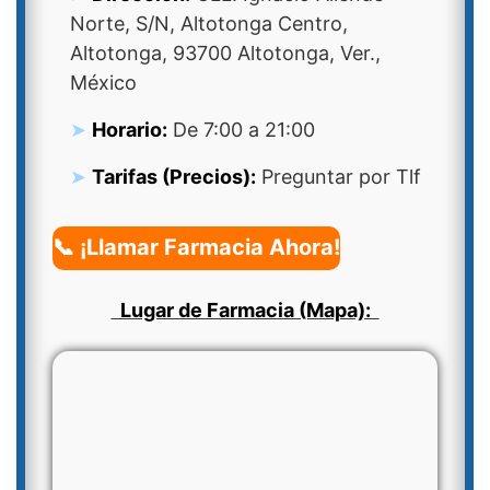
Norte, S/N, Altotonga Centro,
Altotonga, 93700 Altotonga, Ver.,
México
Horario:
De 7:00 a 21:00
Tarifas (Precios):
Preguntar por Tlf
📞 ¡Llamar Farmacia Ahora!
Lugar de Farmacia (Mapa):