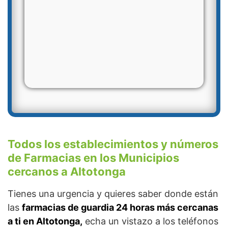
Todos los establecimientos y números
de Farmacias en los Municipios
cercanos a Altotonga
Tienes una urgencia y quieres saber donde están
las
farmacias de guardia 24 horas más cercanas
a ti en Altotonga,
echa un vistazo a los teléfonos