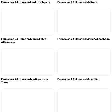
Farmacias 24 Horas en Lerdo de Tejada
Farmacias 24 Horas en Maltrata
Farmacias 24 Horas en Manlio Fabio
Farmacias 24 Horas en Mariano Escobedo
Altamirano
Farmacias 24 Horas en Martínez de la
Farmacias 24 Horas en Minatitlán
Torre