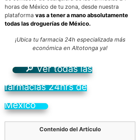
horas de México de tu zona, desde nuestra
plataforma
vas a tener a mano absolutamente
todas las droguerías de México.
¡Ubica tu farmacia 24h especializada más
económica en Altotonga ya!
🔎 Ver todas las
farmacias 24hrs de
México
Contenido del Artículo