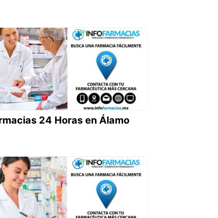
rmacias 24 Horas en Álamo