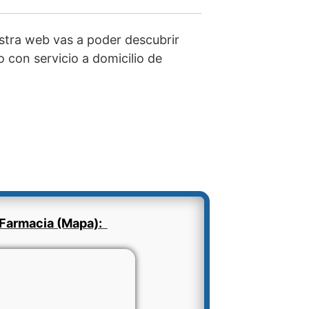
tra web vas a poder descubrir
 con servicio a domicilio de
Farmacia (Mapa):