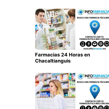
Farmacias 24 Horas en
Chacaltianguis