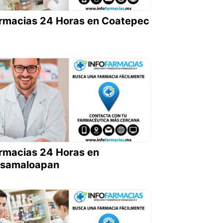
rmacias 24 Horas en Coatepec
rmacias 24 Horas en
samaloapan