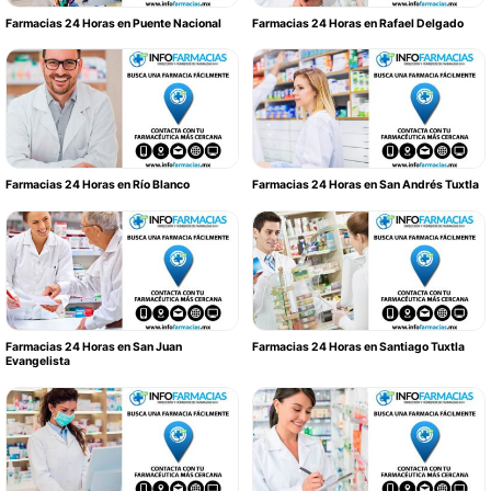
Farmacias 24 Horas en Puente Nacional
Farmacias 24 Horas en Rafael Delgado
Farmacias 24 Horas en Río Blanco
Farmacias 24 Horas en San Andrés Tuxtla
Farmacias 24 Horas en San Juan
Farmacias 24 Horas en Santiago Tuxtla
Evangelista