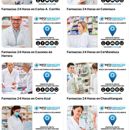
Farmacias 24 Horas en Carlos A. Carrillo
Farmacias 24 Horas en Catemaco
Farmacias 24 Horas en Cazones de
Farmacias 24 Horas en Cd Mendoza
Herrera
Farmacias 24 Horas en Cerro Azul
Farmacias 24 Horas en Chacaltianguis