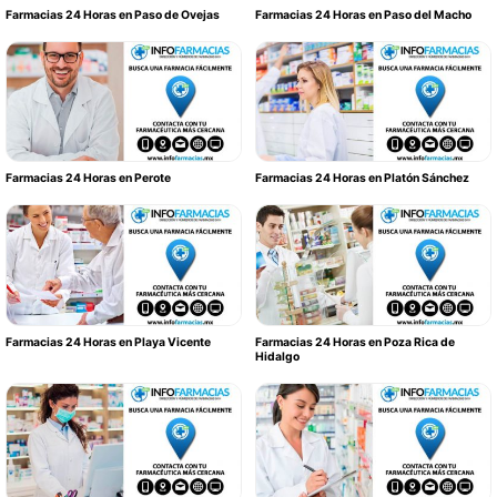
Farmacias 24 Horas en Paso de Ovejas
Farmacias 24 Horas en Paso del Macho
Farmacias 24 Horas en Perote
Farmacias 24 Horas en Platón Sánchez
Farmacias 24 Horas en Playa Vicente
Farmacias 24 Horas en Poza Rica de
Hidalgo