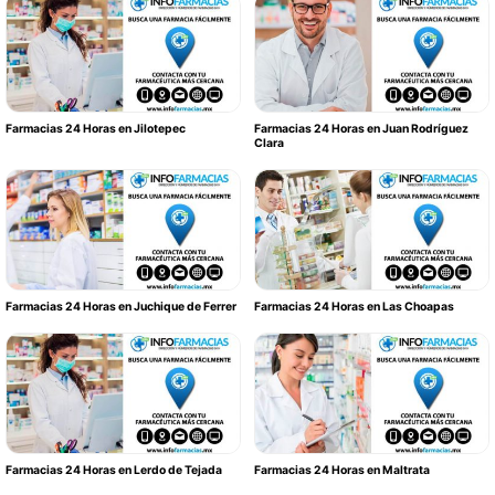
Farmacias 24 Horas en Jilotepec
Farmacias 24 Horas en Juan Rodríguez
Clara
Farmacias 24 Horas en Juchique de Ferrer
Farmacias 24 Horas en Las Choapas
Farmacias 24 Horas en Lerdo de Tejada
Farmacias 24 Horas en Maltrata