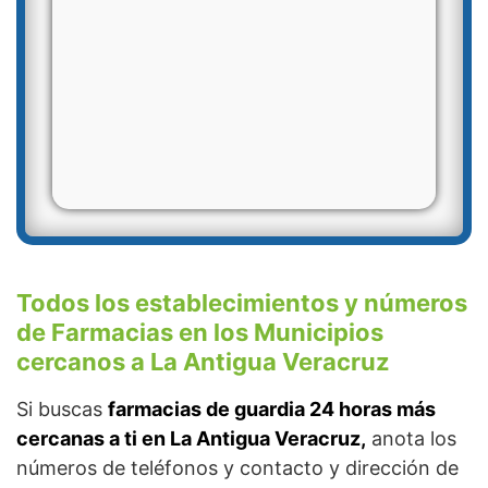
Todos los establecimientos y números
de Farmacias en los Municipios
cercanos a La Antigua Veracruz
Si buscas
farmacias de guardia 24 horas más
cercanas a ti en La Antigua Veracruz,
anota los
números de teléfonos y contacto y dirección de