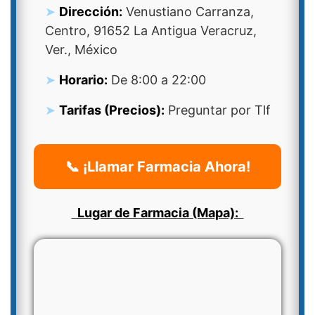
Dirección:
Venustiano Carranza,
Centro, 91652 La Antigua Veracruz,
Ver., México
Horario:
De 8:00 a 22:00
Tarifas (Precios):
Preguntar por Tlf
📞 ¡Llamar Farmacia Ahora!
Lugar de Farmacia (Mapa):