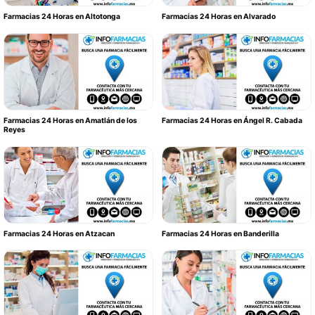
Farmacias 24 Horas en Altotonga
Farmacias 24 Horas en Alvarado
Farmacias 24 Horas en Amatlán de los
Farmacias 24 Horas en Ángel R. Cabada
Reyes
Farmacias 24 Horas en Atzacan
Farmacias 24 Horas en Banderilla