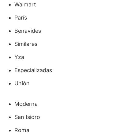
Walmart
París
Benavides
Similares
Yza
Especializadas
Unión
Moderna
San Isidro
Roma