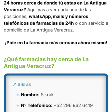
24 horas cerca de donde tú estas en La Antigua
Veracruz?
Aquí vas a ver cada una de las
posiciones,
whatsApp, mails y números
telefónicos de farmacias de 24h
o con servicio a
domicilio de La Antigua Veracruz.
¡Pide en tu farmacia más cercana ahora mismo!
¿Qué farmacias hay cerca de La
Antigua Veracruz?
📍 Sikrak
Nombre:
Sikrak
Nº Telefonico:
+52 296 962 6419