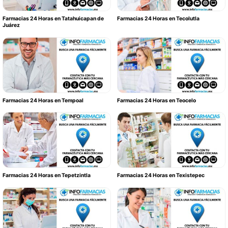
Farmacias 24 Horas en Tatahuicapan de
Farmacias 24 Horas en Tecolutla
Juárez
Farmacias 24 Horas en Tempoal
Farmacias 24 Horas en Teocelo
Farmacias 24 Horas en Tepetzintla
Farmacias 24 Horas en Texistepec