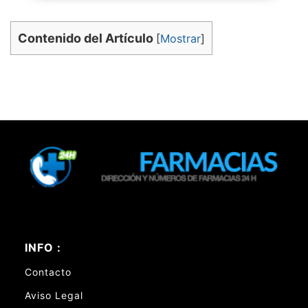
Contenido del Artículo
[
Mostrar
]
INFO :
Contacto
Aviso Legal