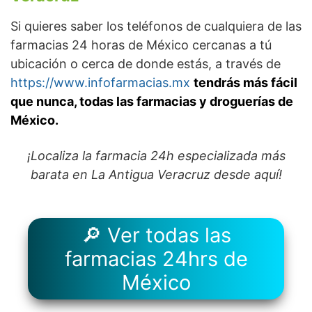
Si quieres saber los teléfonos de cualquiera de las
farmacias 24 horas de México cercanas a tú
ubicación o cerca de donde estás, a través de
https://www.infofarmacias.mx
tendrás más fácil
que nunca, todas las farmacias y droguerías de
México.
¡Localiza la farmacia 24h especializada más
barata en La Antigua Veracruz desde aquí!
🔎 Ver todas las
farmacias 24hrs de
México