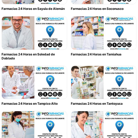
Farmacias 24 Horas en Sayula de Alemán
Farmacias 24 Horas en Soconusco
Farmacias 24 Horas en Soledad de
Farmacias 24 Horas en Tamiahua
Doblado
Farmacias 24 Horas en Tampico Alto
Farmacias 24 Horas en Tantoyuca