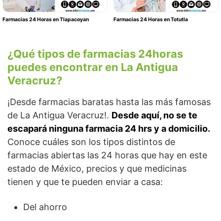
Farmacias 24 Horas en Tlapacoyan
Farmacias 24 Horas en Totutla
¿Qué tipos de farmacias 24horas
puedes encontrar en La Antigua
Veracruz?
¡Desde farmacias baratas hasta las más famosas
de La Antigua Veracruz!.
Desde aquí, no se te
escapará ninguna farmacia 24 hrs y a domicilio.
Conoce cuáles son los tipos distintos de
farmacias abiertas las 24 horas que hay en este
estado de México, precios y que medicinas
tienen y que te pueden enviar a casa:
Del ahorro