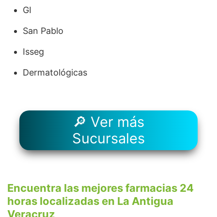
GI
San Pablo
Isseg
Dermatológicas
🔎 Ver más
Sucursales
Encuentra las mejores farmacias 24
horas localizadas en La Antigua
Veracruz